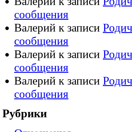
Валерий
к записи
Родич
сообщения
Валерий
к записи
Родич
сообщения
Валерий
к записи
Родич
сообщения
Валерий
к записи
Родич
сообщения
Рубрики