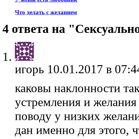
Что делать с желанием
4 ответа на "Сексуальн
игорь
10.01.2017 в 07:4
каковы наклонности так
устремления и желания 
поводу у низких желани
дан именно для этого, 