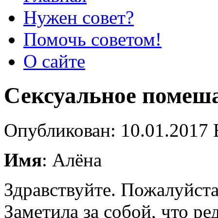
Нужен совет?
Помочь советом!
О сайте
Сексуальное помеш
Опубликован: 10.01.2017 
Имя
: Алёна
Здравствуйте. Пожалуйста
Заметила за собой, что р