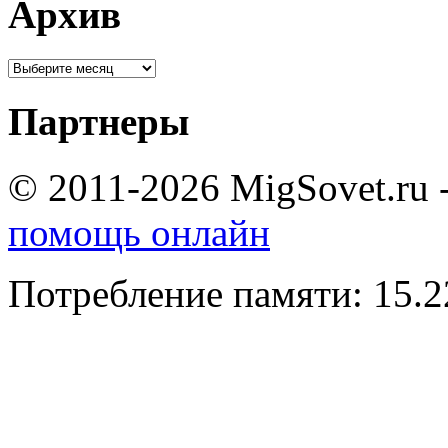
Архив
Партнеры
© 2011-2026 MigSovet.ru 
помощь онлайн
Потребление памяти: 15