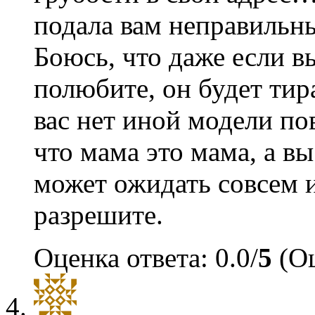
подала вам неправильн
Боюсь, что даже если в
полюбите, он будет тир
вас нет иной модели по
что мама это мама, а в
может ожидать совсем и
разрешите.
Оценка ответа: 0.0/
5
(Оц