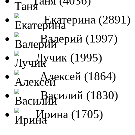
Таня (4036)
Екатерина (2891)
Валерий (1997)
Лучик (1995)
Алексей (1864)
Василий (1830)
Ирина (1705)