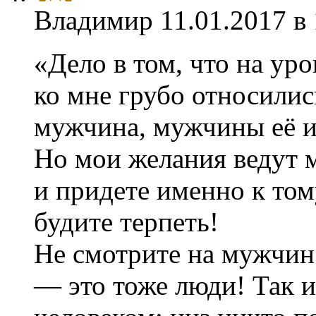
Владимир
11.01.2017 в
«Дело в том, что на ур
ко мне грубо относилис
мужчина, мужчины её из
Но мои желания ведут 
и придете именно к тому
будите терпеть!
Не смотрите на мужчин
— это тоже люди! Так и