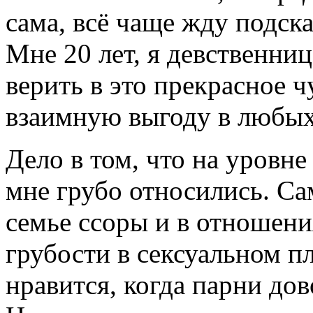
сама, всё чаще жду подска
Мне 20 лет, я девственни
верить в это прекрасное 
взаимную выгоду в любы
Дело в том, что на уровне
мне грубо относились. Сам
семье ссоры и в отношени
грубости в сексуальном п
нравится, когда парни до