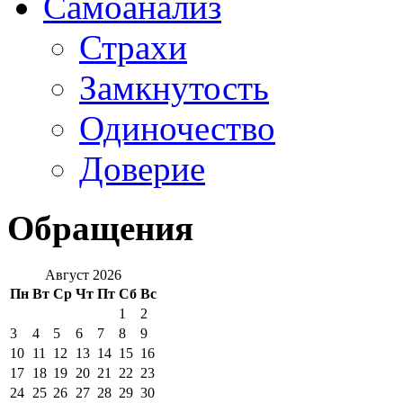
Самоанализ
Страхи
Замкнутость
Одиночество
Доверие
Обращения
Август 2026
Пн
Вт
Ср
Чт
Пт
Сб
Вс
1
2
3
4
5
6
7
8
9
10
11
12
13
14
15
16
17
18
19
20
21
22
23
24
25
26
27
28
29
30