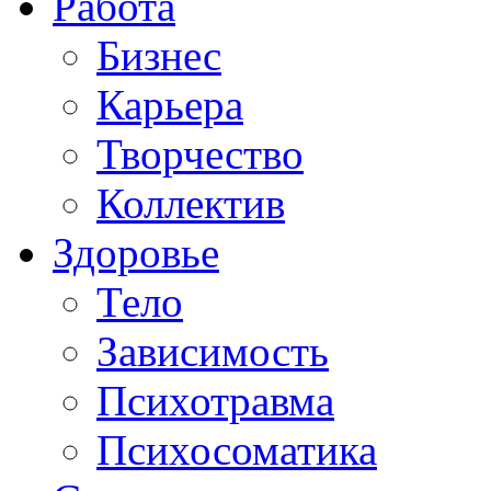
Работа
Бизнес
Карьера
Творчество
Коллектив
Здоровье
Тело
Зависимость
Психотравма
Психосоматика