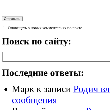
Оповещать о новых комментариях по почте
Поиск по сайту:
Последние ответы:
Марк
к записи
Родич вл
сообщения