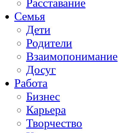
Расставание
Семья
Дети
Родители
Взаимопонимание
Досуг
Работа
Бизнес
Карьера
Творчество