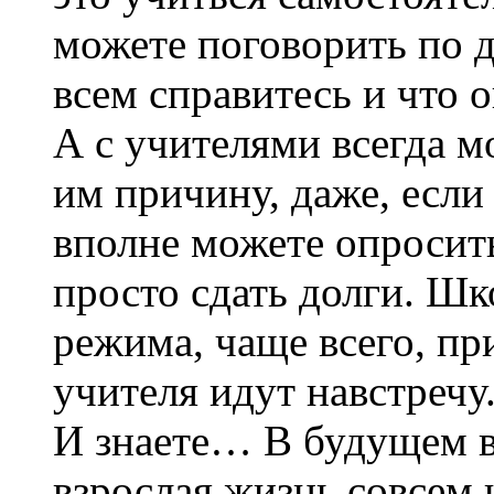
можете поговорить по д
всем справитесь и что 
А с учителями всегда м
им причину, даже, если
вполне можете опросит
просто сдать долги. Шк
режима, чаще всего, пр
учителя идут навстречу
И знаете… В будущем в
взрослая жизнь совсем н