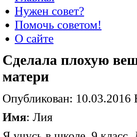
Нужен совет?
Помочь советом!
О сайте
Сделала плохую вещ
матери
Опубликован: 10.03.2016 
Имя
: Лия
Я учусь в школе, 9 класс. 