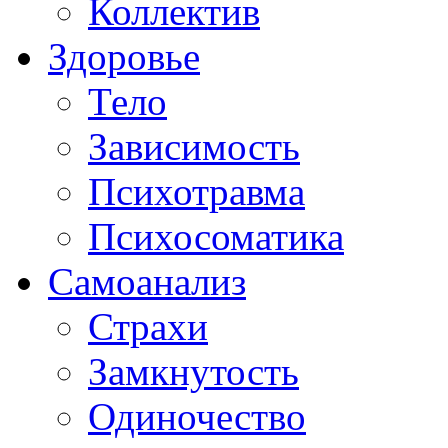
Коллектив
Здоровье
Тело
Зависимость
Психотравма
Психосоматика
Самоанализ
Страхи
Замкнутость
Одиночество