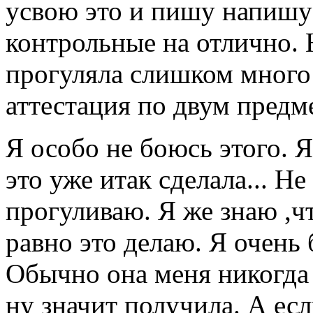
усвою это и пишу напишу
контрольные на отлично. 
прогуляла слишком много 
аттестация по двум предм
Я особо не боюсь этого. 
это уже итак сделала... Н
прогуливаю. Я же знаю ,ч
равно это делаю. Я очень 
Обычно она меня никогда 
ну значит получила. А ес