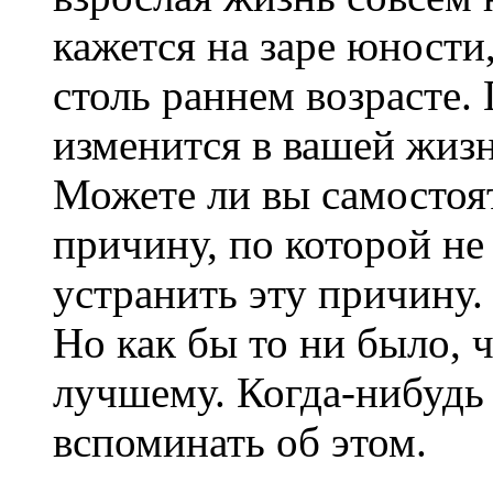
кажется на заре юности,
столь раннем возрасте.
изменится в вашей жизн
Можете ли вы самостоя
причину, по которой не 
устранить эту причину.
Но как бы то ни было, 
лучшему. Когда-нибудь 
вспоминать об этом.