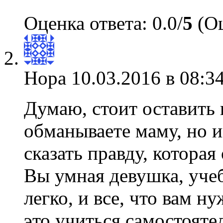
Оценка ответа: 0.0/
5
(Оц
Нора
10.03.2016 в 08:3
Думаю, стоит оставить в
обманываете маму, но 
сказать правду, которая
Вы умная девушка, учеба
легко, и все, что вам 
это учиться самостоятел