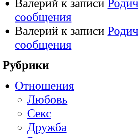
Валерий
к записи
Родич
сообщения
Валерий
к записи
Родич
сообщения
Рубрики
Отношения
Любовь
Секс
Дружба