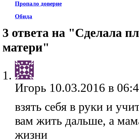
Пропало доверие
Обида
3 ответа на "Сделала п
матери"
Игорь
10.03.2016 в 06:
взять себя в руки и учи
вам жить дальше, а мам
жизни