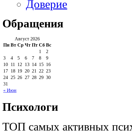
Доверие
Обращения
Август 2026
Пн
Вт
Ср
Чт
Пт
Сб
Вс
1
2
3
4
5
6
7
8
9
10
11
12
13
14
15
16
17
18
19
20
21
22
23
24
25
26
27
28
29
30
31
« Июн
Психологи
ТОП самых активных псих