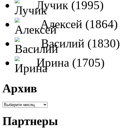
Лучик (1995)
Алексей (1864)
Василий (1830)
Ирина (1705)
Архив
Партнеры