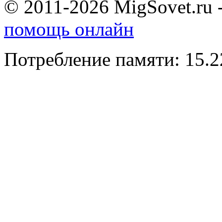
© 2011-2026 MigSovet.ru 
помощь онлайн
Потребление памяти: 15