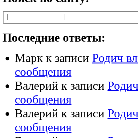
Последние ответы:
Марк
к записи
Родич вл
сообщения
Валерий
к записи
Родич
сообщения
Валерий
к записи
Родич
сообщения