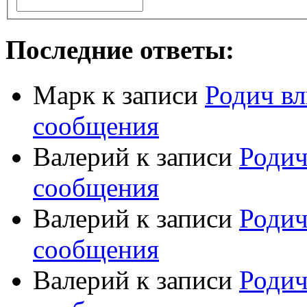
Последние ответы:
Марк
к записи
Родич вл
сообщения
Валерий
к записи
Родич
сообщения
Валерий
к записи
Родич
сообщения
Валерий
к записи
Родич