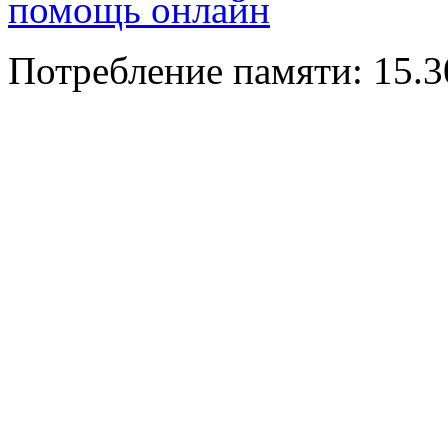
помощь онлайн
Потребление памяти: 15