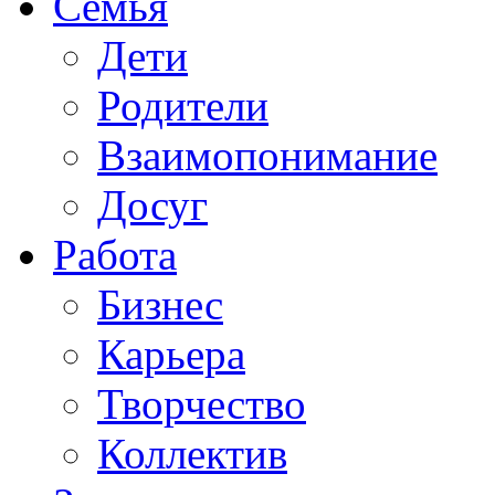
Семья
Дети
Родители
Взаимопонимание
Досуг
Работа
Бизнес
Карьера
Творчество
Коллектив