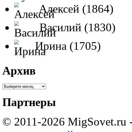
Алексей (1864)
Василий (1830)
Ирина (1705)
Архив
Партнеры
© 2011-2026 MigSovet.ru 