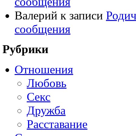
сообщения
Валерий
к записи
Родич
сообщения
Рубрики
Отношения
Любовь
Секс
Дружба
Расставание