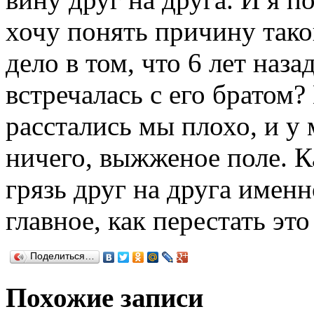
хочу понять причину тако
дело в том, что 6 лет наза
встречалась с его братом
расстались мы плохо, и у 
ничего, выжженое поле. К
грязь друг на друга именн
главное, как перестать это
Поделиться…
Похожие записи