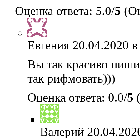
Оценка ответа: 5.0/
5
(Оц
Евгения
20.04.2020 в
Вы так красиво пишит
так рифмовать)))
Оценка ответа: 0.0/
5
(
Валерий
20.04.202