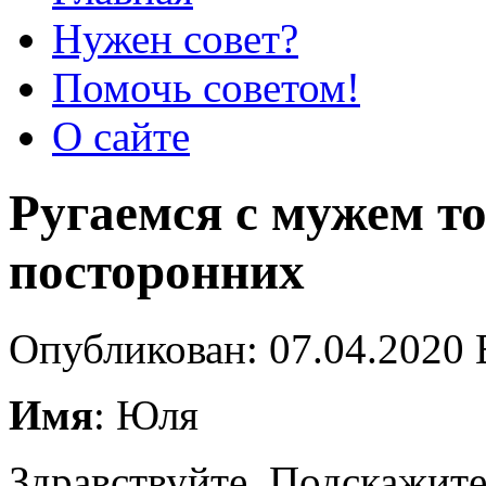
Нужен совет?
Помочь советом!
О сайте
Ругаемся с мужем т
посторонних
Опубликован: 07.04.2020 
Имя
: Юля
Здравствуйте. Подскажите,