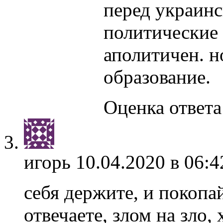
перед украин
политические
аполитичен. н
образование.
Оценка ответа:
игорь
10.04.2020 в 06:4
себя держите, и покопа
отвечаете, злом на зло, 