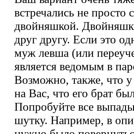
встречались не просто с
двойняшкой. Двойняшк
друг другу. Если это о
муж левша (или переуче
является ведомым в пар
Возможно, также, что у
на Вас, что его брат бы
Попробуйте все выпады
шутку. Например, в оп
нужно было повернуться