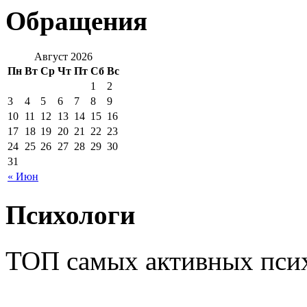
Обращения
Август 2026
Пн
Вт
Ср
Чт
Пт
Сб
Вс
1
2
3
4
5
6
7
8
9
10
11
12
13
14
15
16
17
18
19
20
21
22
23
24
25
26
27
28
29
30
31
« Июн
Психологи
ТОП самых активных псих