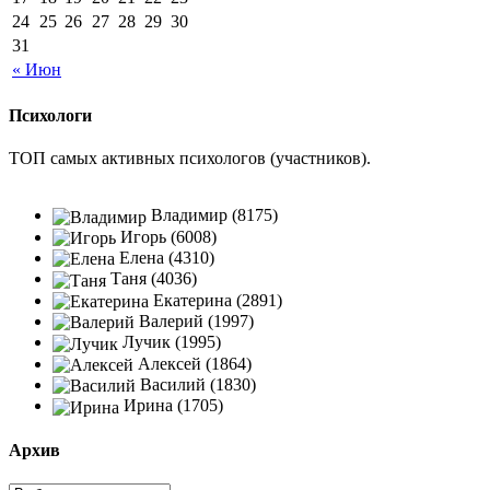
24
25
26
27
28
29
30
31
« Июн
Психологи
ТОП самых активных психологов (участников).
Владимир (8175)
Игорь (6008)
Елена (4310)
Таня (4036)
Екатерина (2891)
Валерий (1997)
Лучик (1995)
Алексей (1864)
Василий (1830)
Ирина (1705)
Архив