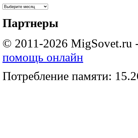
Партнеры
© 2011-2026 MigSovet.ru 
помощь онлайн
Потребление памяти: 15