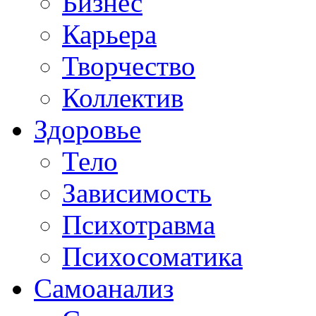
Бизнес
Карьера
Творчество
Коллектив
Здоровье
Тело
Зависимость
Психотравма
Психосоматика
Самоанализ