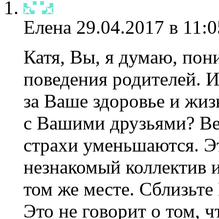
Елена
29.04.2017 в 11:0
Катя, Вы, я думаю, пон
поведения родителей. И
за Ваше здоровье и жи
с Вашими друзьями? Ве
страхи уменьшаются. Эт
незнакомый коллектив и
том же месте. Сблизьте
Это не говорит о том, 