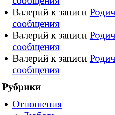
сообщения
Валерий
к записи
Родич
сообщения
Валерий
к записи
Родич
сообщения
Валерий
к записи
Родич
сообщения
Рубрики
Отношения