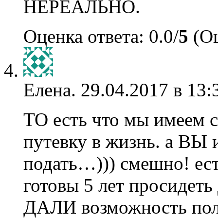
НЕРЕАЛЬНО.
Оценка ответа: 0.0/
5
(Оц
Елена.
29.04.2017 в 13:
ТО есть что мы имеем 
путевку в жизнь. а ВЫ 
подать…))) смешно! ест
готовы 5 лет просидеть
ДАЛИ возможность по