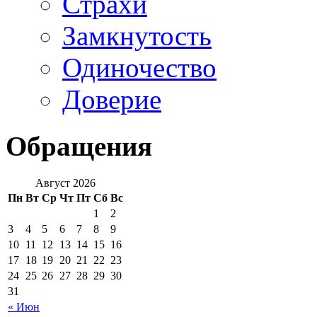
Страхи
Замкнутость
Одиночество
Доверие
Обращения
Август 2026
Пн
Вт
Ср
Чт
Пт
Сб
Вс
1
2
3
4
5
6
7
8
9
10
11
12
13
14
15
16
17
18
19
20
21
22
23
24
25
26
27
28
29
30
31
« Июн