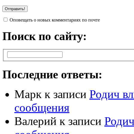
Оповещать о новых комментариях по почте
Поиск по сайту:
Последние ответы:
Марк
к записи
Родич вл
сообщения
Валерий
к записи
Родич