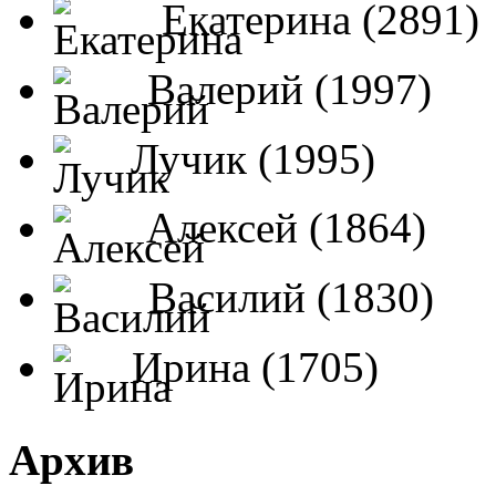
Екатерина (2891)
Валерий (1997)
Лучик (1995)
Алексей (1864)
Василий (1830)
Ирина (1705)
Архив