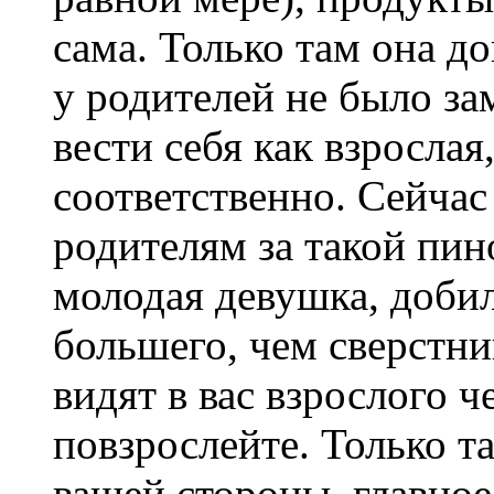
сама. Только там она до
у родителей не было за
вести себя как взрослая
соответственно. Сейчас
родителям за такой пи
молодая девушка, добил
большего, чем сверстни
видят в вас взрослого ч
повзрослейте. Только т
вашей стороны, главное 