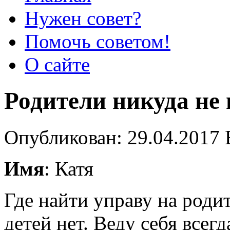
Нужен совет?
Помочь советом!
О сайте
Родители никуда не
Опубликован: 29.04.2017 
Имя
: Катя
Где найти управу на родит
детей нет. Веду себя всег