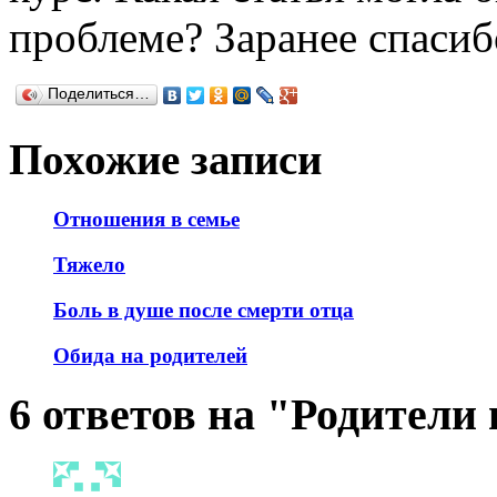
проблеме? Заранее спасиб
Поделиться…
Похожие записи
Отношения в семье
Тяжело
Боль в душе после смерти отца
Обида на родителей
6 ответов на "Родители