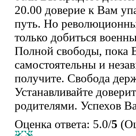
20.00 доверие к Вам уп
путь. Но революционн
только добиться военны
Полной свободы, пока 
самостоятельны и незав
получите. Свобода держ
Устанавливайте довери
родителями. Успехов Ва
Оценка ответа: 5.0/
5
(Оц