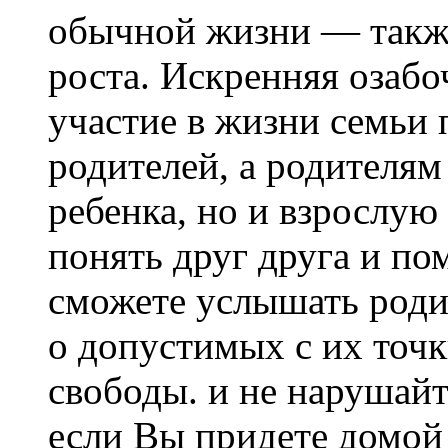
обычной жизни — также
роста. Искренняя озабо
участие в жизни семьи
родителей, а родителям 
ребенка, но и взрослую
понять друг друга и по
сможете услышать родит
о допустимых с их точ
свободы. и не нарушайт
если Вы придете домой 