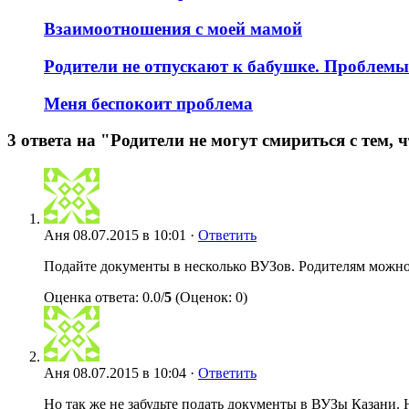
Взаимоотношения с моей мамой
Родители не отпускают к бабушке. Проблемы
Меня беспокоит проблема
3 ответа на "Родители не могут смириться с тем, 
Аня
08.07.2015 в 10:01 ·
Ответить
Подайте документы в несколько ВУЗов. Родителям можно п
Оценка ответа: 0.0/
5
(Оценок: 0)
Аня
08.07.2015 в 10:04 ·
Ответить
Но так же не забудьте подать документы в ВУЗы Казани. Н