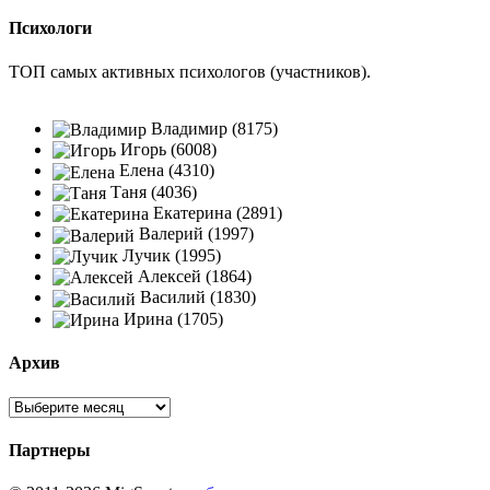
Психологи
ТОП самых активных психологов (участников).
Владимир (8175)
Игорь (6008)
Елена (4310)
Таня (4036)
Екатерина (2891)
Валерий (1997)
Лучик (1995)
Алексей (1864)
Василий (1830)
Ирина (1705)
Архив
Партнеры