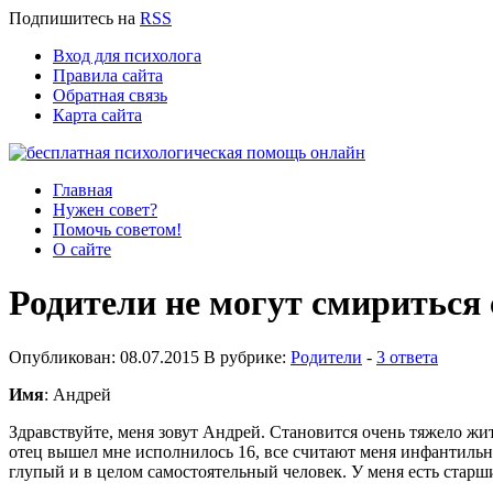
Подпишитесь
на
RSS
Вход для психолога
Правила сайта
Обратная связь
Карта сайта
Главная
Нужен совет?
Помочь советом!
О сайте
Родители не могут смириться 
Опубликован: 08.07.2015 В рубрике:
Родители
-
3 ответа
Имя
: Андрей
Здравствуйте, меня зовут Андрей. Становится очень тяжело жит
отец вышел мне исполнилось 16, все считают меня инфантильны
глупый и в целом самостоятельный человек. У меня есть старши