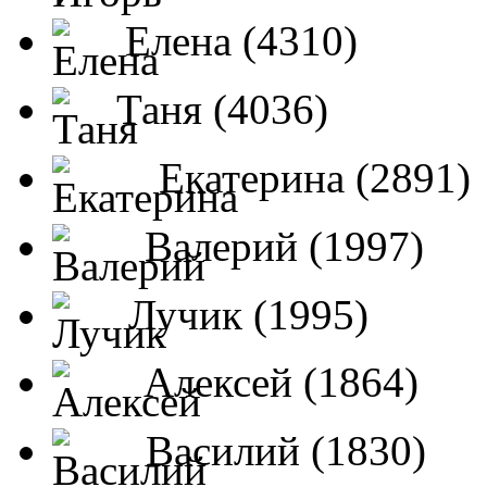
Елена (4310)
Таня (4036)
Екатерина (2891)
Валерий (1997)
Лучик (1995)
Алексей (1864)
Василий (1830)