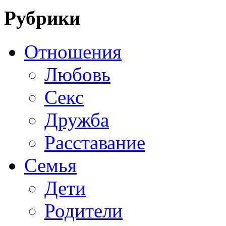
Рубрики
Отношения
Любовь
Секс
Дружба
Расставание
Семья
Дети
Родители