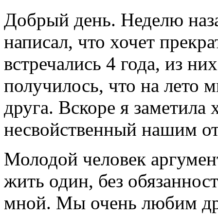
Добрый день. Неделю наз
написал, что хочет прекр
встречались 4 года, из ни
получилось, что на лето 
друга. Вскоре я заметила 
несвойственный нашим о
Молодой человек аргумент
жить один, без обязанност
мной. Мы очень любим дру