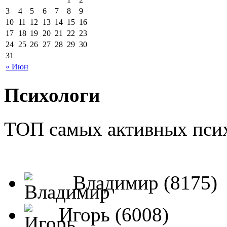
3
4
5
6
7
8
9
10
11
12
13
14
15
16
17
18
19
20
21
22
23
24
25
26
27
28
29
30
31
« Июн
Психологи
ТОП самых активных псих
Владимир (8175)
Игорь (6008)