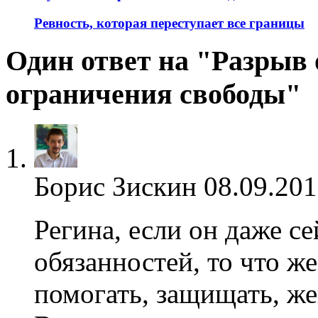
Ревность, которая переступает все границы
Один ответ на "Разрыв 
ограничения свободы"
Борис Зискин
08.09.201
Регина, если он даже с
обязанностей, то что же
помогать, защищать, же