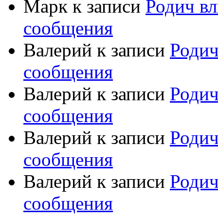
Марк
к записи
Родич вл
сообщения
Валерий
к записи
Родич
сообщения
Валерий
к записи
Родич
сообщения
Валерий
к записи
Родич
сообщения
Валерий
к записи
Родич
сообщения