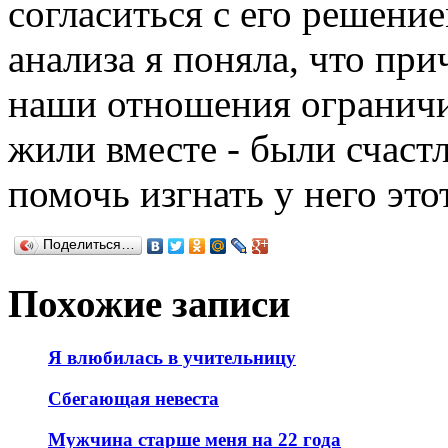
согласиться с его решени
анализа я поняла, что при
наши отношения ограничи
жили вместе - были счастл
помочь изгнать у него это
Поделиться…
Похожие записи
Я влюбилась в учительницу
Сбегающая невеста
Мужчина старше меня на 22 года