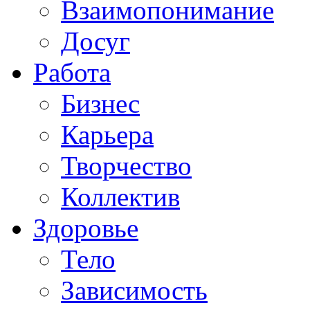
Взаимопонимание
Досуг
Работа
Бизнес
Карьера
Творчество
Коллектив
Здоровье
Тело
Зависимость