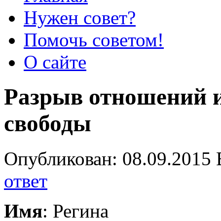
Нужен совет?
Помочь советом!
О сайте
Разрыв отношений и
свободы
Опубликован: 08.09.2015 
ответ
Имя
: Регина