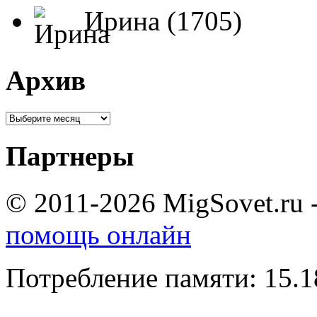
Ирина (1705)
Архив
Партнеры
© 2011-2026 MigSovet.ru 
помощь онлайн
Потребление памяти: 15