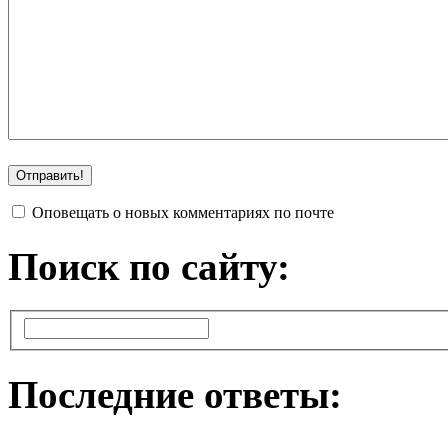
Оповещать о новых комментариях по почте
Поиск по сайту:
Последние ответы: