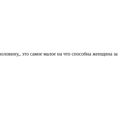
половину,, это самое малое на что способна женщина за