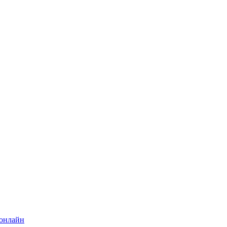
 онлайн