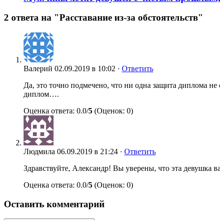
2 ответа на "Расставание из-за обстоятельств"
Валерий
02.09.2019 в 10:02 ·
Ответить
Да, это точно подмечено, что ни одна защита диплома не 
диплом….
Оценка ответа: 0.0/
5
(Оценок: 0)
Людмила
06.09.2019 в 21:24 ·
Ответить
Здравствуйте, Александр! Вы уверены, что эта девушка в
Оценка ответа: 0.0/
5
(Оценок: 0)
Оставить комментарий