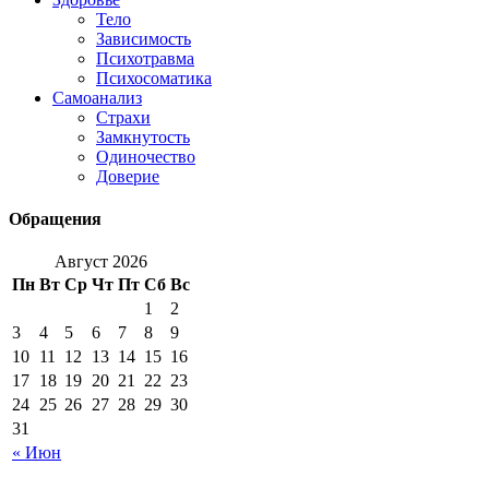
Тело
Зависимость
Психотравма
Психосоматика
Самоанализ
Страхи
Замкнутость
Одиночество
Доверие
Обращения
Август 2026
Пн
Вт
Ср
Чт
Пт
Сб
Вс
1
2
3
4
5
6
7
8
9
10
11
12
13
14
15
16
17
18
19
20
21
22
23
24
25
26
27
28
29
30
31
« Июн