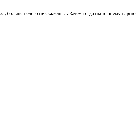
л*ха, больше нечего не скажешь… Зачем тогда нынешнему парню