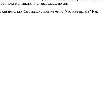
год назад в симпатии признавалась, но зря.
ади него, как бы страшно мне не было. Что мне делать? Как