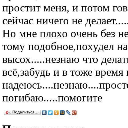
простит меня, и потом гов
сейчас ничего не делает...
Но мне плохо очень без не
тому подобное,похудел на
высох.....незнаю что дела
всё,забудь и в тоже время
надеюсь....незнаю....прос
погибаю.....помогите
Поделиться…