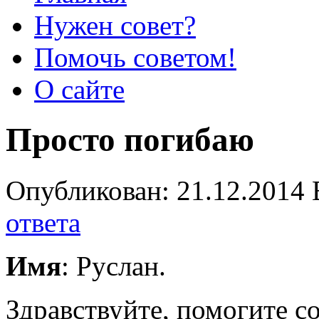
Нужен совет?
Помочь советом!
О сайте
Просто погибаю
Опубликован: 21.12.2014 
ответа
Имя
: Руслан.
Здравствуйте, помогите со