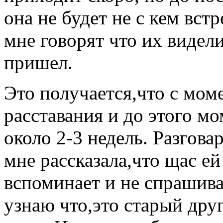
она не будет не с кем вст
мне говорят что их видели
пришел.
Это получается,что с мом
расставания и до этого м
около 2-3 недель. Разгова
мне рассказала,что щас е
вспоминает и не спрашивае
узнаю что,это старый друг