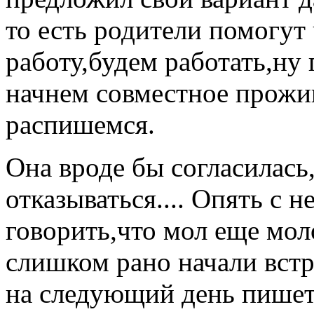
то есть родители помогут
работу,будем работать,ну 
начнем совместное прожив
распишемся.
Она вроде бы согласилась,
отказываться.... Опять с н
говорить,что мол еще моло
слишком рано начали встр
на следующий день пишет