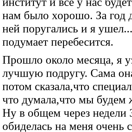
институт и всё у нас буде
нам было хорошо. За год 
ней поругались и я ушел..
подумает перебесится.
Прошло около месяца, я уз
лучшую подругу. Сама она
потом сказала,что специа
что думала,что мы будем 
Ну в общем через недели 
обиделась на меня очень с