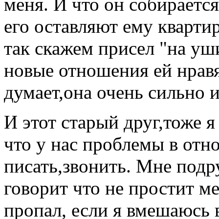
меня. И что он собирается
его оставляют ему квартир
так скажем присел "на уш
новые отношения ей нравя
думает,она очень сильно 
И этот старый друг,тоже я
что у нас проблемы в отн
писать,звонить. Мне подру
говорит что не простит ме
пропал, если я вмешаюсь 