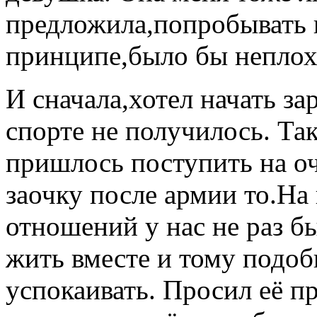
предложила,попробывать п
принципе,было бы неплох
И сначала,хотел начать за
спорте не получилось. Та
пришлось поступить на оч
заочку после армии то.Н
отношений у нас не раз б
жить вместе и тому подоб
успокаивать. Просил её пр