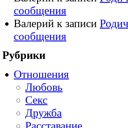
сообщения
Валерий
к записи
Родич
сообщения
Рубрики
Отношения
Любовь
Секс
Дружба
Расставание