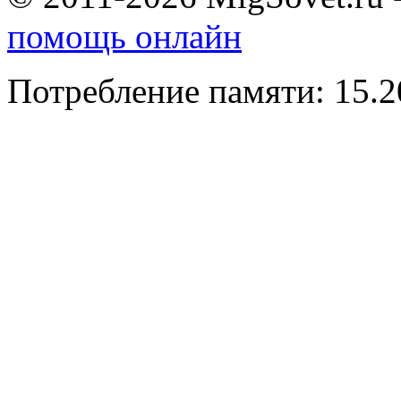
помощь онлайн
Потребление памяти: 15