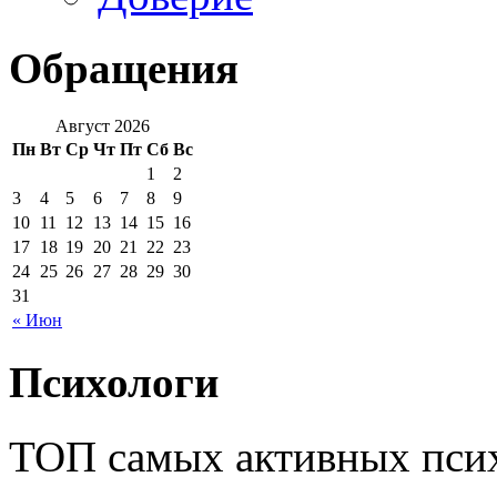
Обращения
Август 2026
Пн
Вт
Ср
Чт
Пт
Сб
Вс
1
2
3
4
5
6
7
8
9
10
11
12
13
14
15
16
17
18
19
20
21
22
23
24
25
26
27
28
29
30
31
« Июн
Психологи
ТОП самых активных псих