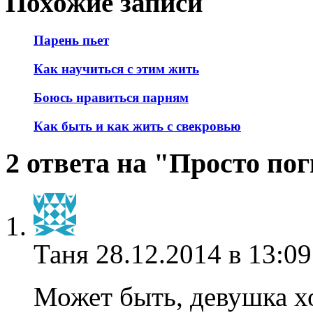
Похожие записи
Парень пьет
Как научиться с этим жить
Боюсь нравиться парням
Как быть и как жить с свекровью
2 ответа на "Просто по
Таня
28.12.2014 в 13:09
Может быть, девушка х