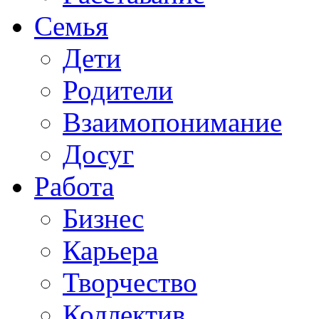
Семья
Дети
Родители
Взаимопонимание
Досуг
Работа
Бизнес
Карьера
Творчество
Коллектив