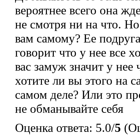
вероятнее всего она жд
не смотря ни на что. Н
вам самому? Ее подруга
говорит что у нее все х
вас замуж значит у нее
хотите ли вы этого на 
самом деле? Или это пр
не обманывайте себя
Оценка ответа: 5.0/
5
(Оц