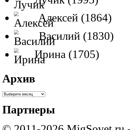
Алексей (1864)
Василий (1830)
Ирина (1705)
Архив
Партнеры
© 2011-2026 MigSovet.ru 