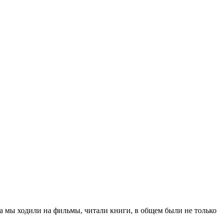
за мы ходили на фильмы, читали книги, в общем были не только