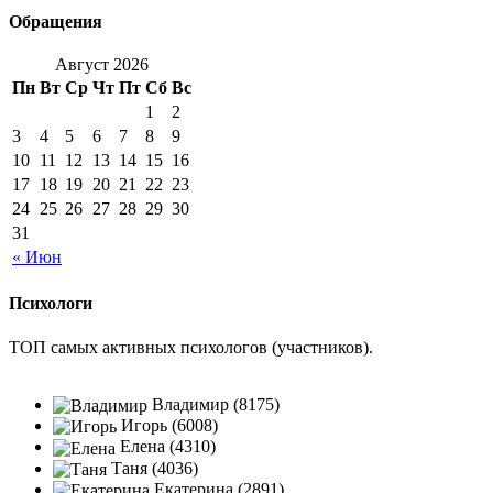
Обращения
Август 2026
Пн
Вт
Ср
Чт
Пт
Сб
Вс
1
2
3
4
5
6
7
8
9
10
11
12
13
14
15
16
17
18
19
20
21
22
23
24
25
26
27
28
29
30
31
« Июн
Психологи
ТОП самых активных психологов (участников).
Владимир (8175)
Игорь (6008)
Елена (4310)
Таня (4036)
Екатерина (2891)