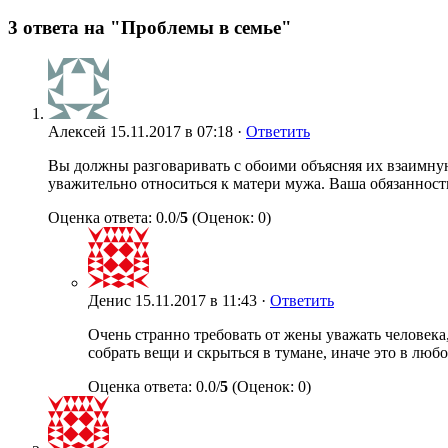
3 ответа на "Проблемы в семье"
Алексей
15.11.2017 в 07:18 ·
Ответить
Вы должны разговаривать с обоими объясняя их взаимную 
уважительно относиться к матери мужа. Ваша обязанност
Оценка ответа: 0.0/
5
(Оценок: 0)
Денис
15.11.2017 в 11:43 ·
Ответить
Очень странно требовать от жены уважать человека,
собрать вещи и скрыться в тумане, иначе это в люб
Оценка ответа: 0.0/
5
(Оценок: 0)