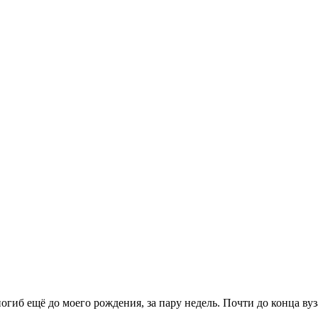
огиб ещё до моего рождения, за пару недель. Почти до конца ву