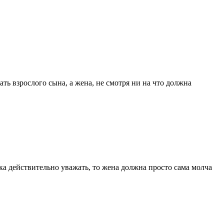
ть взрослого сына, а жена, не смотря ни на что должна
ека действительно уважать, то жена должна просто сама молча