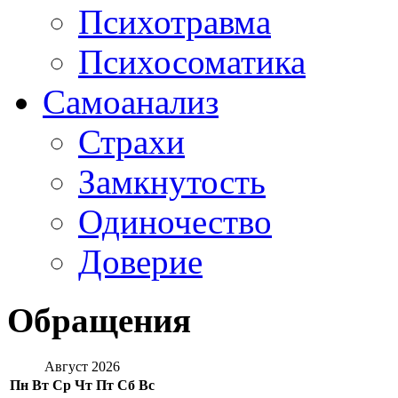
Психотравма
Психосоматика
Самоанализ
Страхи
Замкнутость
Одиночество
Доверие
Обращения
Август 2026
Пн
Вт
Ср
Чт
Пт
Сб
Вс