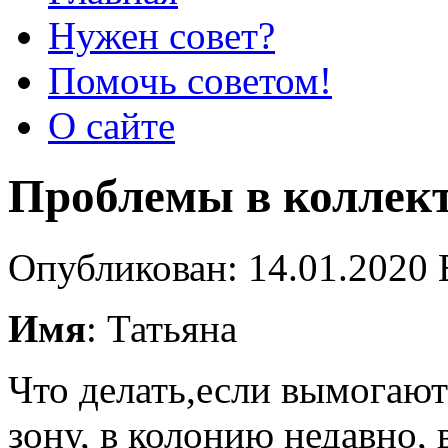
Нужен совет?
Помочь советом!
О сайте
Проблемы в коллек
Опубликован: 14.01.2020 
Имя
: Татьяна
Что делать,если вымогают
зону, в колонию недавно, 