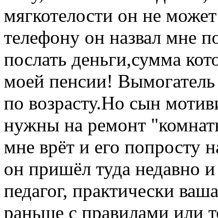
мягкотелости он не может
телефону он назвал мне п
послать деньги,сумма кот
моей пенсии! Вымогатель 
по возрасту.Но сын мотив
нужны на ремонт "комнаты
мне врёт и его попросту н
он пришёл туда недавно и
педагог, практически ваша
раньше с правилами или то