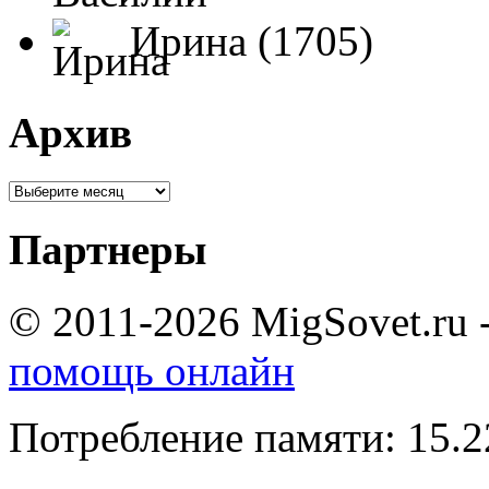
Ирина (1705)
Архив
Партнеры
© 2011-2026 MigSovet.ru 
помощь онлайн
Потребление памяти: 15