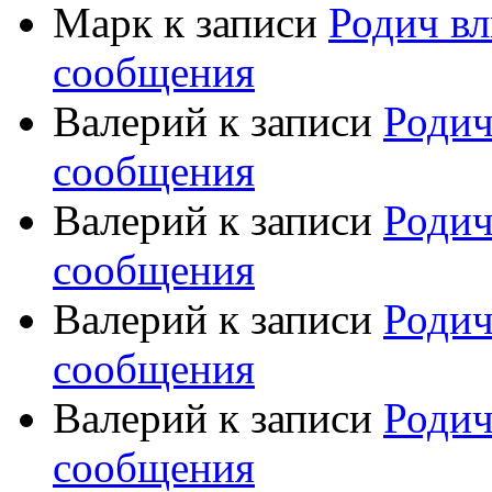
Марк
к записи
Родич вл
сообщения
Валерий
к записи
Родич
сообщения
Валерий
к записи
Родич
сообщения
Валерий
к записи
Родич
сообщения
Валерий
к записи
Родич
сообщения