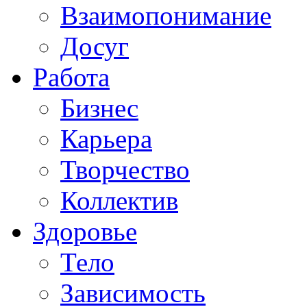
Взаимопонимание
Досуг
Работа
Бизнес
Карьера
Творчество
Коллектив
Здоровье
Тело
Зависимость