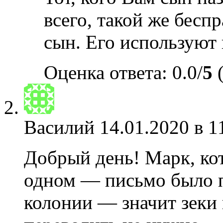
всего, такой же бесп
сын. Его используют
Оценка ответа: 0.0/
5
(
Василий
14.01.2020 в 1
Добрый день! Марк, кот
одном — письмо было 
колонии — значит зеки 