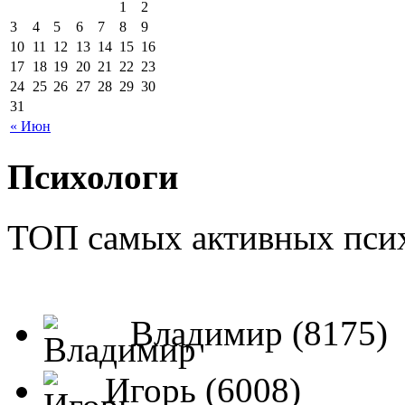
1
2
3
4
5
6
7
8
9
10
11
12
13
14
15
16
17
18
19
20
21
22
23
24
25
26
27
28
29
30
31
« Июн
Психологи
ТОП самых активных псих
Владимир (8175)
Игорь (6008)