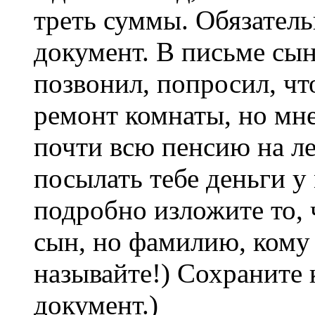
треть суммы. Обязател
документ. В письме сын
позвонил, попросил, чт
ремонт комнаты, но мне
почти всю пенсию на ле
посылать тебе деньги у
подробно изложите то, 
сын, но фамилию, кому 
называйте!) Сохраните 
документ.)