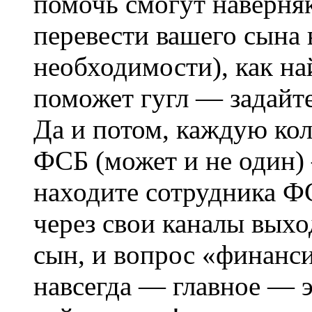
помочь смогут наверняк
перевести вашего сына 
необходимости), как н
поможет гугл — задай
Да и потом, каждую ко
ФСБ (может и не один)
находите сотрудника Ф
через свои каналы выхо
сын, и вопрос «финанс
навсегда — главное — э