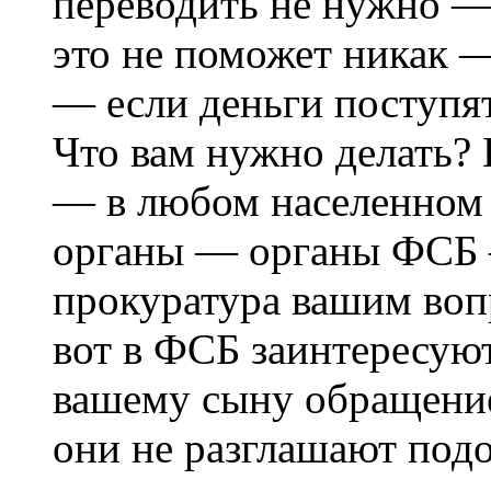
переводить не нужно —
это не поможет никак —
— если деньги поступя
Что вам нужно делать? 
— в любом населенном 
органы — органы ФСБ 
прокуратура вашим воп
вот в ФСБ заинтересуют
вашему сыну обращени
они не разглашают под