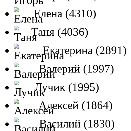
Елена (4310)
Таня (4036)
Екатерина (2891)
Валерий (1997)
Лучик (1995)
Алексей (1864)
Василий (1830)