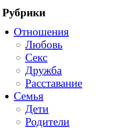
Рубрики
Отношения
Любовь
Секс
Дружба
Расставание
Семья
Дети
Родители