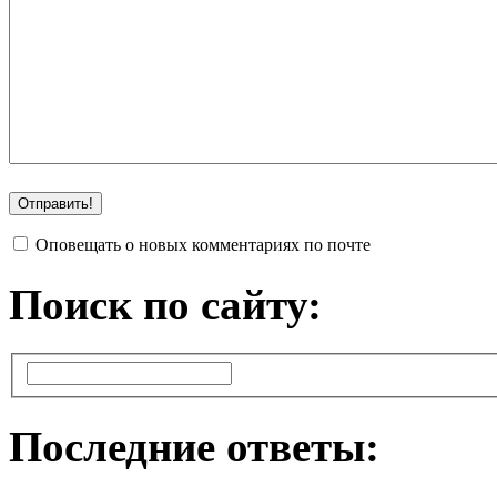
Оповещать о новых комментариях по почте
Поиск по сайту:
Последние ответы: