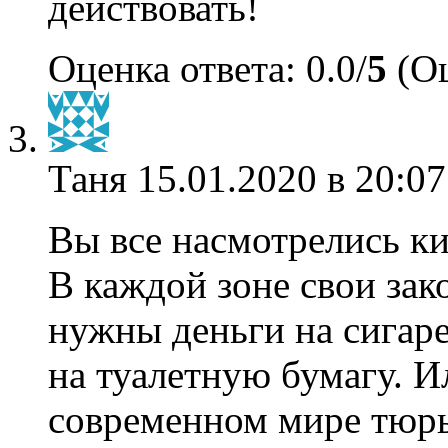
действовать!
Оценка ответа: 0.0/
5
(Оц
Таня
15.01.2020 в 20:07
Вы все насмотрелись к
В каждой зоне свои зак
нужны деньги на сигарет
на туалетную бумагу. И
современном мире тюр