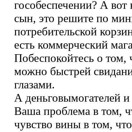
гособеспечении? А вот
сын, это решите по ми
потребительской корзи
есть коммерческий мага
Побеспокойтесь о том,
можно быстрей свидани
глазами.
А деньговымогателей и 
Ваша проблема в том, ч
чувство вины в том, что