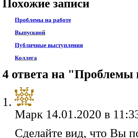
Похожие записи
Проблемы на работе
Выпускной
Публичные выступления
Коллега
4 ответа на "Проблемы 
Марк
14.01.2020 в 11:3
Сделайте вид, что Вы п