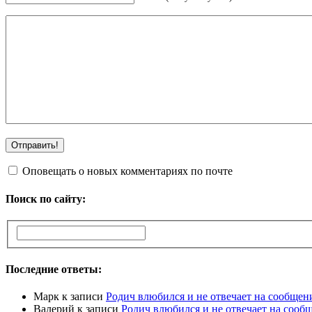
Оповещать о новых комментариях по почте
Поиск по сайту:
Последние ответы:
Марк
к записи
Родич влюбился и не отвечает на сообщен
Валерий
к записи
Родич влюбился и не отвечает на сооб