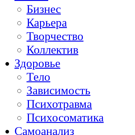
Бизнес
Карьера
Творчество
Коллектив
Здоровье
Тело
Зависимость
Психотравма
Психосоматика
Самоанализ