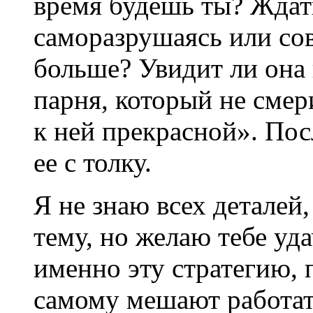
время будешь ты? Ждать
саморазрушаясь или со
больше? Увидит ли она 
парня, который не смери
к ней прекрасной». Пос
ее с толку.
Я не знаю всех деталей
тему, но желаю тебе уд
именно эту стратегию, 
самому мешают работать