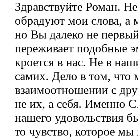
Здравствуйте Роман. Не
обрадуют мои слова, а
но Вы далеко не первый
переживает подобные э
кроется в нас. Не в на
самих. Дело в том, что
взаимоотношении с др
не их, а себя. Именно 
нашего удовольствия б
то чувство, которое м