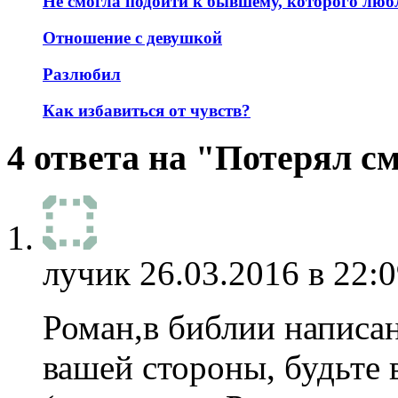
Не смогла подойти к бывшему, которого лю
Отношение с девушкой
Разлюбил
Как избавиться от чувств?
4 ответа на "Потерял с
лучик
26.03.2016 в 22:0
Роман,в библии написа
вашей стороны, будьте 