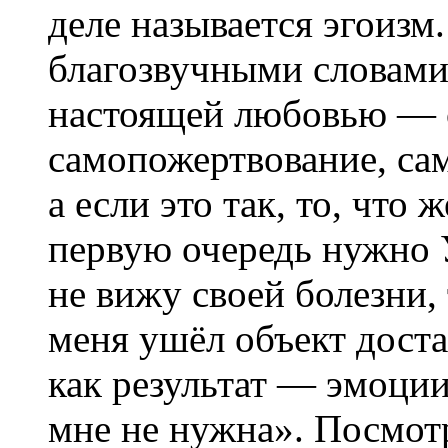
деле называется эгоизм
благозвучными словами
настоящей любовью — 
самопожертвование, са
а если это так, то, что 
первую очередь нужно 
не вижу своей болезни, 
меня ушёл объект дост
как результат — эмоции
мне не нужна». Посмотр