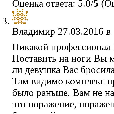
Оценка ответа: 5.0/
5
(Оц
Владимир
27.03.2016 в
Никакой профессионал В
Поставить на ноги Вы м
ли девушка Вас бросила
Там видимо комплекс п
было раньше. Вам не н
это поражение, поражен