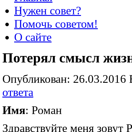
Нужен совет?
Помочь советом!
О сайте
Потерял смысл жиз
Опубликован: 26.03.2016 
ответа
Имя
: Роман
Здравствуйте меня зовут 