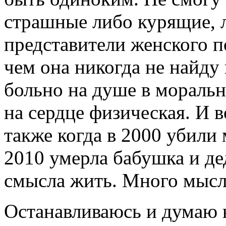
страшные либо курящие, л
представители женского п
чем она никогда не найду 
больно на душе в моральн
на сердце физическая. И 
также когда в 2000 убили
2010 умерла бабушка и де
смысла жить. Много мысл
Останавливаюсь и думаю н