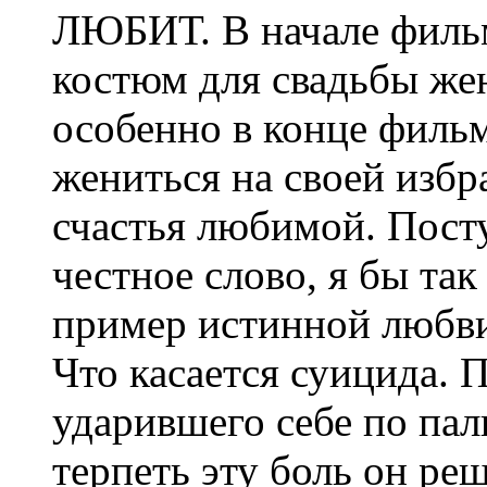
ЛЮБИТ. В начале фильм
костюм для свадьбы же
особенно в конце фильм
жениться на своей избр
счастья любимой. Пост
честное слово, я бы так
пример истинной любв
Что касается суицида. П
ударившего себе по пал
терпеть эту боль он реш