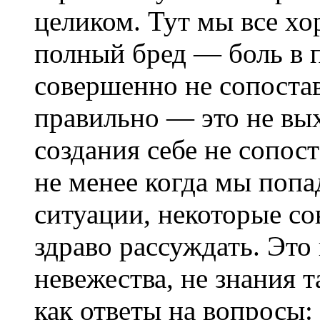
целиком. Тут мы все хо
полный бред — боль в п
совершенно не сопостав
правильно — это не вы
создания себе не сопо
не менее когда мы поп
ситуации, некоторые с
здраво рассуждать. Это
невежества, не знания 
как ответы на вопросы: