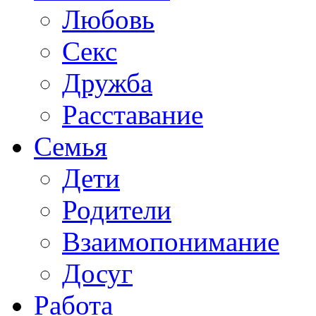
Любовь
Секс
Дружба
Расставание
Семья
Дети
Родители
Взаимопонимание
Досуг
Работа