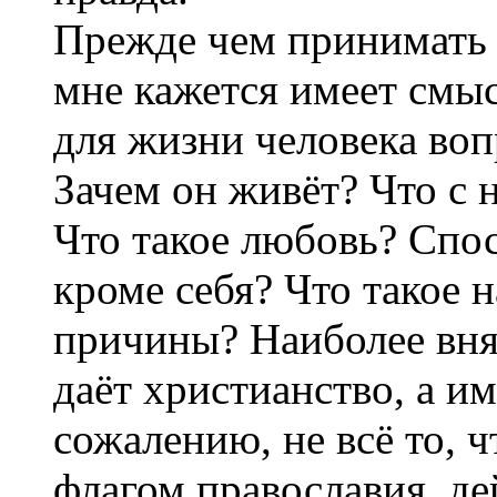
Прежде чем принимать 
мне кажется имеет смы
для жизни человека воп
Зачем он живёт? Что с 
Что такое любовь? Спо
кроме себя? Что такое 
причины? Наиболее вня
даёт христианство, а и
сожалению, не всё то, ч
флагом православия, де