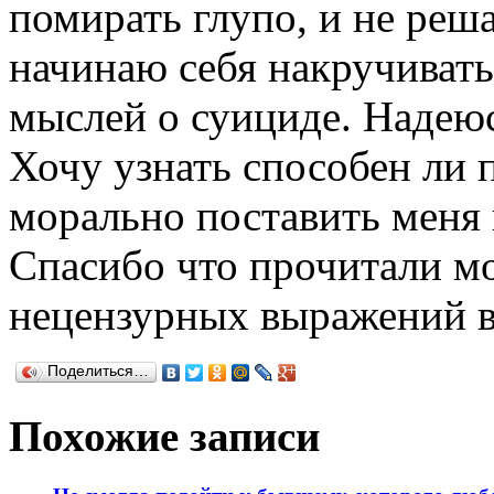
помирать глупо, и не реш
начинаю себя накручивать
мыслей о суициде. Надеюс
Хочу узнать способен ли 
морально поставить меня 
Спасибо что прочитали м
нецензурных выражений в 
Поделиться…
Похожие записи