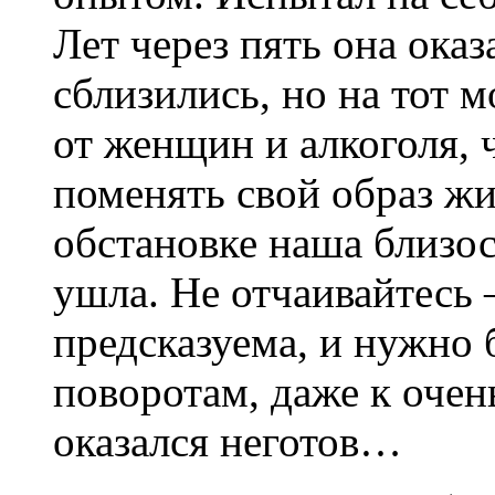
Лет через пять она оказ
сблизились, но на тот м
от женщин и алкоголя, 
поменять свой образ жи
обстановке наша близос
ушла. Не отчаивайтесь
предсказуема, и нужно
поворотам, даже к очен
оказался неготов…