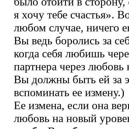
было отойти в сторону,
я хочу тебе счастья». 
любом случае, ничего е
Вы ведь боролись за себ
когда себя любишь чере
партнера через любовь к
Вы должны быть ей за э
вспоминать ее измену.)
Ее измена, если она ве
любовь на новый урове