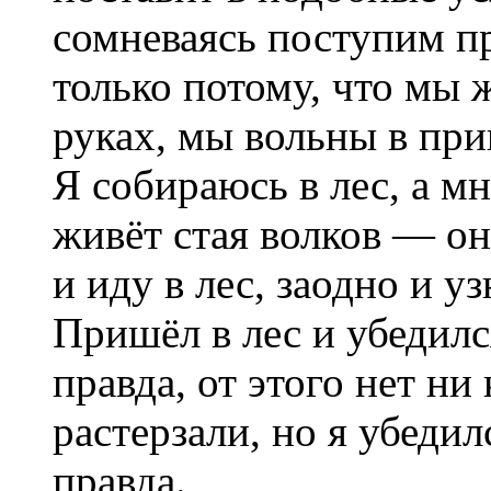
сомневаясь поступим п
только потому, что мы
руках, мы вольны в пр
Я собираюсь в лес, а мн
живёт стая волков — он
и иду в лес, заодно и у
Пришёл в лес и убедилс
правда, от этого нет ни
растерзали, но я убеди
правда.