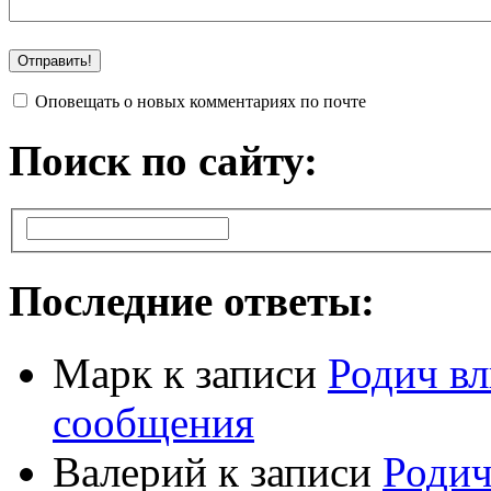
Оповещать о новых комментариях по почте
Поиск по сайту:
Последние ответы:
Марк
к записи
Родич вл
сообщения
Валерий
к записи
Родич