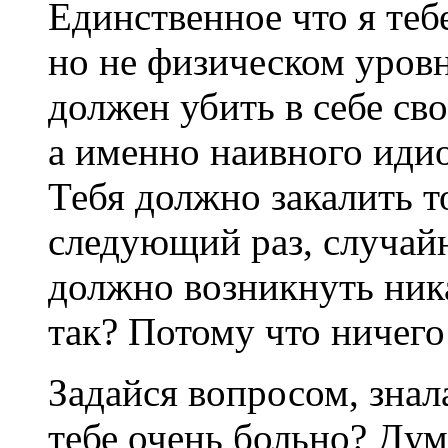
Единственное что я теб
но не физическом уровн
должен убить в себе св
а именно наивного иди
Тебя должно закалить т
следующий раз, случайно
должно возникнуть ни
так? Потому что ничего 
Задайся вопросом, знала
тебе очень больно? Дума