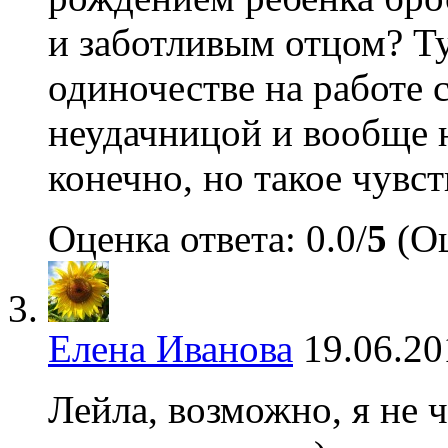
и заботливым отцом? Т
одиночестве на работе 
неудачницой и вообще 
конечно, но такое чувст
Оценка ответа: 0.0/
5
(Оц
Елена Иванова
19.06.20
Лейла, возможно, я не ч