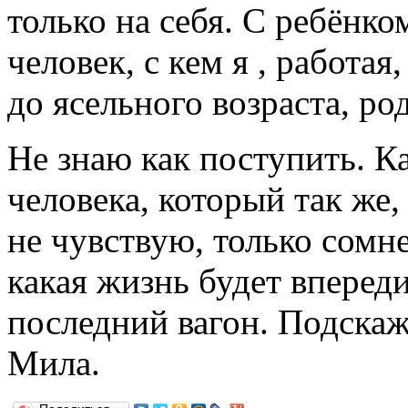
только на себя. С ребёнко
человек, с кем я , работая
до ясельного возраста, ро
Не знаю как поступить. Ка
человека, который так же, 
не чувствую, только сомне
какая жизнь будет вперед
последний вагон. Подскаж
Мила.