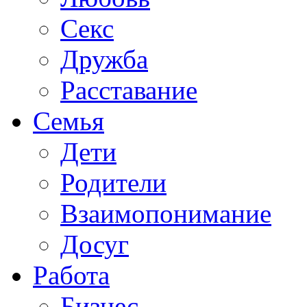
Секс
Дружба
Расставание
Семья
Дети
Родители
Взаимопонимание
Досуг
Работа
Бизнес