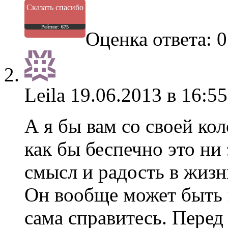
Сказать спасибо
Рейтинг:
675
Оценка ответа: 0
Leila
19.06.2013 в 16:55
А я бы вам со своей ко
как бы беспечно это ни 
смысл и радость в жиз
Он вообще может быть 
сама справитесь. Перед