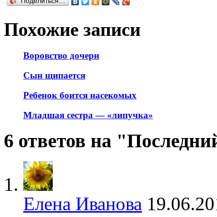
Поделиться…
Похожие записи
Воровство дочери
Сын щипается
Ребенок боится насекомых
Младшая сестра — «липучка»
6 ответов на "Последни
Елена Иванова
19.06.20