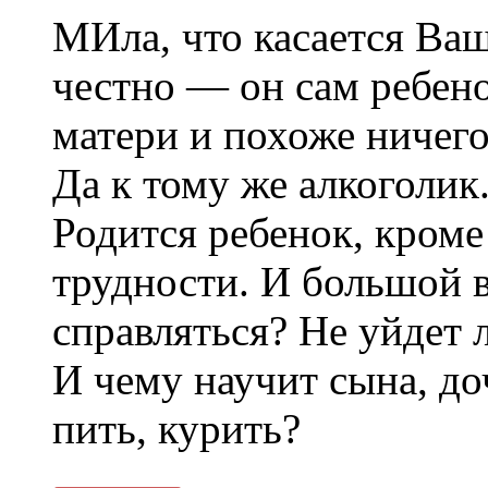
МИла, что касается Ваш
честно — он сам ребен
матери и похоже ничего
Да к тому же алкоголик
Родится ребенок, кроме
трудности. И большой 
справляться? Не уйдет 
И чему научит сына, до
пить, курить?