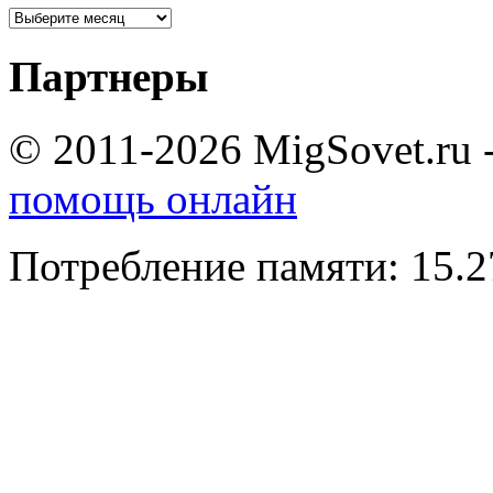
Партнеры
© 2011-2026 MigSovet.ru 
помощь онлайн
Потребление памяти: 15