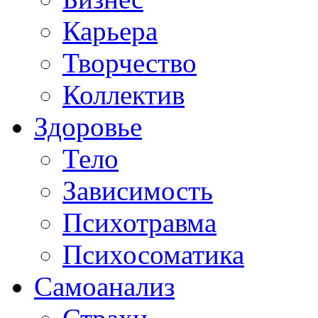
Карьера
Творчество
Коллектив
Здоровье
Тело
Зависимость
Психотравма
Психосоматика
Самоанализ