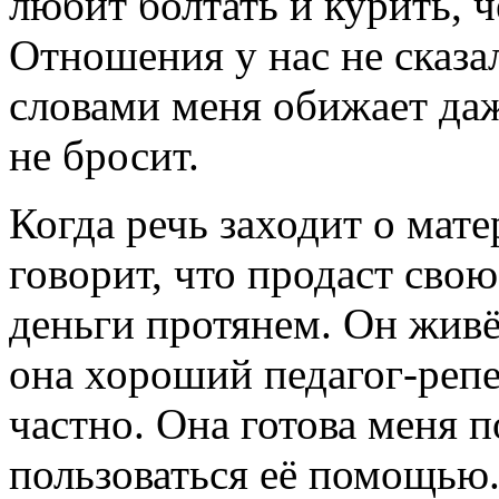
любит болтать и курить, 
Отношения у нас не сказа
словами меня обижает даж
не бросит.
Когда речь заходит о мат
говорит, что продаст свою
деньги протянем. Он живёт
она хороший педагог-репе
частно. Она готова меня 
пользоваться её помощью.