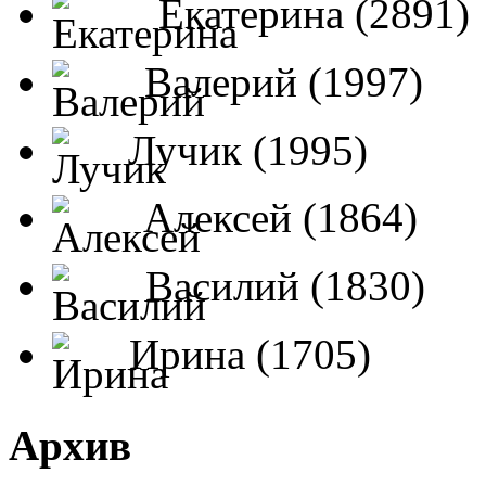
Екатерина (2891)
Валерий (1997)
Лучик (1995)
Алексей (1864)
Василий (1830)
Ирина (1705)
Архив