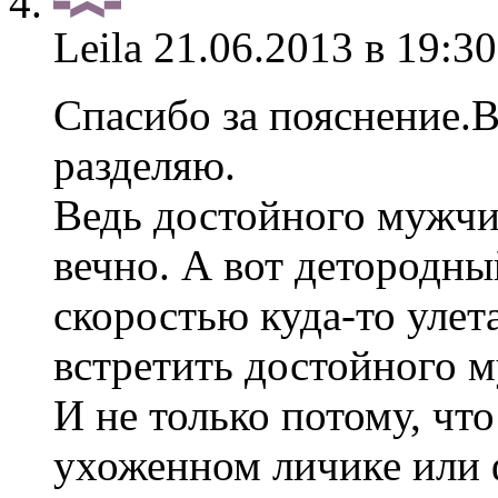
Leila
21.06.2013 в 19:30
Спасибо за пояснение.
разделяю.
Ведь достойного мужчи
вечно. А вот детородны
скоростью куда-то улет
встретить достойного 
И не только потому, чт
ухоженном личике или ф