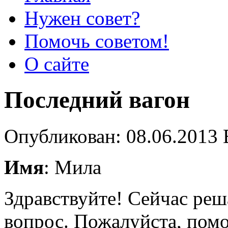
Нужен совет?
Помочь советом!
О сайте
Последний вагон
Опубликован: 08.06.2013 
Имя
: Мила
Здравствуйте! Сейчас реш
вопрос. Пожалуйста, помо