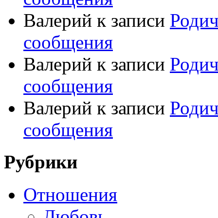
Валерий
к записи
Родич
сообщения
Валерий
к записи
Родич
сообщения
Валерий
к записи
Родич
сообщения
Рубрики
Отношения
Любовь