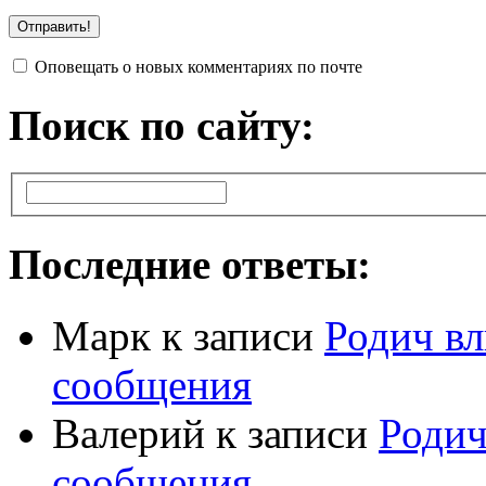
Оповещать о новых комментариях по почте
Поиск по сайту:
Последние ответы:
Марк
к записи
Родич вл
сообщения
Валерий
к записи
Родич
сообщения