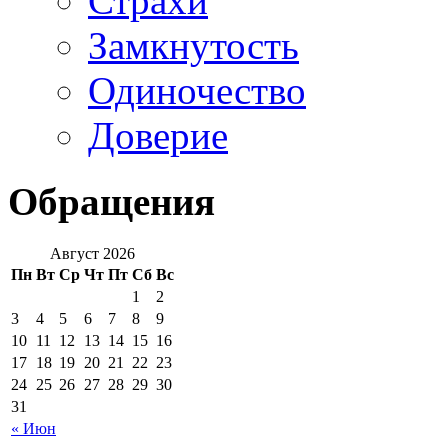
Страхи
Замкнутость
Одиночество
Доверие
Обращения
Август 2026
Пн
Вт
Ср
Чт
Пт
Сб
Вс
1
2
3
4
5
6
7
8
9
10
11
12
13
14
15
16
17
18
19
20
21
22
23
24
25
26
27
28
29
30
31
« Июн