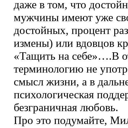
даже в том, что достой
мужчины имеют уже сво
достойных, процент ра
измены) или вдовцов кр
«Тащить на себе»….В о
терминологию не употре
смысл жизни, а в даль
психологическая поддер
безграничная любовь.
Про это подумайте, Мил