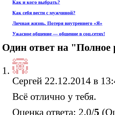
Как и кого выбрать?
Как себя вести с мужчиной?
Личная жизнь. Потеря внутреннего «Я»
Ужасное общение — общение в соц.сетях!
Один ответ на "Полное 
Сергей
22.12.2014 в 13:
Всё отлично у тебя.
Оценка ответа: 2.0/
5
(Оц