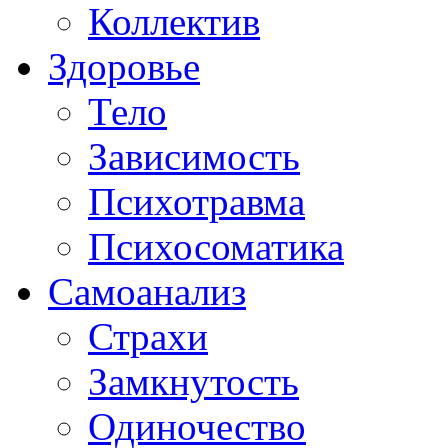
Коллектив
Здоровье
Тело
Зависимость
Психотравма
Психосоматика
Самоанализ
Страхи
Замкнутость
Одиночество