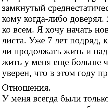
замкнутый среднестатичес
кому когда-либо доверял.
ко всем. Я хочу начать н
листа. Уже 7 лет подряд,
ли продолжать жить и над
жить у меня еще больше ч
уверен, что в этом году 
Отношения.
У меня всегда были тольк