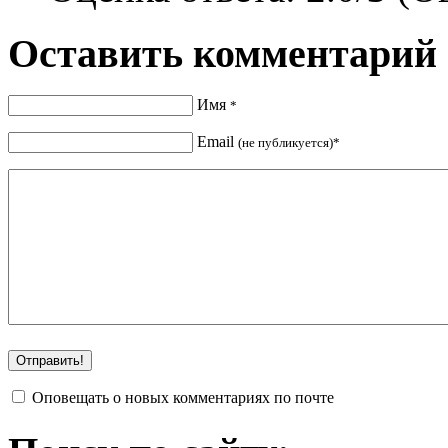
Оставить комментарий
Имя
*
Email
(не публикуется)*
Оповещать о новых комментариях по почте