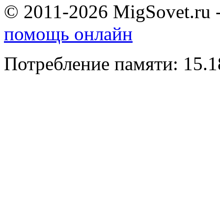
© 2011-2026 MigSovet.ru 
помощь онлайн
Потребление памяти: 15