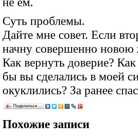
не ем.
Суть проблемы.
Дайте мне совет. Если вто
начну совершенно новою ж
Как вернуть доверие? Как
бы вы сделались в моей с
окуклились? За ранее спас
Поделиться…
Похожие записи