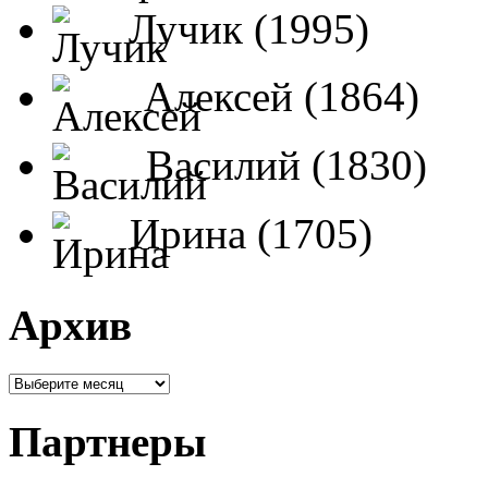
Лучик (1995)
Алексей (1864)
Василий (1830)
Ирина (1705)
Архив
Партнеры