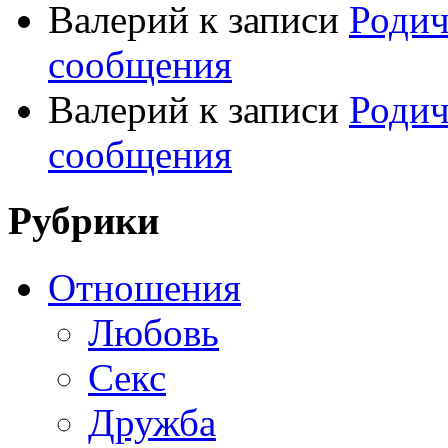
Валерий
к записи
Родич
сообщения
Валерий
к записи
Родич
сообщения
Рубрики
Отношения
Любовь
Секс
Дружба