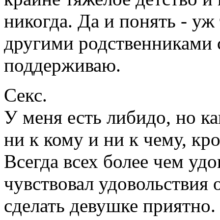
никогда. Да и понять - уж
другими родственниками с
поддерживаю.
Секс.
У меня есть либидо, но ка
ни к кому и ни к чему, кр
Всегда всех более чем удо
чувствовал удовольствия 
сделать девушке приятно.