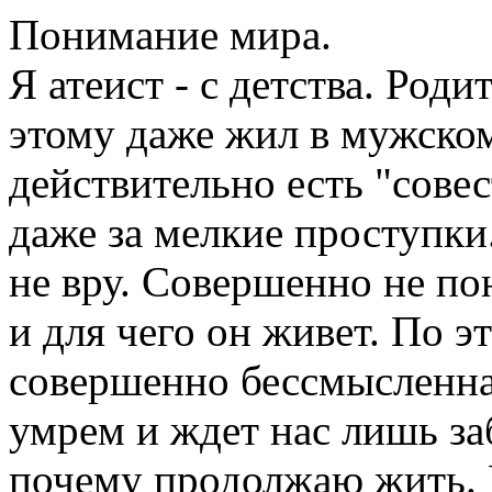
Понимание мира.
Я атеист - с детства. Роди
этому даже жил в мужско
действительно есть "совес
даже за мелкие проступки
не вру. Совершенно не по
и для чего он живет. По э
совершенно бессмысленна
умрем и ждет нас лишь за
почему продолжаю жить. 