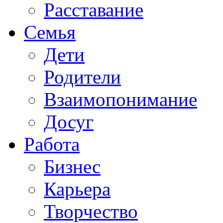
Расставание
Семья
Дети
Родители
Взаимопонимание
Досуг
Работа
Бизнес
Карьера
Творчество