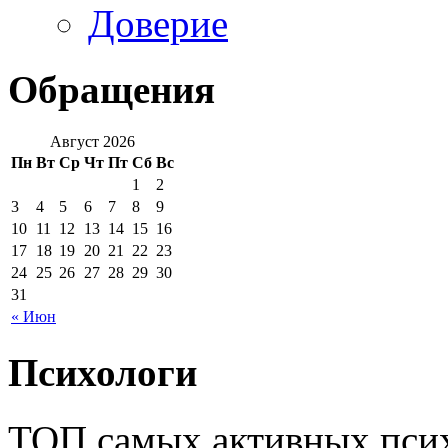
Доверие
Обращения
Август 2026
Пн
Вт
Ср
Чт
Пт
Сб
Вс
1
2
3
4
5
6
7
8
9
10
11
12
13
14
15
16
17
18
19
20
21
22
23
24
25
26
27
28
29
30
31
« Июн
Психологи
ТОП самых активных псих