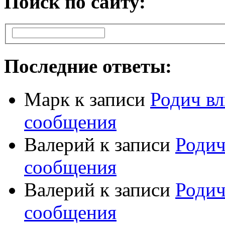
Поиск по сайту:
Последние ответы:
Марк
к записи
Родич вл
сообщения
Валерий
к записи
Родич
сообщения
Валерий
к записи
Родич
сообщения