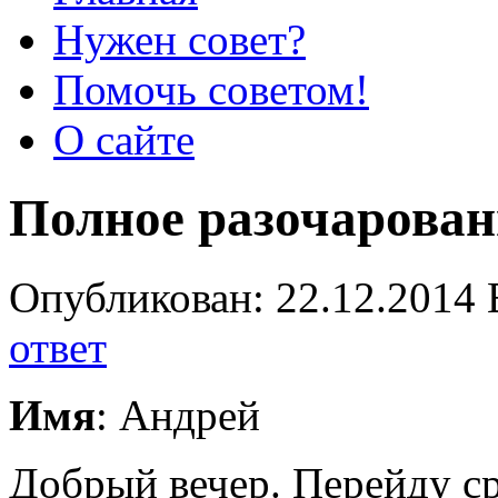
Нужен совет?
Помочь советом!
О сайте
Полное разочарован
Опубликован: 22.12.2014 
ответ
Имя
: Андрей
Добрый вечер. Перейду ср