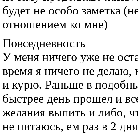
будет не особо заметка (
отношением ко мне)
Повседневность
У меня ничего уже не ост
время я ничего не делаю, 
и курю. Раньше в подобны
быстрее день прошел и все
желания выпить и либо, ч
не питаюсь, ем раз в 2 дня