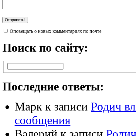
Оповещать о новых комментариях по почте
Поиск по сайту:
Последние ответы:
Марк
к записи
Родич вл
сообщения
Валерий
к записи
Родич