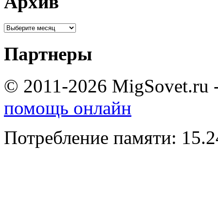
Архив
Партнеры
© 2011-2026 MigSovet.ru 
помощь онлайн
Потребление памяти: 15