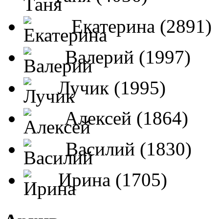
Екатерина (2891)
Валерий (1997)
Лучик (1995)
Алексей (1864)
Василий (1830)
Ирина (1705)