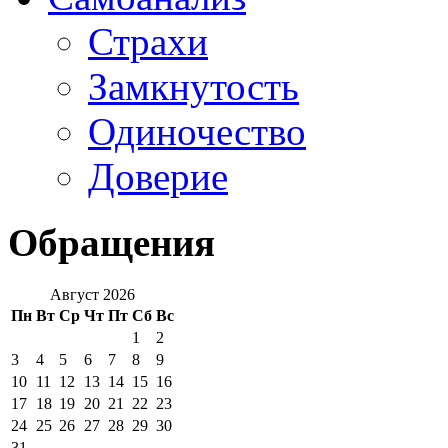
Страхи
Замкнутость
Одиночество
Доверие
Обращения
Август 2026
Пн
Вт
Ср
Чт
Пт
Сб
Вс
1
2
3
4
5
6
7
8
9
10
11
12
13
14
15
16
17
18
19
20
21
22
23
24
25
26
27
28
29
30
31