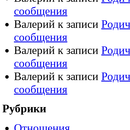
сообщения
Валерий
к записи
Родич
сообщения
Валерий
к записи
Родич
сообщения
Валерий
к записи
Родич
сообщения
Рубрики
Отношения