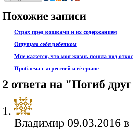
Похожие записи
Страх пред кошками и их содержанием
Ощущаю себя ребенком
Мне кажется, что моя жизнь пошла под откос
Проблема с агрессией и её срыве
2 ответа на "Погиб друг
Владимир
09.03.2016 в