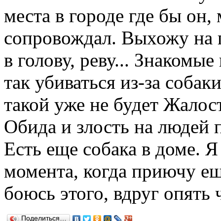
места в городе где бы он,
сопровождал. Выхожу на 
в голову, реву... Знакомы
так убиваться из-за собаки
такой уже не будет Жалос
Обида и злость на людей
Есть еще собака в доме. 
момента, когда приючу е
боюсь этого, вдруг опять 
Поделиться…