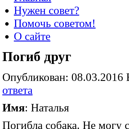
Нужен совет?
Помочь советом!
О сайте
Погиб друг
Опубликован: 08.03.2016 
ответа
Имя
: Наталья
Погибла собака. Не могу 