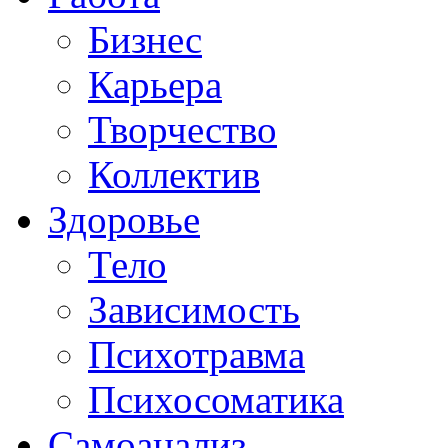
Бизнес
Карьера
Творчество
Коллектив
Здоровье
Тело
Зависимость
Психотравма
Психосоматика
Самоанализ