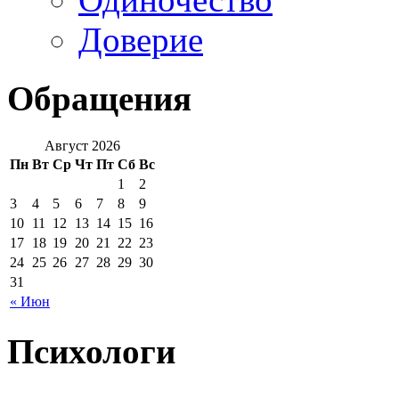
Доверие
Обращения
Август 2026
Пн
Вт
Ср
Чт
Пт
Сб
Вс
1
2
3
4
5
6
7
8
9
10
11
12
13
14
15
16
17
18
19
20
21
22
23
24
25
26
27
28
29
30
31
« Июн
Психологи