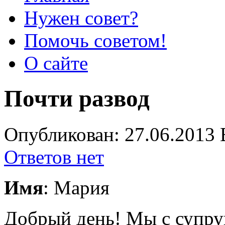
Нужен совет?
Помочь советом!
О сайте
Почти развод
Опубликован: 27.06.2013 
Ответов нет
Имя
: Мария
Добрый день! Мы с супруг