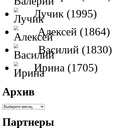
Лучик (1995)
Алексей (1864)
Василий (1830)
Ирина (1705)
Архив
Партнеры