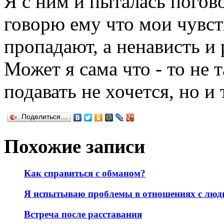
Я с ним и пыталась погово
говорю ему что мои чувств
пропадают, а ненависть и 
Может я сама что - то не 
подавать не хочется, но и
Поделиться…
Похожие записи
Как справиться с обманом?
Я испытываю проблемы в отношениях с люд
Встреча после расставания