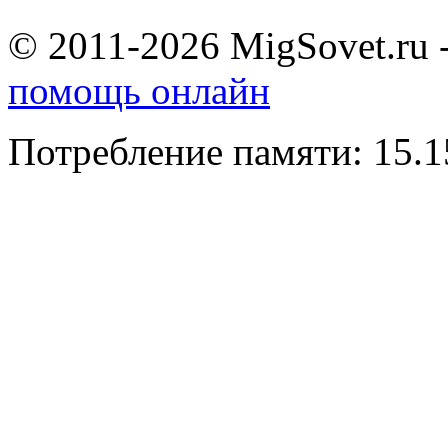
© 2011-2026 MigSovet.ru 
помощь онлайн
Потребление памяти: 15