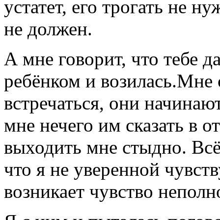
устатет, его трогать не н
не должен.
А мне говорит, что тебе д
ребёнком и возилась.Мне 
встречаться, они начинают
мне нечего им сказать в о
выходить мне стыдно. Всё
что я не уверенной чувств
возникает чувство неполн