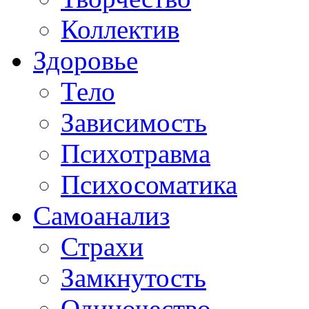
Коллектив
Здоровье
Тело
Зависимость
Психотравма
Психосоматика
Самоанализ
Страхи
Замкнутость
Одиночество