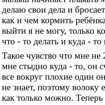
делаю свои дела и бросает
как и чем кормить ребёнка
выйти я не могу, только 
что - то делать и куда - т
Такое чувство что мне не 
мне стыдно куда - то, он 
все вокруг плохие один о
не знает, поэтому волоку е
как только можно. Теперь 