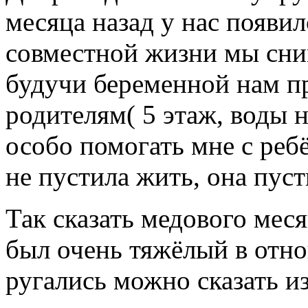
месяца назад у нас появи
совместной жизни мы сни
будучи беременной нам п
родителям( 5 этаж, воды н
особо помогать мне с ребё
не пустила жить, она пуст
Так сказать медового меся
был очень тяжёлый в отн
ругались можно сказать из 