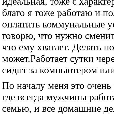
идеальная, тоже с характе
благо я тоже работаю и п
оплатить коммунальные ус
говорю, что нужно сменить
что ему хватает. Делать п
может.Работает сутки чере
сидит за компьютером или
По началу меня это очень 
где всегда мужчины работ
семью, и все домашние де