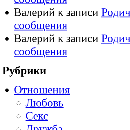
Валерий
к записи
Родич
сообщения
Валерий
к записи
Родич
сообщения
Рубрики
Отношения
Любовь
Секс
Дружба