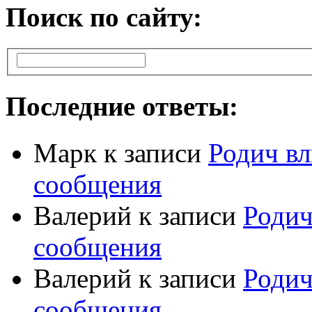
Поиск по сайту:
Последние ответы:
Марк
к записи
Родич вл
сообщения
Валерий
к записи
Родич
сообщения
Валерий
к записи
Родич
сообщения