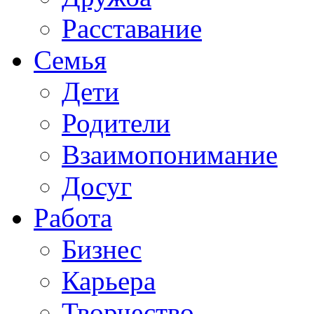
Расставание
Семья
Дети
Родители
Взаимопонимание
Досуг
Работа
Бизнес
Карьера
Творчество