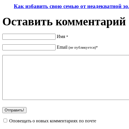
Как избавить свою семью от неадекватной з
Оставить комментарий
Имя
*
Email
(не публикуется)*
Оповещать о новых комментариях по почте