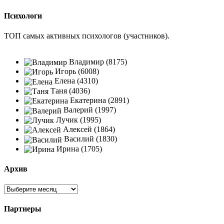
Психологи
ТОП самых активных психологов (участников).
Владимир (8175)
Игорь (6008)
Елена (4310)
Таня (4036)
Екатерина (2891)
Валерий (1997)
Лучик (1995)
Алексей (1864)
Василий (1830)
Ирина (1705)
Архив
Партнеры