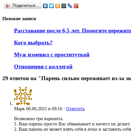
Поделиться…
Похожие записи
Расставание после 6,5 лет. Помогите пережит
Кого выбрать?
Муж изменил с проституткой
Отношения с коллегой
29 ответов на "Парень сильно переживает из-за э
Марк
06.06.2021 в 09:16 ·
Ответить
Возможно три варианта.
1. Ваш парень просто Вас обманывает и ничего не делает.
2. Ваш парень не может взять себя в руки и заставить себ