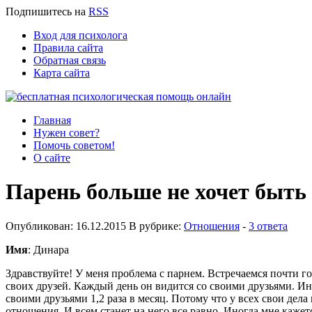
Подпишитесь
на
RSS
Вход для психолога
Правила сайта
Обратная связь
Карта сайта
Главная
Нужен совет?
Помочь советом!
О сайте
Парень больше не хочет быть
Опубликован: 16.12.2015 В рубрике:
Отношения
-
3 ответа
Имя
: Динара
Здравствуйте! У меня проблема с парнем. Встречаемся почти го
своих друзей. Каждый день он видится со своими друзьями. Ино
своими друзьями 1,2 раза в месяц. Потому что у всех свои дела
отношения. И всем станет на него все равно. Иногда мне кажет