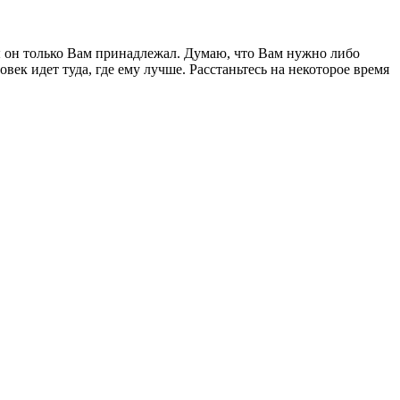
ы он только Вам принадлежал. Думаю, что Вам нужно либо
овек идет туда, где ему лучше. Расстаньтесь на некоторое время