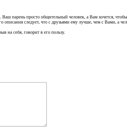
. Ваш парень просто общительный человек, а Вам хочется, чтоб
о описания следует, что с друзьями ему лучше, чем с Вами, а чел
ыв на себя, говорит в его пользу.