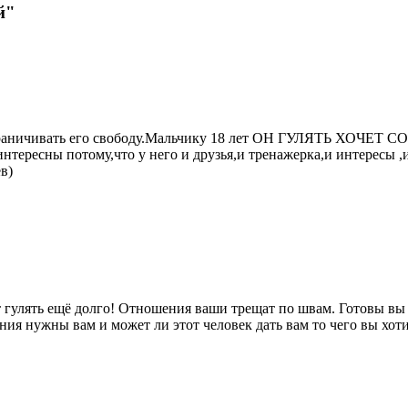
й"
е ограничивать его свободу.Мальчику 18 лет ОН ГУЛЯТЬ ХОЧЕ
тересны потому,что у него и друзья,и тренажерка,и интересы ,и 
в)
ет гулять ещё долго! Отношения ваши трещат по швам. Готовы 
ния нужны вам и может ли этот человек дать вам то чего вы хот