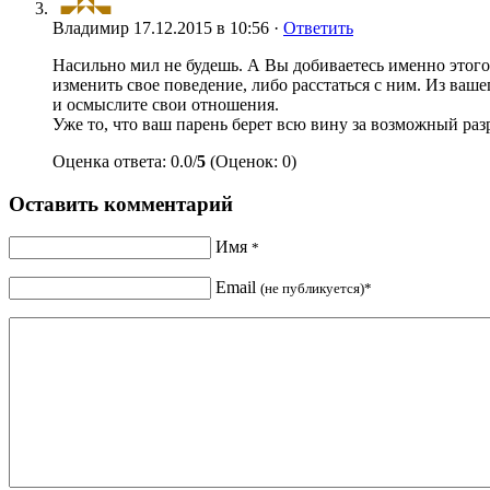
Владимир
17.12.2015 в 10:56 ·
Ответить
Насильно мил не будешь. А Вы добиваетесь именно этого
изменить свое поведение, либо расстаться с ним. Из вашег
и осмыслите свои отношения.
Уже то, что ваш парень берет всю вину за возможный разр
Оценка ответа: 0.0/
5
(Оценок: 0)
Оставить комментарий
Имя
*
Email
(не публикуется)*