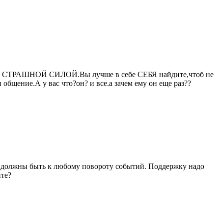
Т СО СТРАШНОЙ СИЛОЙ.Вы лучше в себе СЕБЯ найдите,чтоб не
общение.А у вас что?он? и все.а зачем ему он еще раз??
вы должны быть к любому повороту событий. Поддержку надо
ите?