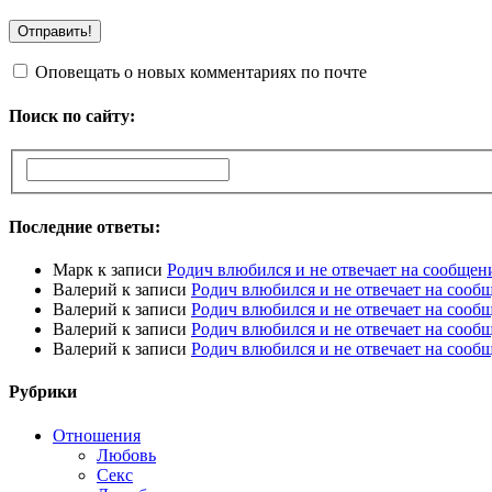
Оповещать о новых комментариях по почте
Поиск по сайту:
Последние ответы:
Марк
к записи
Родич влюбился и не отвечает на сообщен
Валерий
к записи
Родич влюбился и не отвечает на сооб
Валерий
к записи
Родич влюбился и не отвечает на сооб
Валерий
к записи
Родич влюбился и не отвечает на сооб
Валерий
к записи
Родич влюбился и не отвечает на сооб
Рубрики
Отношения
Любовь
Секс