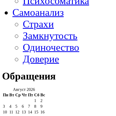
Психосоматика
Самоанализ
Страхи
Замкнутость
Одиночество
Доверие
Обращения
Август 2026
Пн
Вт
Ср
Чт
Пт
Сб
Вс
1
2
3
4
5
6
7
8
9
10
11
12
13
14
15
16