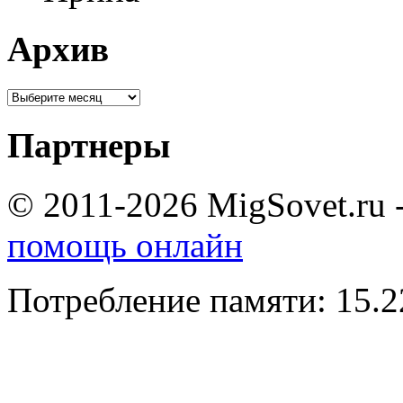
Архив
Партнеры
© 2011-2026 MigSovet.ru 
помощь онлайн
Потребление памяти: 15