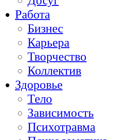
Досуг
Работа
Бизнес
Карьера
Творчество
Коллектив
Здоровье
Тело
Зависимость
Психотравма