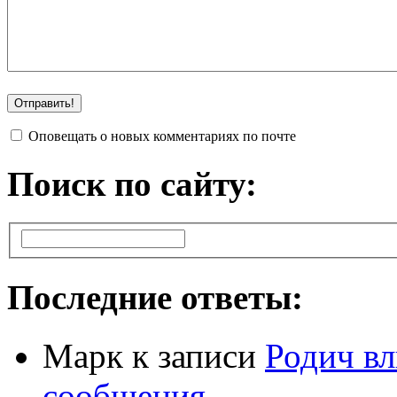
Оповещать о новых комментариях по почте
Поиск по сайту:
Последние ответы:
Марк
к записи
Родич вл
сообщения