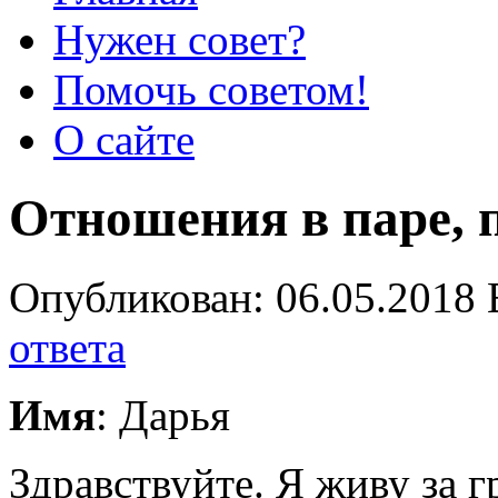
Нужен совет?
Помочь советом!
О сайте
Отношения в паре, 
Опубликован: 06.05.2018 
ответа
Имя
: Дарья
Здравствуйте. Я живу за 