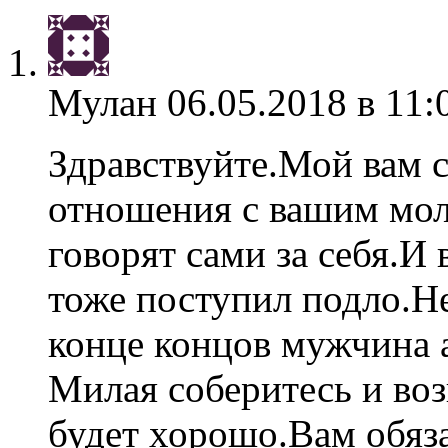
Мулан
06.05.2018 в 11:
Здравствуйте.Мой вам с
отношения с вашим мол
говорят сами за себя.
тоже поступил подло.Не
конце концов мужчина а
Милая соберитесь и возь
будет хорошо.Вам обяза