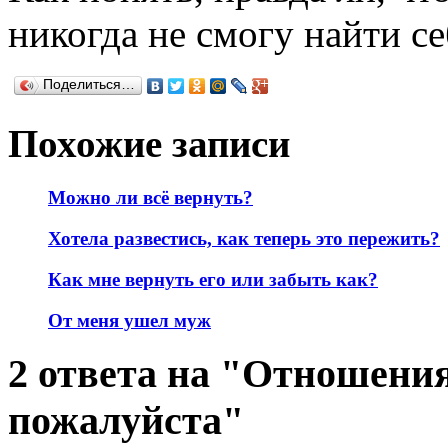
никогда не смогу найти се
Поделиться…
Похожие записи
Можно ли всё вернуть?
Хотела развестись, как теперь это пережить?
Как мне вернуть его или забыть как?
От меня ушел муж
2 ответа на "Отношения
пожалуйста"