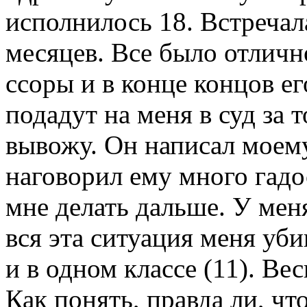
исполнилось 18. Встречал
месяцев. Все было отличн
ссоры и в конце концов ег
подадут на меня в суд за 
вывожу. Он написал моем
наговорил ему много гадос
мне делать дальше. У мен
вся эта ситуация меня уб
и в одном классе (11). Вес
Как понять, правда ли, чт