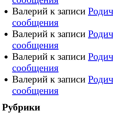
Валерий
к записи
Родич
сообщения
Валерий
к записи
Родич
сообщения
Валерий
к записи
Родич
сообщения
Валерий
к записи
Родич
сообщения
Рубрики