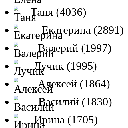
Таня (4036)
Екатерина (2891)
Валерий (1997)
Лучик (1995)
Алексей (1864)
Василий (1830)
Ирина (1705)