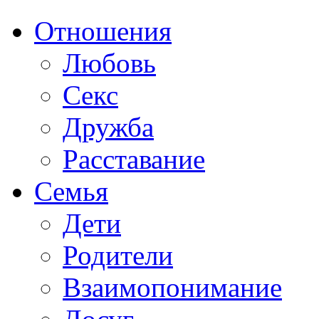
Отношения
Любовь
Секс
Дружба
Расставание
Семья
Дети
Родители
Взаимопонимание