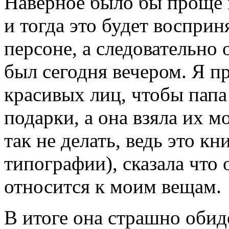
Наверное было бы проще 
и тогда это будет восприн
персоне, а следовательно
был сегодня вечером. Я п
красивых лиц, чтобы папа 
подарки, а она взяла их 
так не делать, ведь это кн
типографии), сказала что
относится к моим вещам.
В итоге она страшно обид