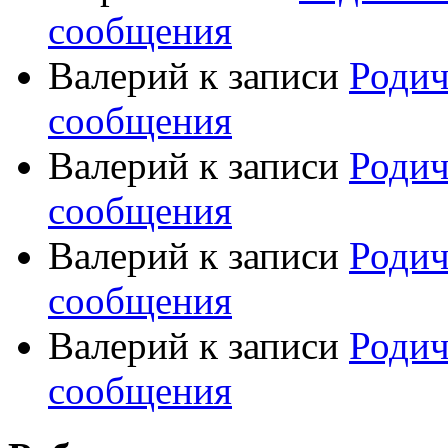
сообщения
Валерий
к записи
Родич
сообщения
Валерий
к записи
Родич
сообщения
Валерий
к записи
Родич
сообщения
Валерий
к записи
Родич
сообщения