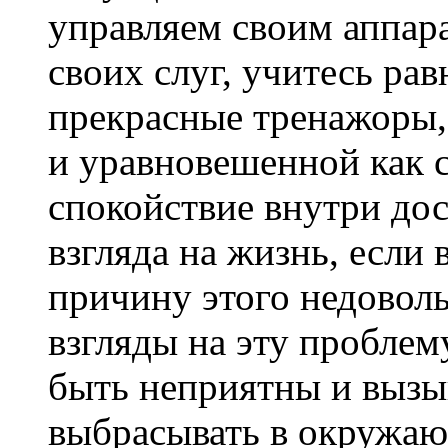
управляем своим аппар
своих слуг, учитесь рав
прекрасные тренажоры,
и уравновешенной как с
спокойствие внутри дос
взгляда на жизнь, если
причину этого недоволь
взгляды на эту проблем
быть неприятны и вызыв
выбрасывать в окружаю