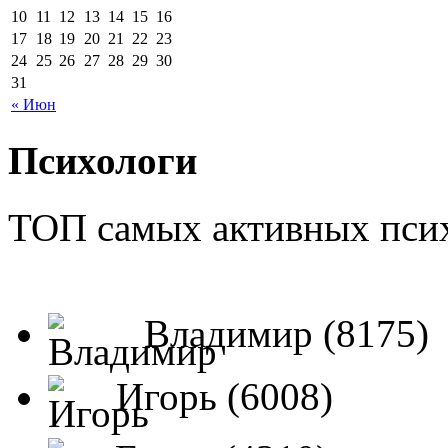
10
11
12
13
14
15
16
17
18
19
20
21
22
23
24
25
26
27
28
29
30
31
« Июн
Психологи
ТОП самых активных псих
Владимир (8175)
Игорь (6008)