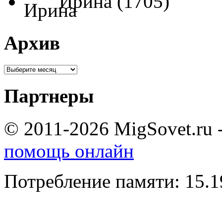
Ирина (1705)
Архив
Партнеры
© 2011-2026 MigSovet.ru 
помощь онлайн
Потребление памяти: 15