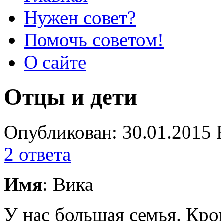
Нужен совет?
Помочь советом!
О сайте
Отцы и дети
Опубликован: 30.01.2015 
2 ответа
Имя
: Вика
У нас большая семья. Кр