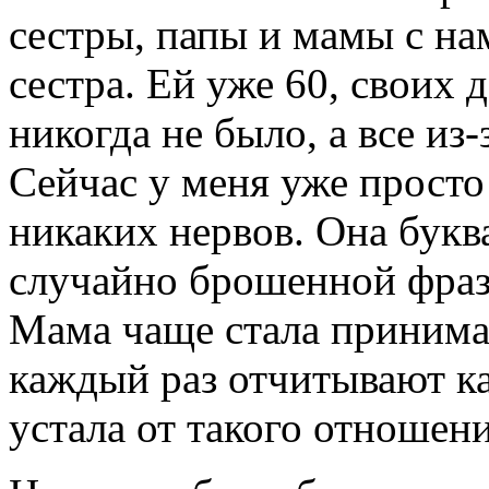
сестры, папы и мамы с на
сестра. Ей уже 60, своих 
никогда не было, а все из
Сейчас у меня уже просто
никаких нервов. Она букв
случайно брошенной фраз
Мама чаще стала принимат
каждый раз отчитывают как
устала от такого отношени