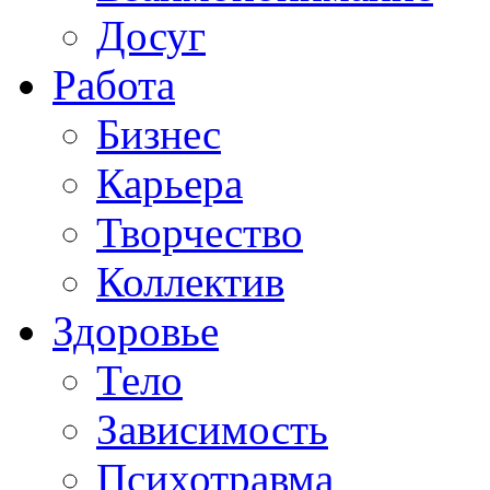
Досуг
Работа
Бизнес
Карьера
Творчество
Коллектив
Здоровье
Тело
Зависимость
Психотравма