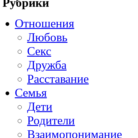
Рубрики
Отношения
Любовь
Секс
Дружба
Расставание
Семья
Дети
Родители
Взаимопонимание