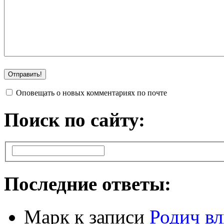
Оповещать о новых комментариях по почте
Поиск по сайту:
Последние ответы:
Марк
к записи
Родич вл