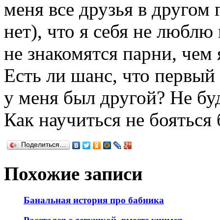
меня все друзья в другом 
нет), что я себя не люблю
не знакомятся парни, чем 
Есть ли шанс, что первый
у меня был другой? Не бу
Как научиться не бояться
Поделиться…
Похожие записи
Банальная история про бабника