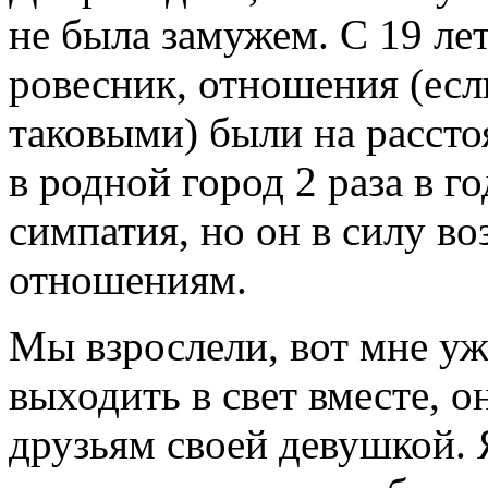
не была замужем. С 19 ле
ровесник, отношения (есл
таковыми) были на рассто
в родной город 2 раза в г
симпатия, но он в силу во
отношениям.
Мы взрослели, вот мне уж
выходить в свет вместе, о
друзьям своей девушкой. 