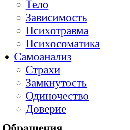
Тело
Зависимость
Психотравма
Психосоматика
Самоанализ
Страхи
Замкнутость
Одиночество
Доверие
Обращения