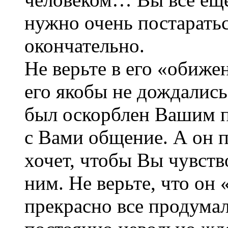
нужно очень постаратьс
окончательно.
Не верьте в его «обиже
его якобы не дождались
был оскорблен Вашим п
с Вами общение. А он 
хочет, чтобы Вы чувств
ним. Не верьте, что он 
прекрасно все продумал