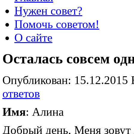
Нужен совет?
Помочь советом!
О сайте
Осталась совсем од
Опубликован: 15.12.2015 
ответов
Имя
: Алина
Добрый день, Меня зовут 