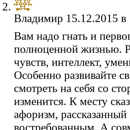
Владимир
15.12.2015 в
Вам надо гнать и перво
полноценной жизнью. Ра
чувств, интеллект, умен
Особенно развивайте св
смотреть на себя со ст
изменится. К месту ска
афоризм, рассказанный 
востребованным. А сов