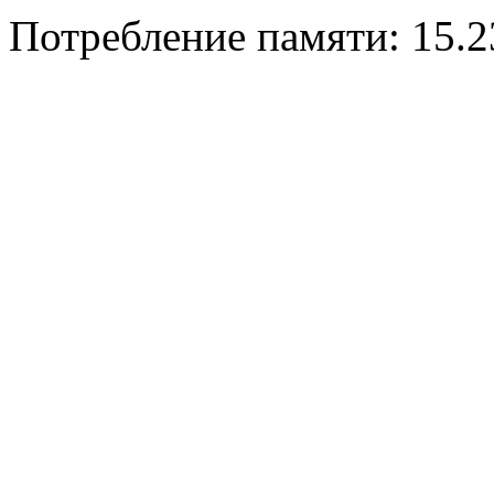
Потребление памяти: 15