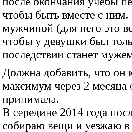
после окончания учебы пе
чтобы быть вместе с ним.
мужчиной (для него это 
чтобы у девушки был тол
последствии станет мужем
Должна добавить, что он ко
максимум через 2 месяца о
принимала.
В середине 2014 года посл
собираю вещи и уезжаю в 