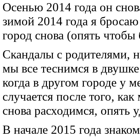
Осенью 2014 года он снов
зимой 2014 года я бросаю
город снова (опять чтобы 
Скандалы с родителями, н
мы все теснимся в двушке
когда в другом городе у ме
случается после того, как
снова расходимся, опять у
В начале 2015 года знако