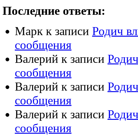
Последние ответы:
Марк
к записи
Родич вл
сообщения
Валерий
к записи
Родич
сообщения
Валерий
к записи
Родич
сообщения
Валерий
к записи
Родич
сообщения