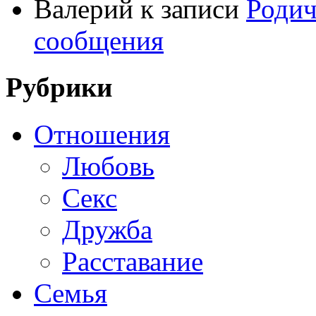
Валерий
к записи
Родич
сообщения
Рубрики
Отношения
Любовь
Секс
Дружба
Расставание
Семья