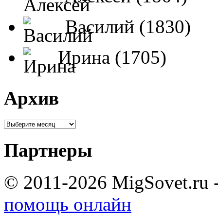
Василий (1830)
Ирина (1705)
Архив
Партнеры
© 2011-2026 MigSovet.ru 
помощь онлайн