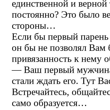
единственной и верной 
постоянно? Это было ве
стороны…
Если бы первый парень
он бы не позволял Вам
привязанность к нему о
— Ваш первый мужчина.
стали ждать его. Тут Ва
Встречайтесь, общайте
само образуется…