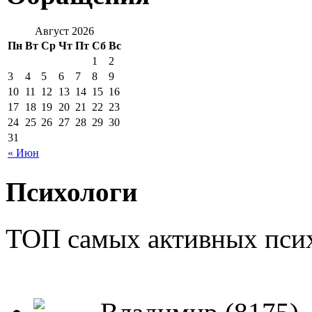
Август 2026
Пн
Вт
Ср
Чт
Пт
Сб
Вс
1
2
3
4
5
6
7
8
9
10
11
12
13
14
15
16
17
18
19
20
21
22
23
24
25
26
27
28
29
30
31
« Июн
Психологи
ТОП самых активных псих