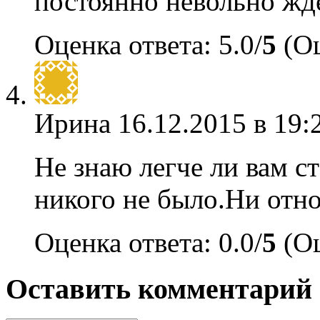
постоянно невольно жд
Оценка ответа: 5.0/
5
(Оц
Ирина
16.12.2015 в 19:
Не знаю легче ли вам ст
никого не было.Ни отн
Оценка ответа: 0.0/
5
(Оц
Оставить комментарий