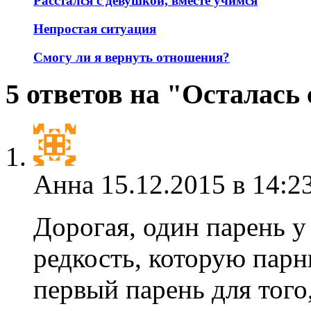
Расстался с девушкой, вместе учимся
Непростая ситуация
Смогу ли я вернуть отношения?
5 ответов на "Осталась
Анна
15.12.2015 в 14:2
Дорогая, один парень 
редкость, которую парн
первый парень для того