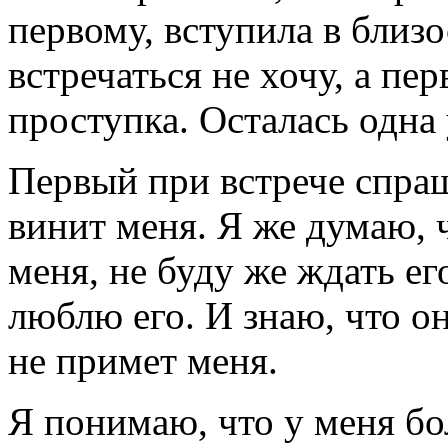
первому, вступила в близо
встречаться не хочу, а пе
проступка. Осталась одна 
Первый при встрече спраш
винит меня. Я же думаю, ч
меня, не буду же ждать е
люблю его. И знаю, что он
не примет меня.
Я понимаю, что у меня бо