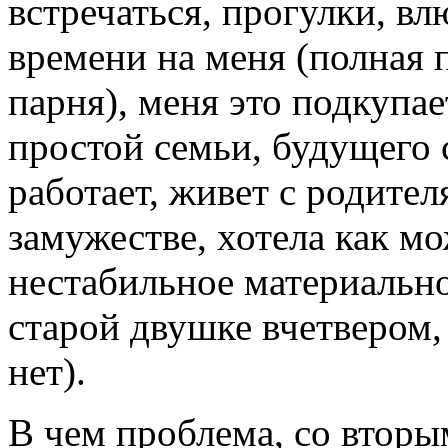
встречаться, прогулки, в
времени на меня (полная
парня), меня это подкупае
простой семьи, будущего с
работает, живет с родител
замужестве, хотела как мо
нестабильное материально
старой двушке вчетвером, 
нет).
В чем проблема, со вторы