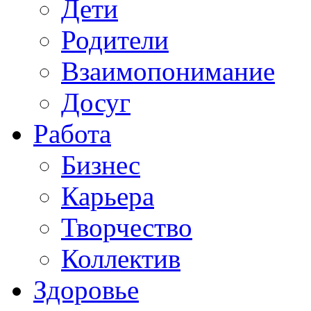
Дети
Родители
Взаимопонимание
Досуг
Работа
Бизнес
Карьера
Творчество
Коллектив
Здоровье