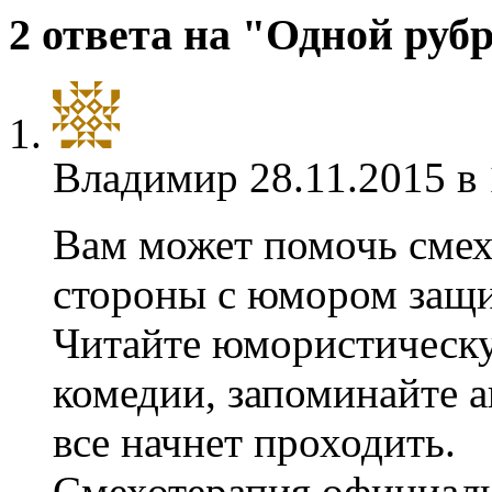
2 ответа на "Одной руб
Владимир
28.11.2015 в
Вам может помочь смех.
стороны с юмором защи
Читайте юмористическу
комедии, запоминайте а
все начнет проходить.
Смехотерапия официаль