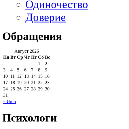
Одиночество
Доверие
Обращения
Август 2026
Пн
Вт
Ср
Чт
Пт
Сб
Вс
1
2
3
4
5
6
7
8
9
10
11
12
13
14
15
16
17
18
19
20
21
22
23
24
25
26
27
28
29
30
31
« Июн
Психологи