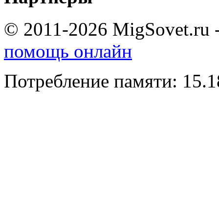
© 2011-2026 MigSovet.ru 
помощь онлайн
Потребление памяти: 15