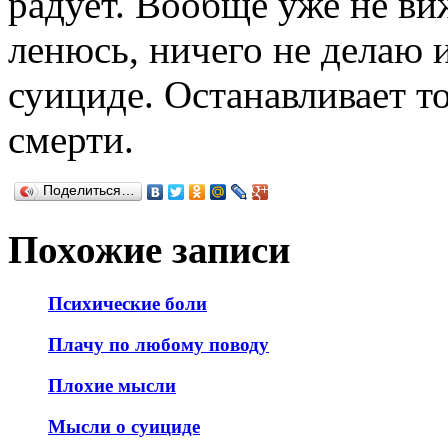
радует. Вообще уже не ви
ленюсь, ничего не делаю 
суициде. Останавливает то
смерти.
Поделиться…
Похожие записи
Психические боли
Плачу по любому поводу
Плохие мысли
Мысли о суициде