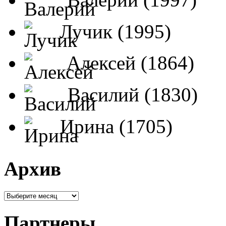
Лучик (1995)
Алексей (1864)
Василий (1830)
Ирина (1705)
Архив
Партнеры