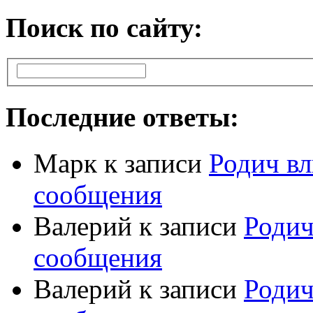
Поиск по сайту:
Последние ответы:
Марк
к записи
Родич вл
сообщения
Валерий
к записи
Родич
сообщения
Валерий
к записи
Родич