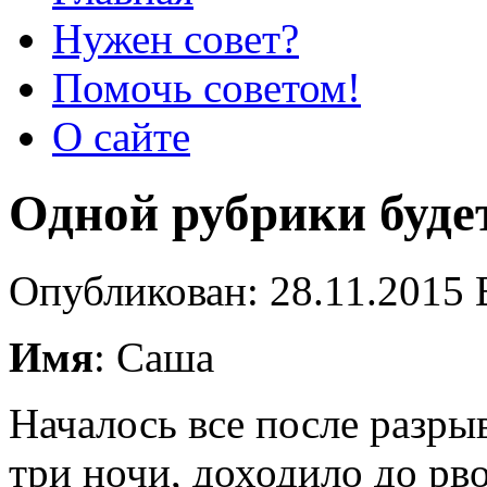
Нужен совет?
Помочь советом!
О сайте
Одной рубрики буде
Опубликован: 28.11.2015 
Имя
: Саша
Началось все после разры
три ночи, доходило до рв