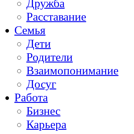
Дружба
Расставание
Семья
Дети
Родители
Взаимопонимание
Досуг
Работа
Бизнес
Карьера