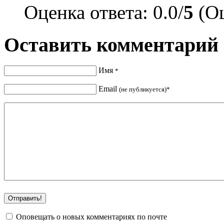
Оценка ответа: 0.0/
5
(Оц
Оставить комментарий
Имя
*
Email
(не публикуется)*
Оповещать о новых комментариях по почте