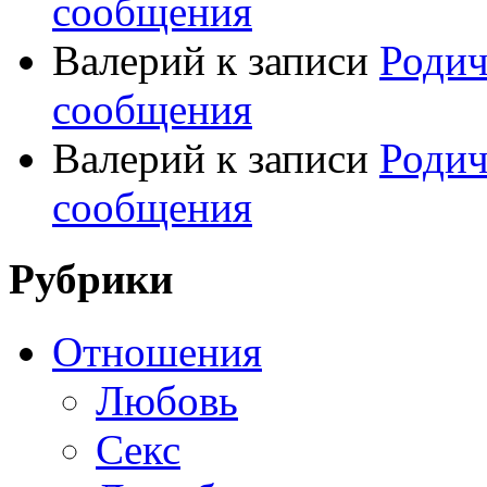
сообщения
Валерий
к записи
Родич
сообщения
Валерий
к записи
Родич
сообщения
Рубрики
Отношения
Любовь
Секс