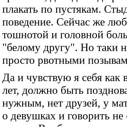
плакать по пустякам. Стыд
поведение. Сейчас же люб
тошнотой и головной боль
"белому другу". Но таки н
просто рвотными позывам
Да и чувствую я себя как 
лет, должно быть позднов
нужным, нет друзей, у мат
о девушках и говорить не 