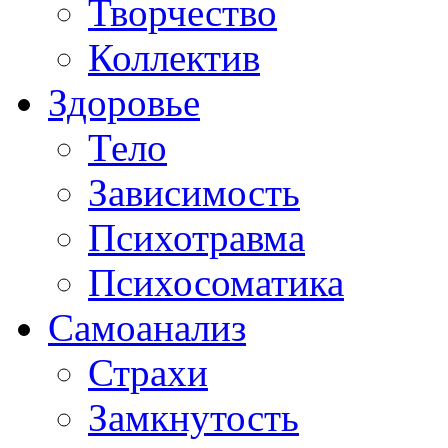
Творчество
Коллектив
Здоровье
Тело
Зависимость
Психотравма
Психосоматика
Самоанализ
Страхи
Замкнутость