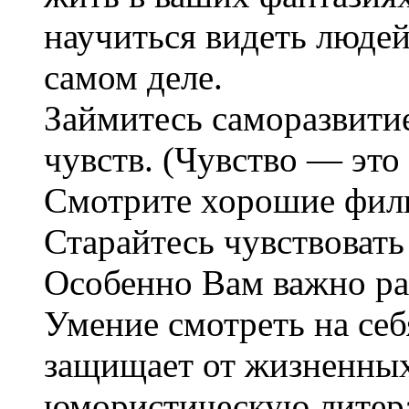
научиться видеть людей
самом деле.
Займитесь саморазвитие
чувств. (Чувство — это
Смотрите хорошие филь
Старайтесь чувствовать 
Особенно Вам важно ра
Умение смотреть на се
защищает от жизненных
юмористическую литера