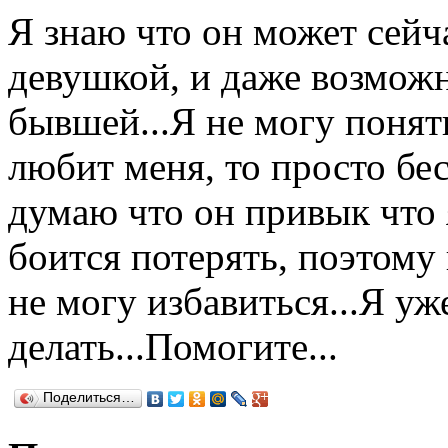
Я знаю что он может сейч
девушкой, и даже возможн
бывшей...Я не могу понять
любит меня, то просто беси
думаю что он привык что 
боится потерять, поэтому в
не могу избавиться...Я уж
делать...Помогите...
Поделиться…