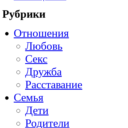
Рубрики
Отношения
Любовь
Секс
Дружба
Расставание
Семья
Дети
Родители