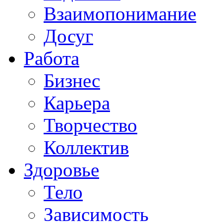
Взаимопонимание
Досуг
Работа
Бизнес
Карьера
Творчество
Коллектив
Здоровье
Тело
Зависимость