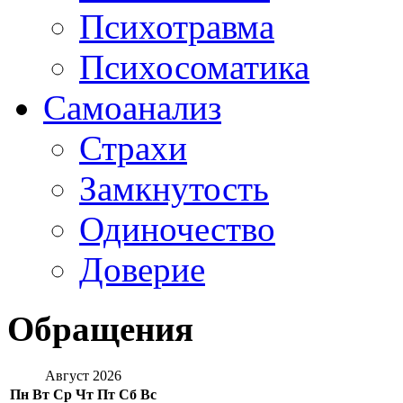
Психотравма
Психосоматика
Самоанализ
Страхи
Замкнутость
Одиночество
Доверие
Обращения
Август 2026
Пн
Вт
Ср
Чт
Пт
Сб
Вс