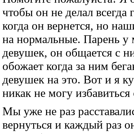
чтобы он не делал всегда 
когда он вернется, но на
на нормальные. Парень у
девушек, он общается с н
обожает когда за ним бег
девушек на это. Вот и я к
никак не могу избавиться 
Мы уже не раз расставали
вернуться и каждый раз он