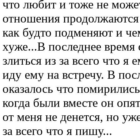
что любит и тоже не може
отношения продолжаются 
как будто подменяют и че
хуже...В последнее время 
злиться из за всего что я 
иду ему на встречу. В по
оказалось что помирились 
когда были вместе он опя
от меня не денется, но уж
за всего что я пишу...