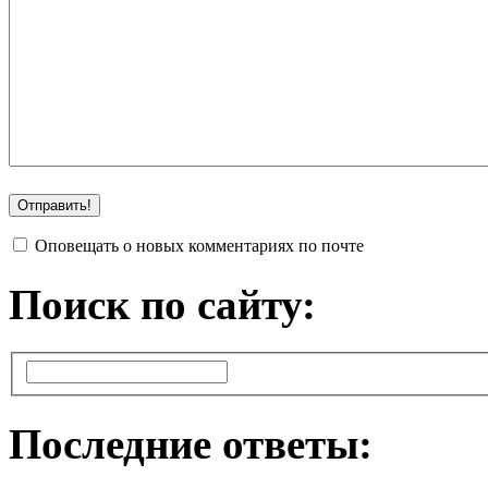
Оповещать о новых комментариях по почте
Поиск по сайту:
Последние ответы: