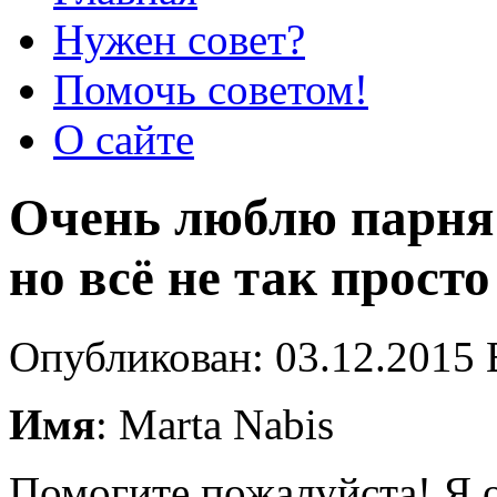
Нужен совет?
Помочь советом!
О сайте
Очень люблю парня 
но всё не так просто
Опубликован: 03.12.2015 
Имя
: Marta Nabis
Помогите пожалуйста! Я о