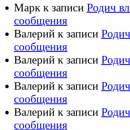
Марк
к записи
Родич вл
сообщения
Валерий
к записи
Родич
сообщения
Валерий
к записи
Родич
сообщения
Валерий
к записи
Родич
сообщения
Валерий
к записи
Родич
сообщения