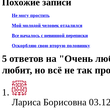
Похожие записи
Не могу простить
Мой молодой человек отдалился
Все началось с невинной переписки
Оскорбляю свою вторую половинку
5 ответов на "Очень лю
любит, но всё не так пр
Лариса Борисовна
03.12