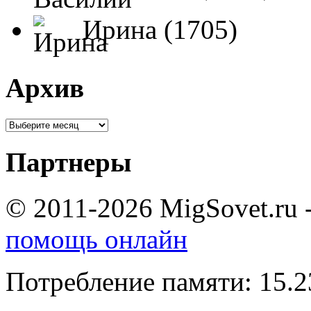
Ирина (1705)
Архив
Партнеры
© 2011-2026 MigSovet.ru 
помощь онлайн
Потребление памяти: 15