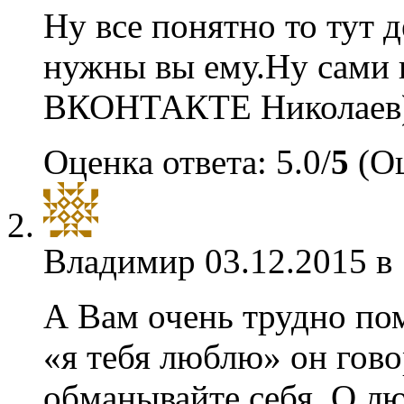
Ну все понятно то тут
нужны вы ему.Ну сами 
ВКОНТАКТЕ Николаев
Оценка ответа: 5.0/
5
(Оц
Владимир
03.12.2015 в
А Вам очень трудно пом
«я тебя люблю» он гово
обманывайте себя. О л