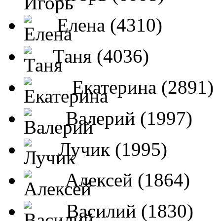
Елена (4310)
Таня (4036)
Екатерина (2891)
Валерий (1997)
Лучик (1995)
Алексей (1864)
Василий (1830)