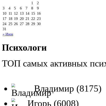
1
2
3
4
5
6
7
8
9
10
11
12
13
14
15
16
17
18
19
20
21
22
23
24
25
26
27
28
29
30
31
« Июн
Психологи
ТОП самых активных псих
Владимир (8175)
Игорь (6008)