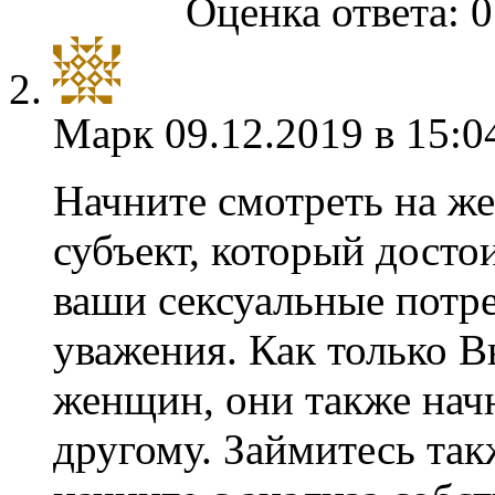
Оценка ответа: 0
Марк
09.12.2019 в 15:0
Начните смотреть на же
субъект, который досто
ваши сексуальные потр
уважения. Как только В
женщин, они также нач
другому. Займитесь так