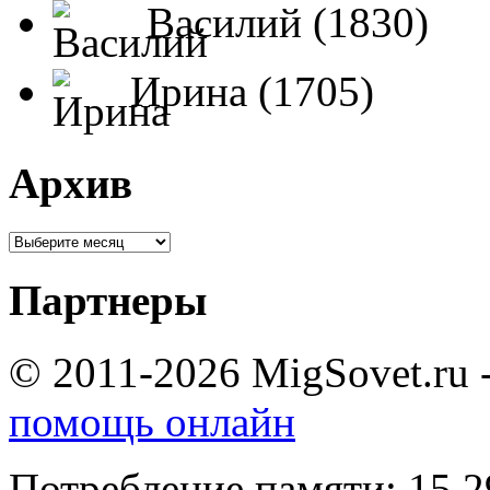
Василий (1830)
Ирина (1705)
Архив
Партнеры
© 2011-2026 MigSovet.ru 
помощь онлайн
Потребление памяти: 15