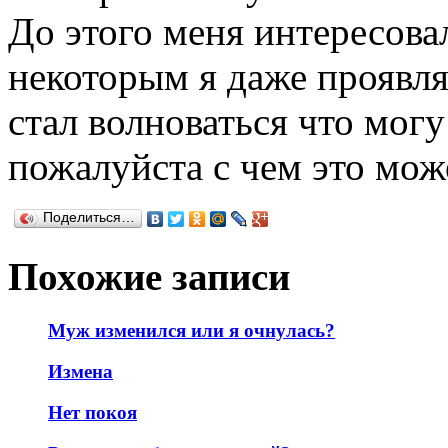
До этого меня интересов
некоторым я даже проявля
стал волноваться что могу
пожалуйста с чем это мож
Поделиться…
Похожие записи
Муж изменился или я очнулась?
Измена
Нет покоя