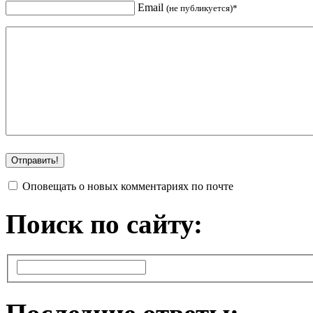
Email
(не публикуется)*
Оповещать о новых комментариях по почте
Поиск по сайту: