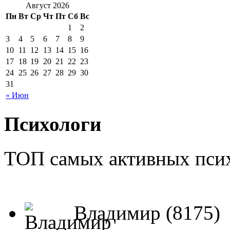
Август 2026
Пн
Вт
Ср
Чт
Пт
Сб
Вс
1
2
3
4
5
6
7
8
9
10
11
12
13
14
15
16
17
18
19
20
21
22
23
24
25
26
27
28
29
30
31
« Июн
Психологи
ТОП самых активных псих
Владимир (8175)