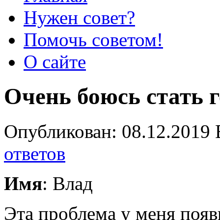
Нужен совет?
Помочь советом!
О сайте
Очень боюсь стать 
Опубликован: 08.12.2019 
ответов
Имя
: Влад
Эта проблема у меня появ