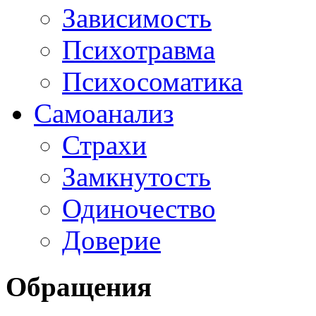
Зависимость
Психотравма
Психосоматика
Самоанализ
Страхи
Замкнутость
Одиночество
Доверие
Обращения