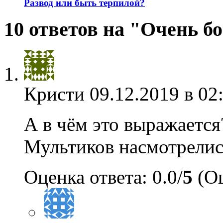
Развод или быть терпилой?
10 ответов на "Очень б
Кристи
09.12.2019 в 02
А в чём это выражается
Мультиков насмотрелис
Оценка ответа: 0.0/
5
(Оц