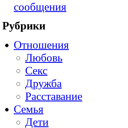
сообщения
Рубрики
Отношения
Любовь
Секс
Дружба
Расставание
Семья
Дети