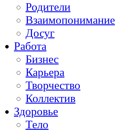
Родители
Взаимопонимание
Досуг
Работа
Бизнес
Карьера
Творчество
Коллектив
Здоровье
Тело