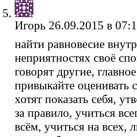
Игорь
26.09.2015 в 07:
найти равновесие внутр
неприятностях своё спо
говорят другие, главное
привыкайте оценивать с
хотят показать себя, ут
за правило, учиться все
всём, учиться на всех, 