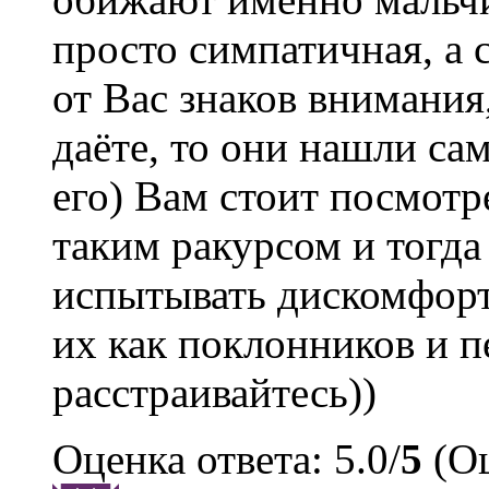
просто симпатичная, а 
от Вас знаков внимания,
даёте, то они нашли са
его) Вам стоит посмотр
таким ракурсом и тогда
испытывать дискомфорт
их как поклонников и п
расстраивайтесь))
Оценка ответа: 5.0/
5
(Оц