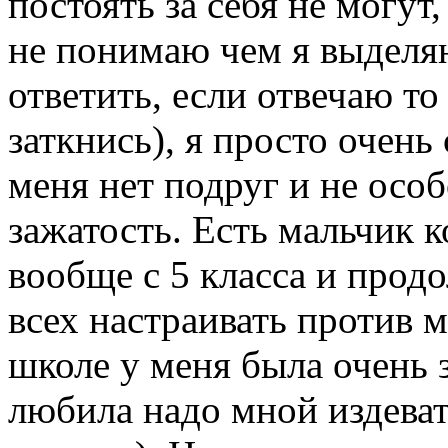
постоять за себя не могут
не понимаю чем я выделяю
ответить, если отвечаю то
заткнись), я просто очень
меня нет подруг и не осо
зажатость. Есть мальчик 
вообще с 5 класса и прод
всех настраивать против 
школе у меня была очень 
любила надо мной издеват