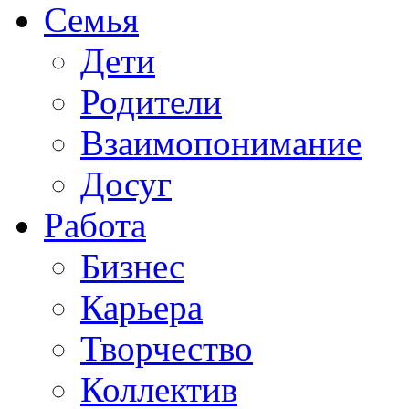
Семья
Дети
Родители
Взаимопонимание
Досуг
Работа
Бизнес
Карьера
Творчество
Коллектив