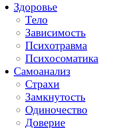
Здоровье
Тело
Зависимость
Психотравма
Психосоматика
Самоанализ
Страхи
Замкнутость
Одиночество
Доверие