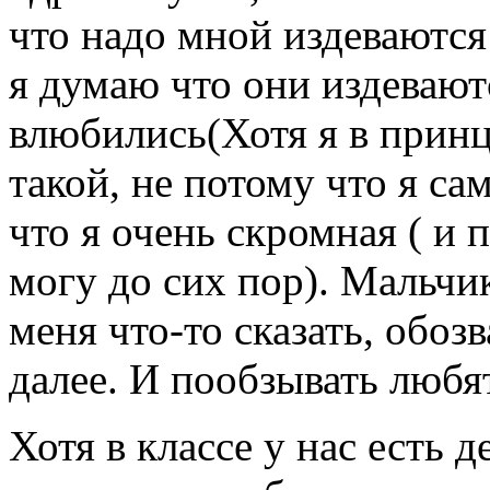
что надо мной издеваются
я думаю что они издевают
влюбились(Хотя я в принц
такой, не потому что я сам
что я очень скромная ( и
могу до сих пор). Мальчи
меня что-то сказать, обозв
далее. И пообзывать любя
Хотя в классе у нас есть 