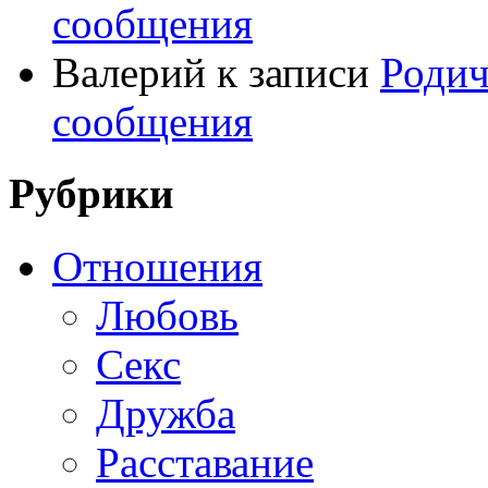
сообщения
Валерий
к записи
Родич
сообщения
Рубрики
Отношения
Любовь
Секс
Дружба
Расставание