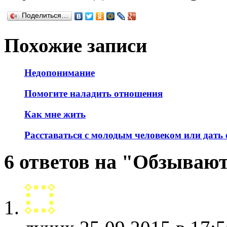
Поделиться…
Похожие записи
Недопонимание
Помогите наладить отношения
Как мне жить
Расставаться с молодым человеком или дать
6 ответов на "Обзывают