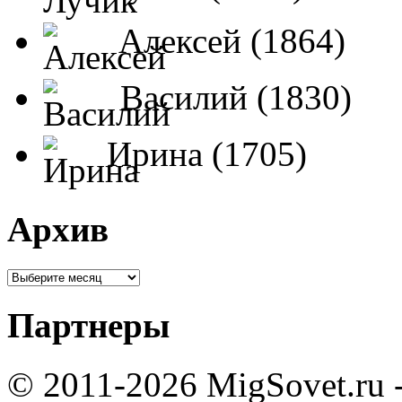
Алексей (1864)
Василий (1830)
Ирина (1705)
Архив
Партнеры
© 2011-2026 MigSovet.ru 