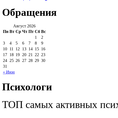
Обращения
Август 2026
Пн
Вт
Ср
Чт
Пт
Сб
Вс
1
2
3
4
5
6
7
8
9
10
11
12
13
14
15
16
17
18
19
20
21
22
23
24
25
26
27
28
29
30
31
« Июн
Психологи
ТОП самых активных псих