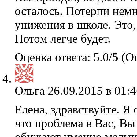
осталось. Потерпи нем
унижения в школе. Это, 
Потом легче будет.
Оценка ответа: 5.0/
5
(Оц
Ольга
26.09.2015 в 01:4
Елена, здравствуйте. Я 
что проблема в Вас, Вы
обижают именно мальчик