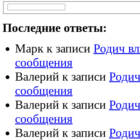
Последние ответы:
Марк
к записи
Родич вл
сообщения
Валерий
к записи
Родич
сообщения
Валерий
к записи
Родич
сообщения
Валерий
к записи
Родич