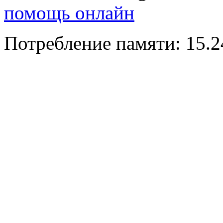
помощь онлайн
Потребление памяти: 15