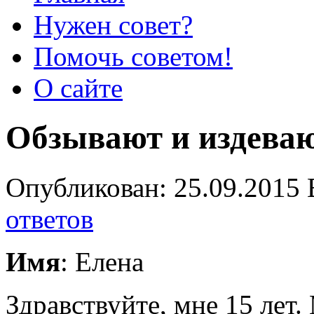
Нужен совет?
Помочь советом!
О сайте
Обзывают и издеваю
Опубликован: 25.09.2015 
ответов
Имя
: Елена
Здравствуйте, мне 15 лет.