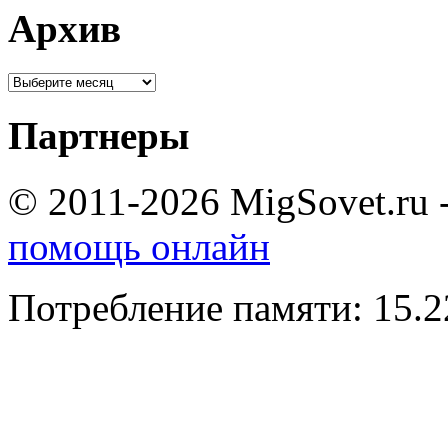
Архив
Партнеры
© 2011-2026 MigSovet.ru 
помощь онлайн
Потребление памяти: 15