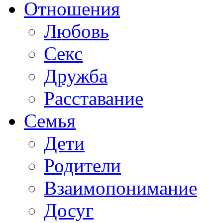
Отношения
Любовь
Секс
Дружба
Расставание
Семья
Дети
Родители
Взаимопонимание
Досуг