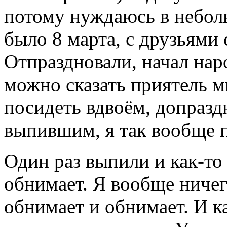
потому нуждаюсь в небол
было 8 марта, с друзьями 
Отпраздновали, начал нар
можно сказать приятель м
посидеть вдвоём, допразд
выпившим, я так вообще п
Один раз выпили и как-то
обнимает. Я вообще ничег
обнимает и обнимает. И к