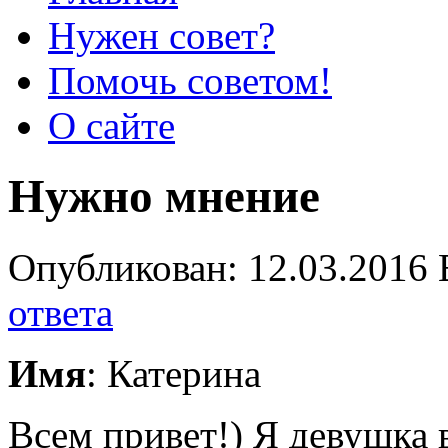
Нужен совет?
Помочь советом!
О сайте
Нужно мнение
Опубликован: 12.03.2016 
ответа
Имя
: Катерина
Всем привет!) Я девушка 