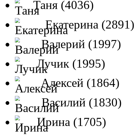
Таня (4036)
Екатерина (2891)
Валерий (1997)
Лучик (1995)
Алексей (1864)
Василий (1830)
Ирина (1705)