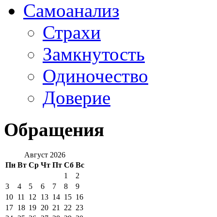
Самоанализ
Страхи
Замкнутость
Одиночество
Доверие
Обращения
Август 2026
Пн
Вт
Ср
Чт
Пт
Сб
Вс
1
2
3
4
5
6
7
8
9
10
11
12
13
14
15
16
17
18
19
20
21
22
23