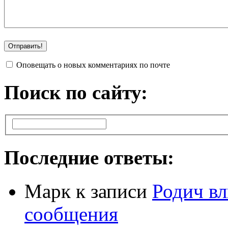
Оповещать о новых комментариях по почте
Поиск по сайту:
Последние ответы:
Марк
к записи
Родич вл
сообщения