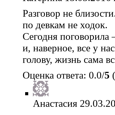
Разговор не близости
по девкам не ходок.
Сегодня поговорила 
и, наверное, все у на
голову, жизнь сама вс
Оценка ответа: 0.0/
5
(
Анастасия
29.03.20