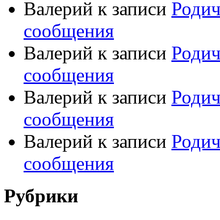
Валерий
к записи
Родич
сообщения
Валерий
к записи
Родич
сообщения
Валерий
к записи
Родич
сообщения
Валерий
к записи
Родич
сообщения
Рубрики