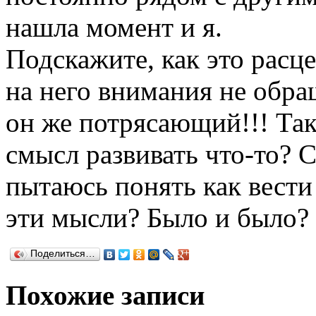
нашла момент и я.
Подскажите, как это расц
на него внимания не обращ
он же потрясающий!!! Та
смысл развивать что-то? С
пытаюсь понять как вести
эти мысли? Было и было?
Поделиться…
Похожие записи