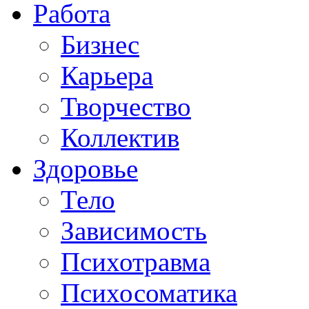
Работа
Бизнес
Карьера
Творчество
Коллектив
Здоровье
Тело
Зависимость
Психотравма
Психосоматика