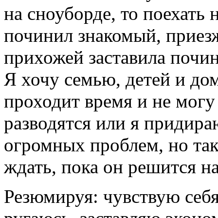
на сноуборде, то поехать 
починил знакомый, приезж
прихожей заставила почин
Я хочу семью, детей и до
проходит время и не могу
разводятся или я придираю
огромных проблем, но так
ждать, пока он решится на 
Резюмируя: чувствую себя 