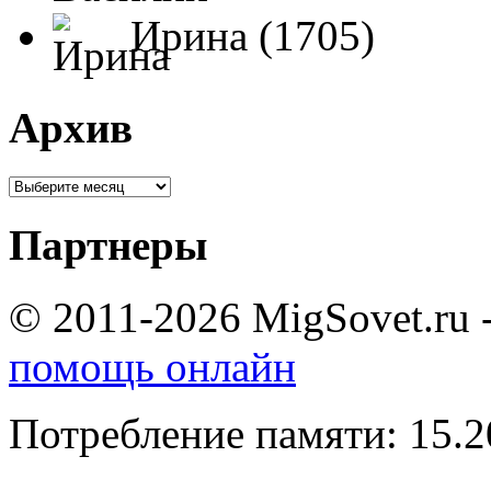
Ирина (1705)
Архив
Партнеры
© 2011-2026 MigSovet.ru 
помощь онлайн
Потребление памяти: 15