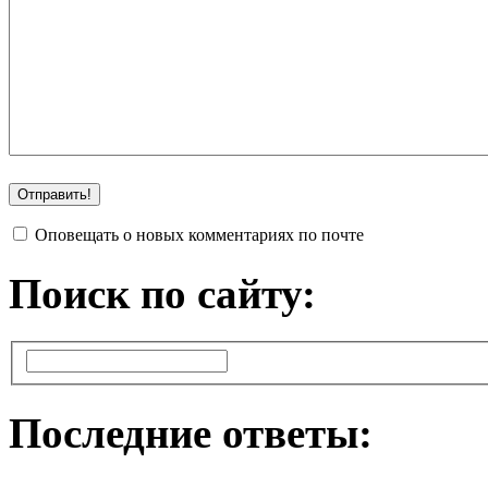
Оповещать о новых комментариях по почте
Поиск по сайту:
Последние ответы: