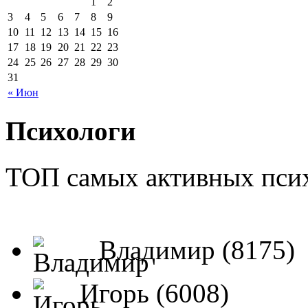
1
2
3
4
5
6
7
8
9
10
11
12
13
14
15
16
17
18
19
20
21
22
23
24
25
26
27
28
29
30
31
« Июн
Психологи
ТОП самых активных псих
Владимир (8175)
Игорь (6008)