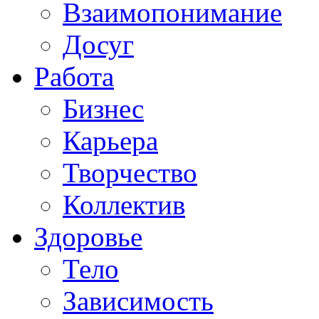
Взаимопонимание
Досуг
Работа
Бизнес
Карьера
Творчество
Коллектив
Здоровье
Тело
Зависимость