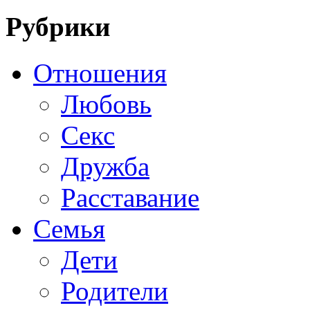
Рубрики
Отношения
Любовь
Секс
Дружба
Расставание
Семья
Дети
Родители