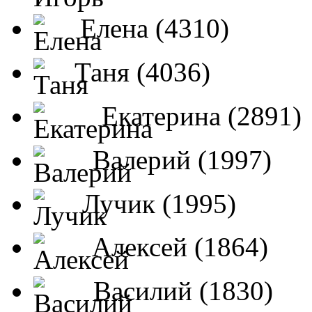
Елена (4310)
Таня (4036)
Екатерина (2891)
Валерий (1997)
Лучик (1995)
Алексей (1864)
Василий (1830)