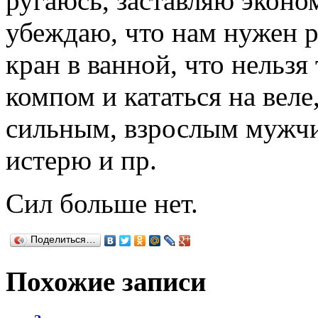
ругаюсь, заставляю эконо
убеждаю, что нам нужен 
кран в ванной, что нельзя 
компом и кататься на веле
сильным, взрослым мужчи
истерю и пр.
Сил больше нет.
Поделиться…
Похожие записи