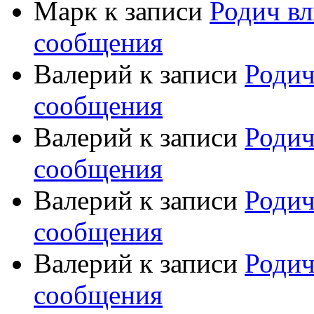
Марк
к записи
Родич вл
сообщения
Валерий
к записи
Родич
сообщения
Валерий
к записи
Родич
сообщения
Валерий
к записи
Родич
сообщения
Валерий
к записи
Родич
сообщения