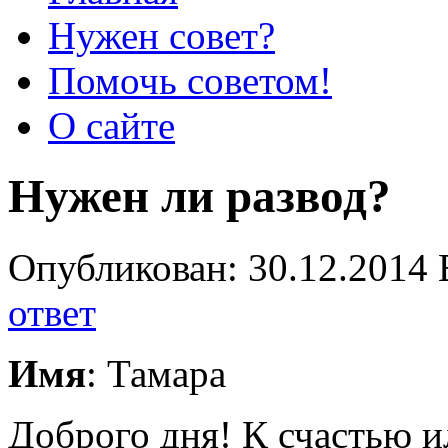
Нужен совет?
Помочь советом!
О сайте
Нужен ли развод?
Опубликован: 30.12.2014 
ответ
Имя
: Тамара
Доброго дня! К счастью и