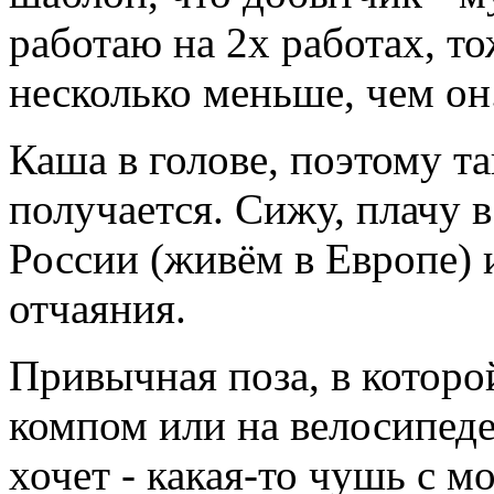
работаю на 2х работах, то
несколько меньше, чем он
Каша в голове, поэтому т
получается. Сижу, плачу в
России (живём в Европе) 
отчаяния.
Привычная поза, в которой
компом или на велосипеде
хочет - какая-то чушь с мо