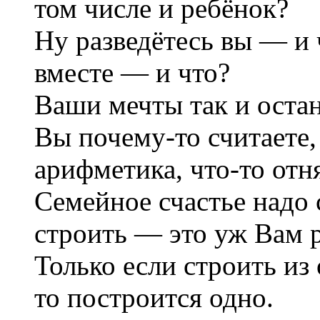
том числе и ребёнок?
Ну разведётесь вы — и 
вместе — и что?
Ваши мечты так и оста
Вы почему-то считаете, 
арифметика, что-то отня
Семейное счастье надо 
строить — это уж Вам 
Только если строить из 
то построится одно.