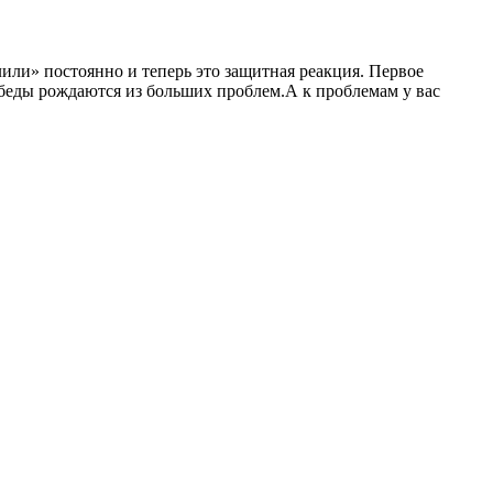
лили» постоянно и теперь это защитная реакция. Первое
обеды рождаются из больших проблем.А к проблемам у вас