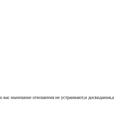
, то вас нынешние отношения не устраивают,и досвидания,а