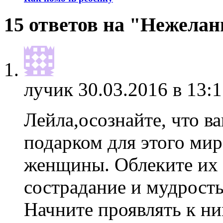
15 ответов на "Нежела
лучик
30.03.2016 в 13:1
Лейла,осознайте, что 
подарком для этого мир
женщины. Облеките их 
сострадание и мудрость
Начните проявлять к ни