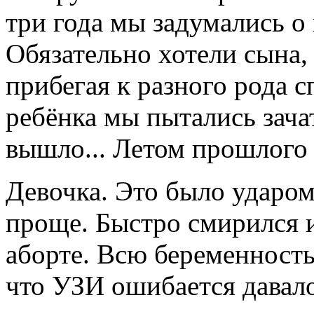
три года мы задумались о
Обязательно хотели сына, 
прибегая к разного рода 
ребёнка мы пытались зача
вышло... Летом прошлого 
Девочка. Это было ударом
проще. Быстро смирился и
аборте. Всю беременность
что УЗИ ошибается давало