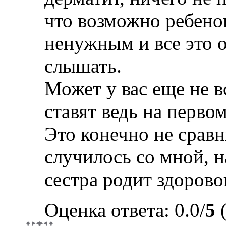
что возможно ребено
ненужным и все это о
слышать.
Может у вас еще не в
ставят ведь на перво
Это конечно не сравн
случилось со мной, н
сестра родит здоров
Оценка ответа: 0.0/
5
(