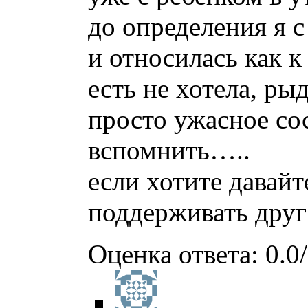
до определения я с
и относилась как к
есть не хотела, р
просто ужасное с
вспомнить…..
если хотите давайт
поддерживать друг 
Оценка ответа: 0.0/