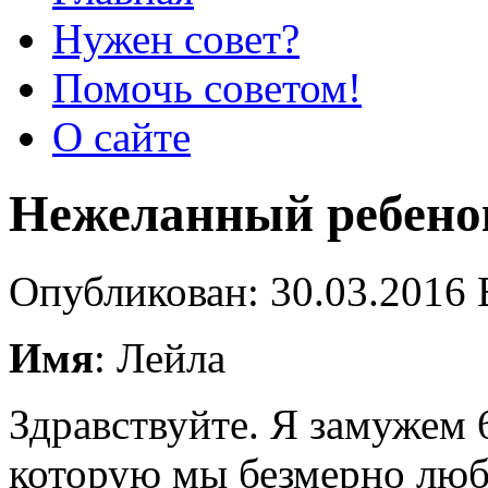
Нужен совет?
Помочь советом!
О сайте
Нежеланный ребено
Опубликован: 30.03.2016 
Имя
: Лейла
Здравствуйте. Я замужем 6
которую мы безмерно люби