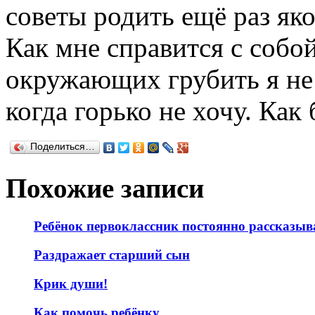
советы родить ещё раз яко
Как мне справится с собой
окружающих грубить я не
когда горько не хочу. Как 
Поделиться…
Похожие записи
Ребёнок первоклассник постоянно рассказыв
Раздражает старший сын
Крик души!
Как помочь ребёнку