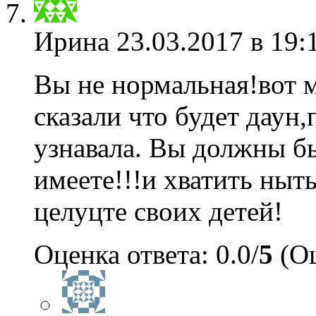
Ирина
23.03.2017 в 19:
Вы не нормальная!вот 
сказали что будет даун
узнавала. Вы должны бы
имеете!!!и хватить ныть
целуцте своих детей!
Оценка ответа: 0.0/
5
(Оц