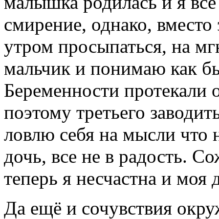
малышка родилась и я все
смирение, однако, вместо 
утром просыпаться, на мг
мальчик и понимаю как бы
Беременности протекали 
поэтому третьего заводит
ловлю себя на мысли что
дочь, все не в радость. С
теперь я несчастна и моя 
Да ещё и сочувствия окр