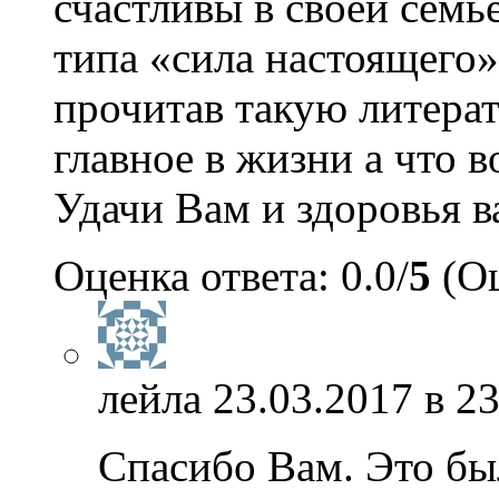
счастливы в своей семь
типа «сила настоящего»
прочитав такую литера
главное в жизни а что в
Удачи Вам и здоровья в
Оценка ответа: 0.0/
5
(Оц
лейла
23.03.2017 в 23
Спасибо Вам. Это бы