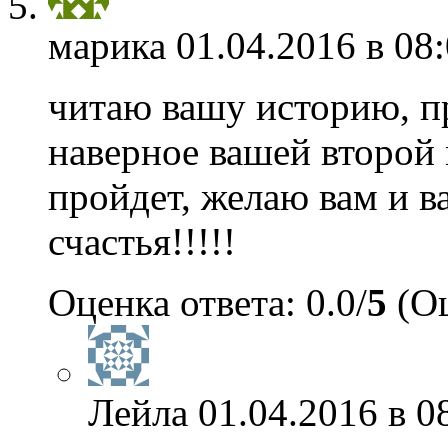
марика
01.04.2016 в 08
читаю вашу историю, пр
наверное вашей второй 
пройдет, желаю вам и 
счастья!!!!!
Оценка ответа: 0.0/
5
(Оц
Лейла
01.04.2016 в 0