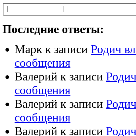
Последние ответы:
Марк
к записи
Родич вл
сообщения
Валерий
к записи
Родич
сообщения
Валерий
к записи
Родич
сообщения
Валерий
к записи
Родич