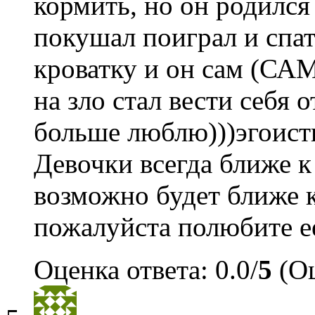
кормить, но он родился
покушал поиграл и спать
кроватку и он сам (САМ
на зло стал вести себя 
больше люблю)))эгоист
Девочки всегда ближе к
возможно будет ближе к
пожалуйста полюбите ее
Оценка ответа: 0.0/
5
(Оц