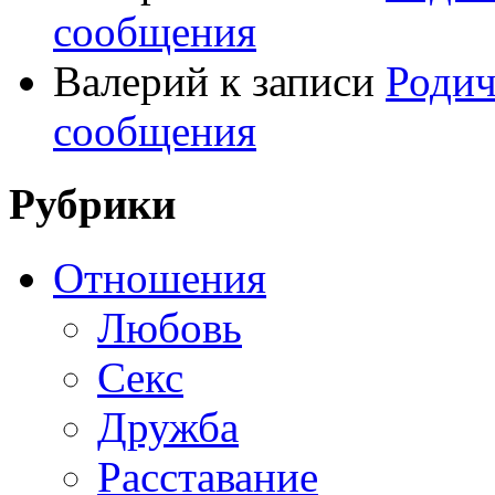
сообщения
Валерий
к записи
Родич
сообщения
Рубрики
Отношения
Любовь
Секс
Дружба
Расставание