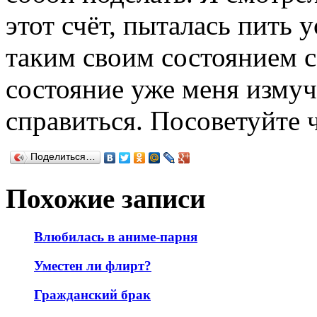
этот счёт, пыталась пить 
таким своим состоянием с
состояние уже меня измуч
справиться. Посоветуйте 
Поделиться…
Похожие записи
Влюбилась в аниме-парня
Уместен ли флирт?
Гражданский брак