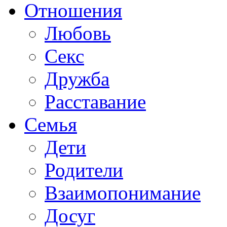
Отношения
Любовь
Секс
Дружба
Расставание
Семья
Дети
Родители
Взаимопонимание
Досуг