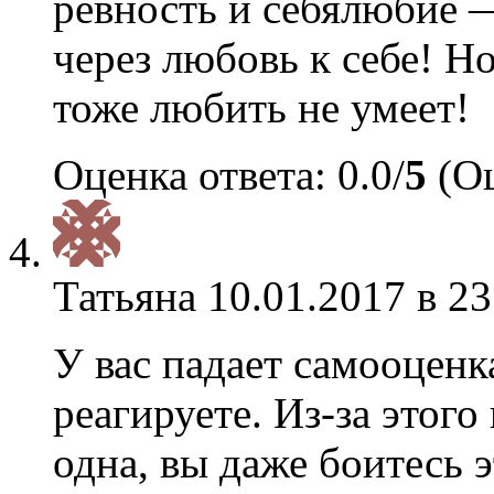
ревность и себялюбие 
через любовь к себе! Н
тоже любить не умеет!
Оценка ответа: 0.0/
5
(Оц
Татьяна
10.01.2017 в 23
У вас падает самооценк
реагируете. Из-за этого
одна, вы даже боитесь 