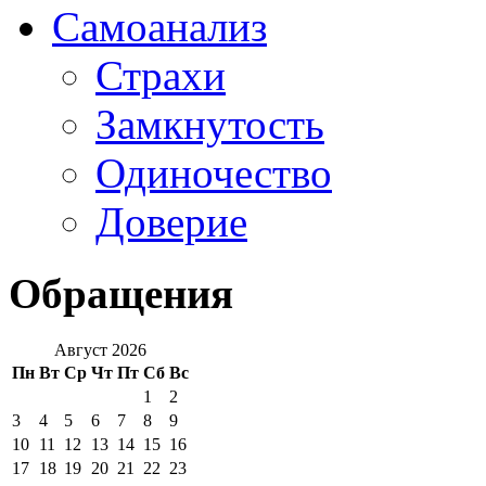
Самоанализ
Страхи
Замкнутость
Одиночество
Доверие
Обращения
Август 2026
Пн
Вт
Ср
Чт
Пт
Сб
Вс
1
2
3
4
5
6
7
8
9
10
11
12
13
14
15
16
17
18
19
20
21
22
23