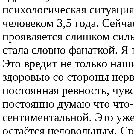
психологическая ситуация
человеком 3,5 года. Сейча
проявляется слишком силь
стала словно фанаткой. Я
Это вредит не только наш
здоровью со стороны нер
постоянная ревность, чув
постоянно думаю что что-
сентиментальной. Это уж
остаётся недовольным. Ср