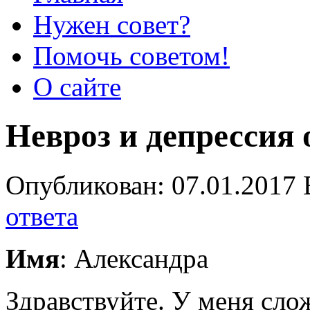
Нужен совет?
Помочь советом!
О сайте
Невроз и депрессия 
Опубликован: 07.01.2017 
ответа
Имя
: Александра
Здравствуйте. У меня сло