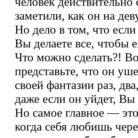
человек действительно 
заметили, как он на де
Но дело в том, что если
Вы делаете все, чтобы 
Что можно сделать?! Во
представьте, что он уше
своей фантазии раз, два
даже если он уйдет, Вы
Но самое главное — эт
когда себя любишь через