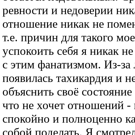
ревности и недоверии ник
отношение никак не помен
т.е. причин для такого мо
успокоить себя я никак не
с этим фанатизмом. Из-з
появилась тахикардия и не
объяснить своё состояние ,
что не хочет отношений -
спокойно и полноценно ка
собой поделать. Я смотре