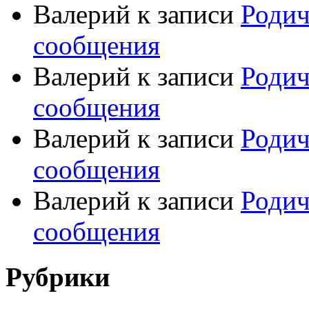
Валерий
к записи
Родич
сообщения
Валерий
к записи
Родич
сообщения
Валерий
к записи
Родич
сообщения
Валерий
к записи
Родич
сообщения
Рубрики