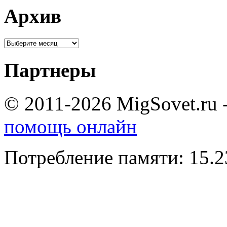
Архив
Партнеры
© 2011-2026 MigSovet.ru 
помощь онлайн
Потребление памяти: 15