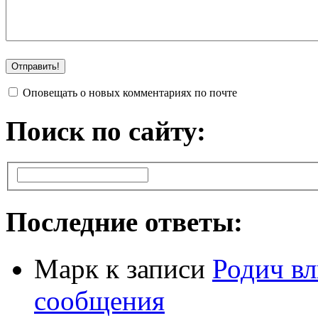
Оповещать о новых комментариях по почте
Поиск по сайту:
Последние ответы:
Марк
к записи
Родич вл
сообщения