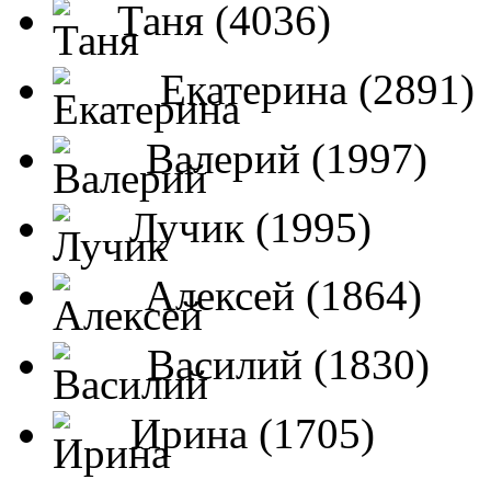
Таня (4036)
Екатерина (2891)
Валерий (1997)
Лучик (1995)
Алексей (1864)
Василий (1830)
Ирина (1705)