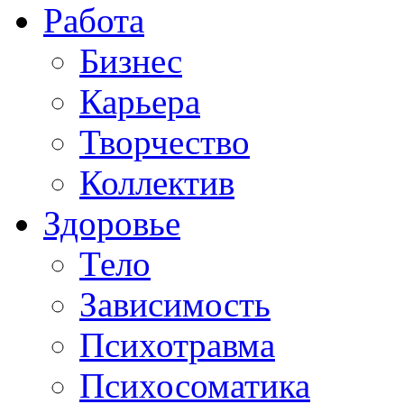
Работа
Бизнес
Карьера
Творчество
Коллектив
Здоровье
Тело
Зависимость
Психотравма
Психосоматика