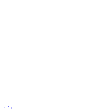
 онлайн