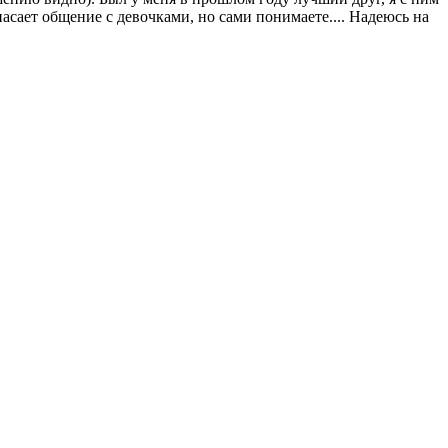
пасает общение с девочками, но сами понимаете.... Надеюсь на