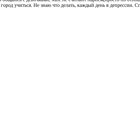
й город учиться. Не знаю что делать, каждый день в депрессии. С