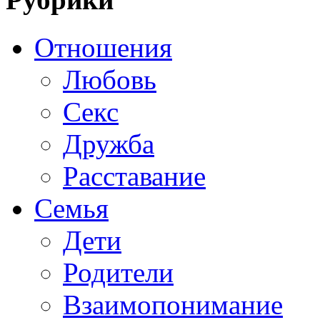
Отношения
Любовь
Секс
Дружба
Расставание
Семья
Дети
Родители
Взаимопонимание