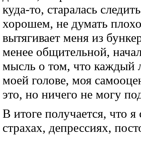
куда-то, старалась следит
хорошем, не думать плохо 
вытягивает меня из бункер
менее общительной, начал
мысль о том, что каждый 
моей голове, моя самооце
это, но ничего не могу по
В итоге получается, что 
страхах, депрессиях, пос