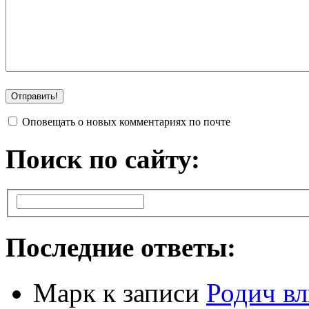
Оповещать о новых комментариях по почте
Поиск по сайту:
Последние ответы:
Марк
к записи
Родич вл