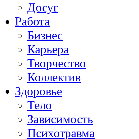
Досуг
Работа
Бизнес
Карьера
Творчество
Коллектив
Здоровье
Тело
Зависимость
Психотравма