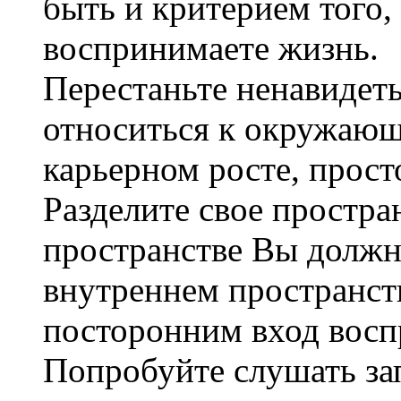
быть и критерием того,
воспринимаете жизнь.
Перестаньте ненавидеть
относиться к окружающ
карьерном росте, прост
Разделите свое простра
пространстве Вы должны
внутреннем пространств
посторонним вход восп
Попробуйте слушать за