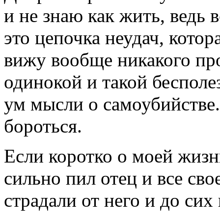
и не знаю как жить, ведь 
это цепочка неудач, котор
вижу вообще никакого про
одинокой и такой бесполе
ум мысли о самоубийстве.
бороться.
Если коротко о моей жизни
сильно пил отец и все свое
страдали от него и до сих