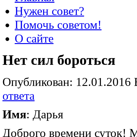
Нужен совет?
Помочь советом!
О сайте
Нет сил бороться
Опубликован: 12.01.2016 
ответа
Имя
: Дарья
Доброго времени суток! М