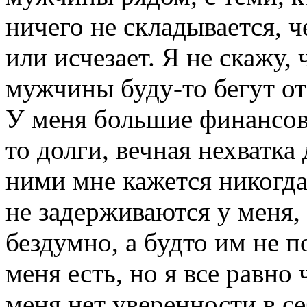
ничего не складывается, 
или исчезает. Я не скажу, 
мужчины буду-то бегут о
У меня большие финансов
то долги, вечная нехватка 
ними мне кажется никогда
не задерживаются у меня, 
бездумно, а будто им не п
меня есть, но я все равно
меня нет уверенности в се