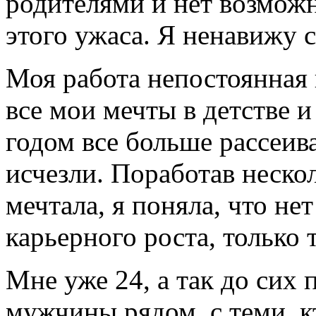
родителями и нет возможн
этого ужаса. Я ненавижу с
Моя работа непостоянная 
все мои мечты в детстве 
годом все больше рассеив
исчезли. Поработав нескол
мечтала, я поняла, что не
карьерного роста, только 
Мне уже 24, а так до сих
мужчины рядом, с теми, к