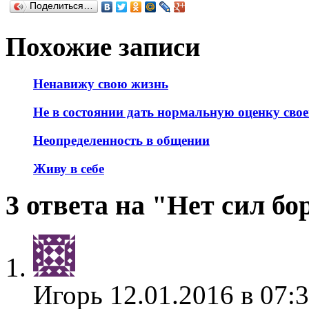
Поделиться…
Похожие записи
Ненавижу свою жизнь
Не в состоянии дать нормальную оценку сво
Неопределенность в общении
Живу в себе
3 ответа на "Нет сил бо
Игорь
12.01.2016 в 07: