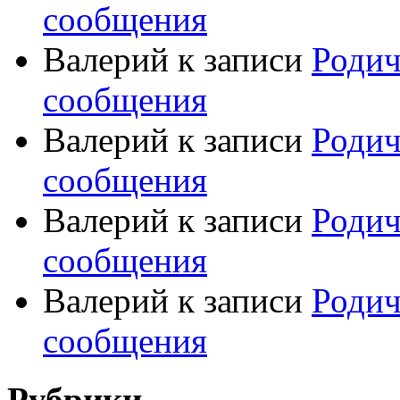
сообщения
Валерий
к записи
Родич
сообщения
Валерий
к записи
Родич
сообщения
Валерий
к записи
Родич
сообщения
Валерий
к записи
Родич
сообщения
Рубрики