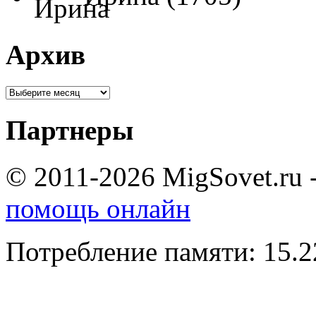
Архив
Партнеры
© 2011-2026 MigSovet.ru 
помощь онлайн
Потребление памяти: 15