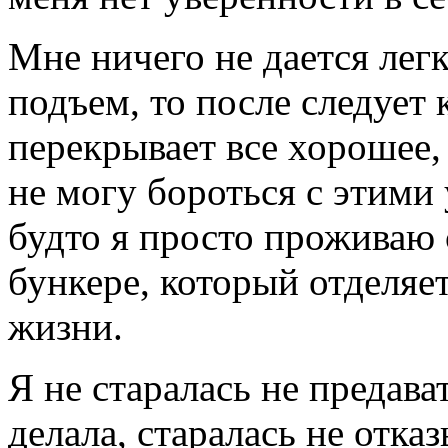
Мне ничего не дается легк
подъем, то после следует 
перекрывает все хорошее,
не могу бороться с этими
будто я просто проживаю
бункере, который отделяе
жизни.
Я не старалась не предава
делала, старалась не отка