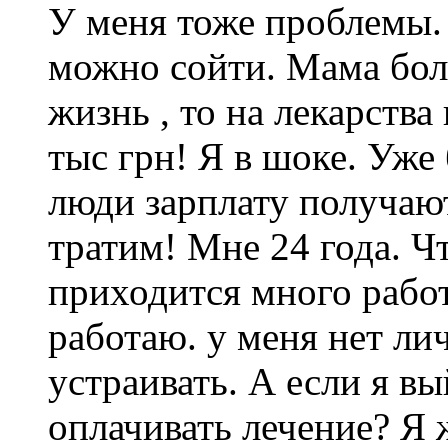
У меня тоже проблемы. 
можно сойти. Мама бол
жизнь , то на лекарств
тыс грн! Я в шоке. Уж
люди зарплату получают
тратим! Мне 24 года. Ч
приходится много работ
работаю. у меня нет ли
устраивать. А если я вы
оплачивать лечение? Я 