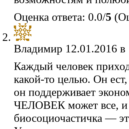
Оценка ответа: 0.0/
5
(Оц
Владимир
12.01.2016 в
Каждый человек приход
какой-то целью. Он ест,
он поддерживает эконо
ЧЕЛОВЕК может все, и 
биосоциочастичка — это