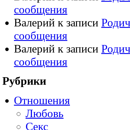
сообщения
Валерий
к записи
Родич
сообщения
Валерий
к записи
Родич
сообщения
Рубрики
Отношения
Любовь
Секс