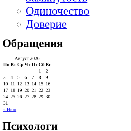
Одиночество
Доверие
Обращения
Август 2026
Пн
Вт
Ср
Чт
Пт
Сб
Вс
1
2
3
4
5
6
7
8
9
10
11
12
13
14
15
16
17
18
19
20
21
22
23
24
25
26
27
28
29
30
31
« Июн
Психологи