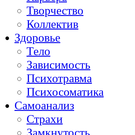
Творчество
Коллектив
Здоровье
Тело
Зависимость
Психотравма
Психосоматика
Самоанализ
Страхи
Замкнутость