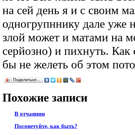
на сей день я и с своим м
одногрупннику дале уже н
злой может и матами на ме
серйозно) и пихнуть. Как
бы не желеть об этом пото
Поделиться…
Похожие записи
В отчаянии
Посоветуйте, как быть?