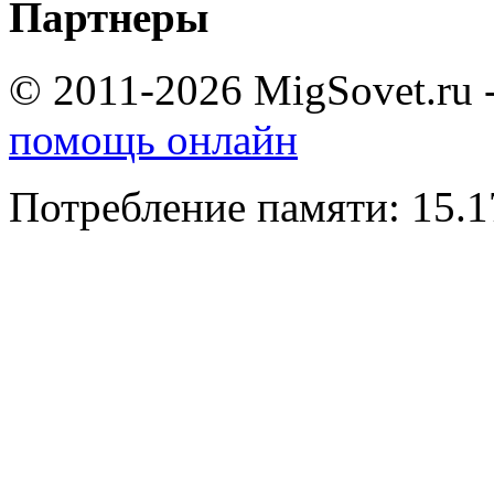
Партнеры
© 2011-2026 MigSovet.ru 
помощь онлайн
Потребление памяти: 15