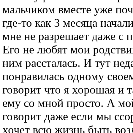
мальчиком вместе уже поч
где-то как 3 месяца нача
мне не разрешает даже с п
Его не любят мои родствин
ним рассталась. И тут нед
понравилась одному свое
говорит что я хорошая и т
ему со мной просто. А мо
говорит даже если мы ссор
хочет всю жизнь быть возл