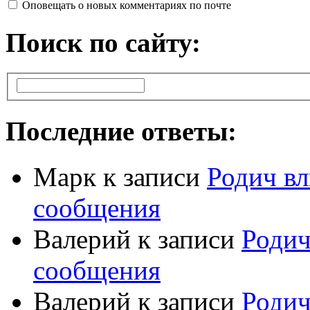
Оповещать о новых комментариях по почте
Поиск по сайту:
Последние ответы:
Марк
к записи
Родич вл
сообщения
Валерий
к записи
Родич
сообщения
Валерий
к записи
Родич