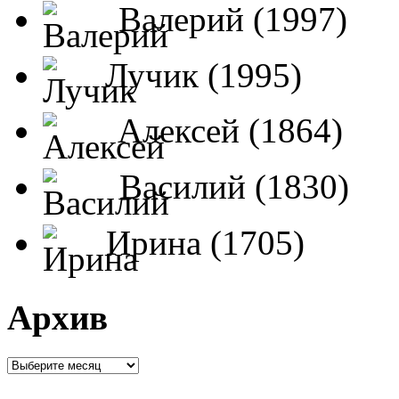
Валерий (1997)
Лучик (1995)
Алексей (1864)
Василий (1830)
Ирина (1705)
Архив