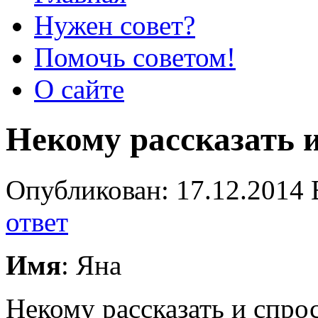
Нужен совет?
Помочь советом!
О сайте
Некому рассказать и
Опубликован: 17.12.2014 
ответ
Имя
: Яна
Некому рассказать и спрос