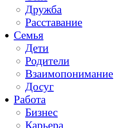
Дружба
Расставание
Семья
Дети
Родители
Взаимопонимание
Досуг
Работа
Бизнес
Карьера