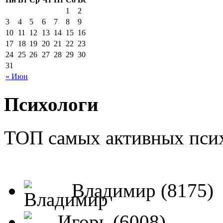
1
2
3
4
5
6
7
8
9
10
11
12
13
14
15
16
17
18
19
20
21
22
23
24
25
26
27
28
29
30
31
« Июн
Психологи
ТОП самых активных псих
Владимир (8175)
Игорь (6008)