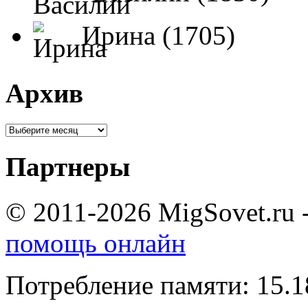
Ирина (1705)
Архив
Партнеры
© 2011-2026 MigSovet.ru 
помощь онлайн
Потребление памяти: 15