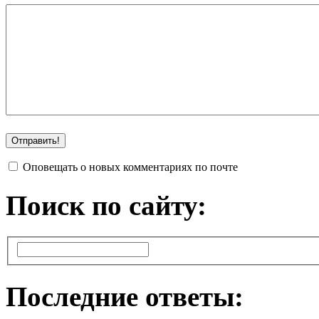
Оповещать о новых комментариях по почте
Поиск по сайту:
Последние ответы: