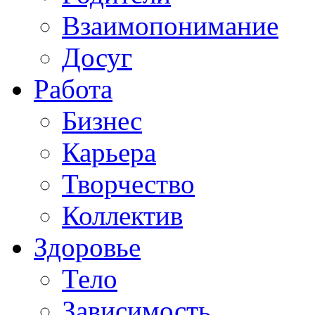
Взаимопонимание
Досуг
Работа
Бизнес
Карьера
Творчество
Коллектив
Здоровье
Тело
Зависимость