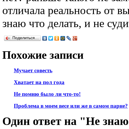
отличала реальность от в
знаю что делать, и не суд
Поделиться…
Похожие записи
Мучает совесть
Хватает на пол года
Не помню было ли что-то!
Проблема в моем весе или же в самом парне?
Один ответ на "Не зна