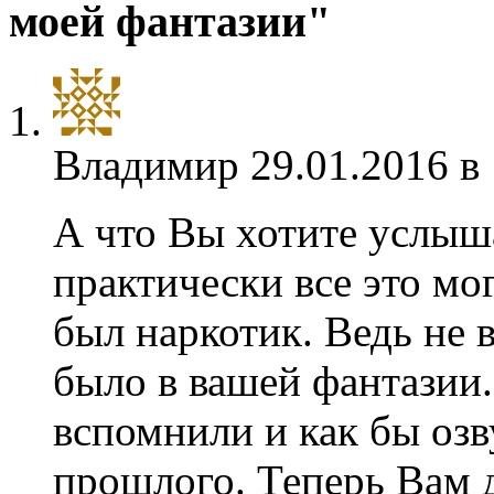
моей фантазии"
Владимир
29.01.2016 в
А что Вы хотите услыш
практически все это мо
был наркотик. Ведь не 
было в вашей фантазии.
вспомнили и как бы озв
прошлого. Теперь Вам д