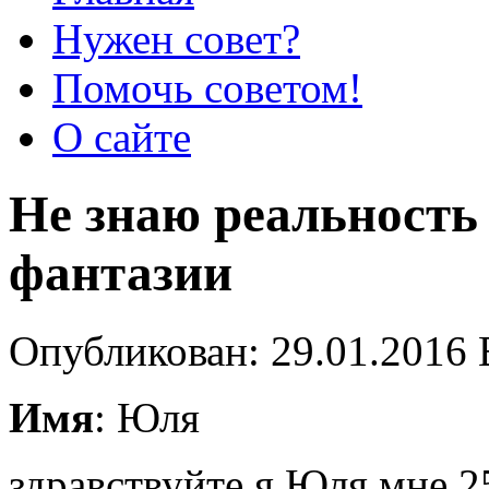
Нужен совет?
Помочь советом!
О сайте
Не знаю реальность
фантазии
Опубликован: 29.01.2016 
Имя
: Юля
здравствуйте я Юля мне 25