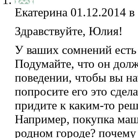
Екатерина
01.12.2014 в
Здравствуйте, Юлия!
У ваших сомнений есть
Подумайте, что он долж
поведении, чтобы вы на
попросите его это сдел
придите к каким-то ре
Например, покупка ма
родном городе? почему 