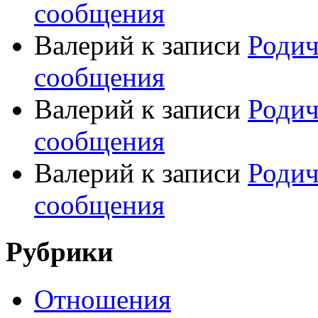
сообщения
Валерий
к записи
Родич
сообщения
Валерий
к записи
Родич
сообщения
Валерий
к записи
Родич
сообщения
Рубрики
Отношения