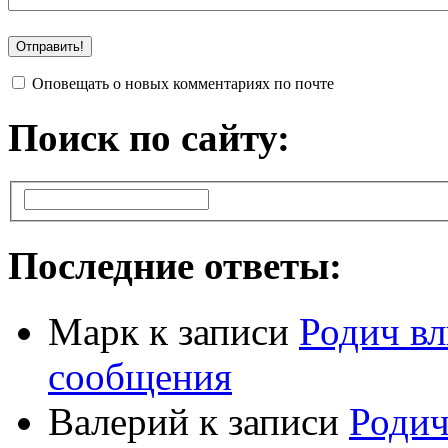
Оповещать о новых комментариях по почте
Поиск по сайту:
Последние ответы:
Марк
к записи
Родич вл
сообщения
Валерий
к записи
Родич