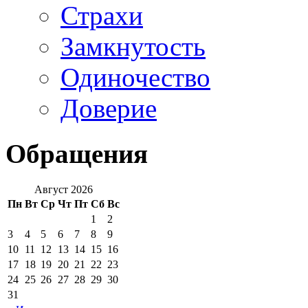
Страхи
Замкнутость
Одиночество
Доверие
Обращения
Август 2026
Пн
Вт
Ср
Чт
Пт
Сб
Вс
1
2
3
4
5
6
7
8
9
10
11
12
13
14
15
16
17
18
19
20
21
22
23
24
25
26
27
28
29
30
31