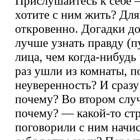
Прислушайтесь к себе 
хотите с ним жить? Для
откровенно. Догадки до
лучше узнать правду (п
лица, чем когда-нибудь
раз ушли из комнаты, п
неуверенность? И сразу
почему? Во втором случ
почему? — какой-то стр
поговорили с ним начис