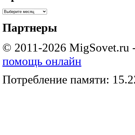
Партнеры
© 2011-2026 MigSovet.ru 
помощь онлайн
Потребление памяти: 15