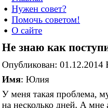
Нужен совет?
Помочь советом!
О сайте
Не знаю как поступ
Опубликован: 01.12.2014 
Имя
: Юлия
У меня такая проблема, м
на несколько дней. А мне