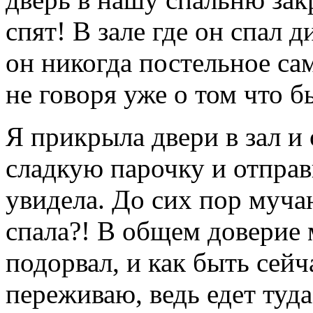
спят! В зале где он спал д
он никогда постельное сам
не говоря уже о том что б
Я прикрыла двери в зал и 
сладкую парочку и отправи
увидела. До сих пор муча
спала?! В общем доверие 
подорвал, и как быть сейч
переживаю, ведь едет туда