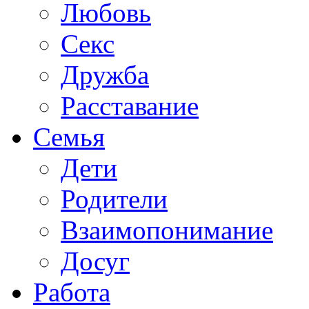
Любовь
Секс
Дружба
Расставание
Семья
Дети
Родители
Взаимопонимание
Досуг
Работа