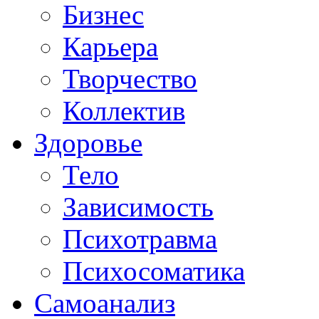
Бизнес
Карьера
Творчество
Коллектив
Здоровье
Тело
Зависимость
Психотравма
Психосоматика
Самоанализ