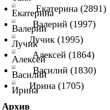
Екатерина (2891)
Валерий (1997)
Лучик (1995)
Алексей (1864)
Василий (1830)
Ирина (1705)
Архив