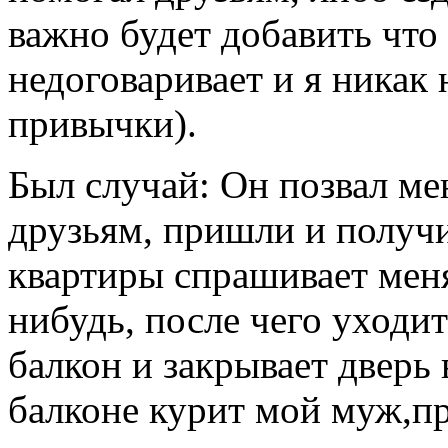
важно будет добавить что
недоговаривает и я никак 
привычки).
Был случай: Он позвал мен
друзьям, пришли и получи
квартиры спрашивает меня
нибудь, после чего уходит
балкон и закрывает дверь 
балконе курит мой муж,пр