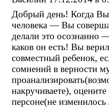
Добрый день! Когда Вы
человека — Вы соверш
делали это осознанно —
каков он есть! Вы верил
совместный ребенок, ес
сомнений в верности м
проанализировать(возм
накручиваете), оценит
персоне(не изменилось