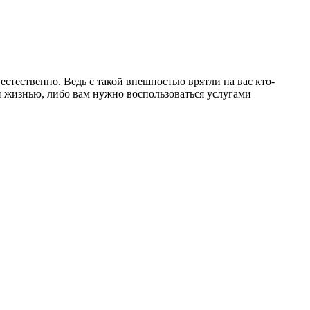
 естественно. Ведь с такой внешностью врятли на вас кто-
ой жизнью, либо вам нужно воспользоваться услугами