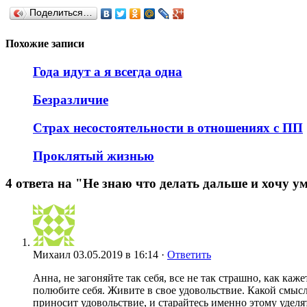
Поделиться…
Похожие записи
Года идут а я всегда одна
Безразличие
Страх несостоятельности в отношениях с ПП
Проклятый жизнью
4 ответа на "Не знаю что делать дальше и хочу у
Михаил
03.05.2019 в 16:14 ·
Ответить
Анна, не загоняйте так себя, все не так страшно, как каже
полюбите себя. Живите в свое удовольствие. Какой смысл 
приносит удовольствие, и старайтесь именно этому уделя