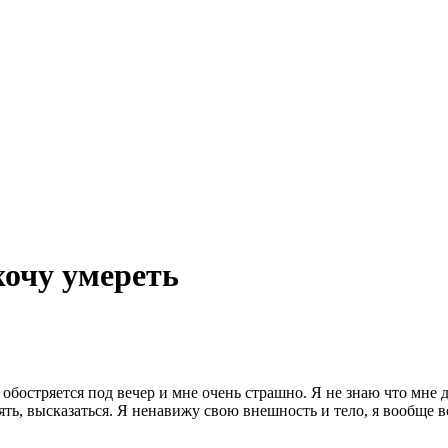
хочу умереть
 обостряется под вечер и мне очень страшно. Я не знаю что мне 
ять, высказаться. Я ненавижу свою внешность и тело, я вообще 