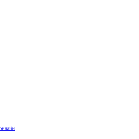
 онлайн