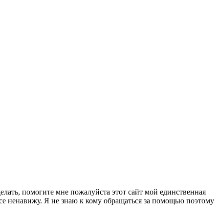
делать, помогите мне пожалуйста этот сайт мой единственная
все ненавижу. Я не знаю к кому обращаться за помощью поэтому