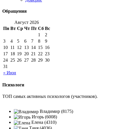
Обращения
Август 2026
Пн
Вт
Ср
Чт
Пт
Сб
Вс
1
2
3
4
5
6
7
8
9
10
11
12
13
14
15
16
17
18
19
20
21
22
23
24
25
26
27
28
29
30
31
« Июн
Психологи
ТОП самых активных психологов (участников).
Владимир (8175)
Игорь (6008)
Елена (4310)
Таня (4036)