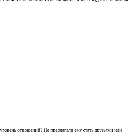
й уровень отношений? Не предлагали ему стать друзьями или