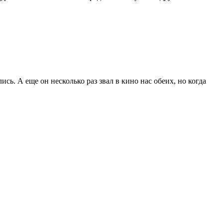
сь. А еще он несколько раз звал в кино нас обеих, но когда