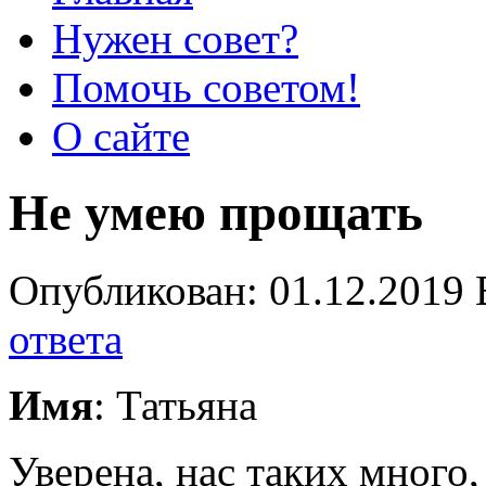
Нужен совет?
Помочь советом!
О сайте
Не умею прощать
Опубликован: 01.12.2019 
ответа
Имя
: Татьяна
Уверена, нас таких много,