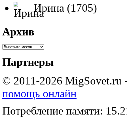
Ирина (1705)
Архив
Партнеры
© 2011-2026 MigSovet.ru 
помощь онлайн
Потребление памяти: 15