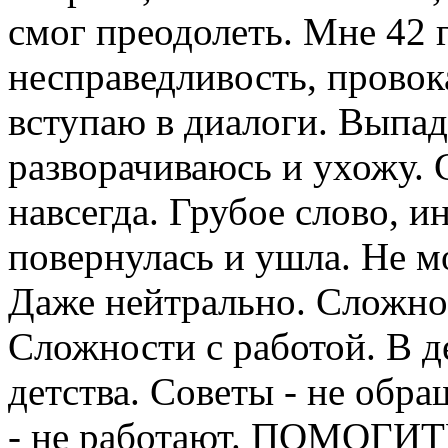
смог преодолеть. Мне 42 
несправедливость, провок
вступаю в диалоги. Выпад
разворачиваюсь и ухожу. 
навсегда. Грубое слово, и
повернулась и ушла. Не м
Даже нейтрально. Сложно
Сложности с работой. В д
детства. Советы - не обр
- не работают. ПОМОГИТЕ.