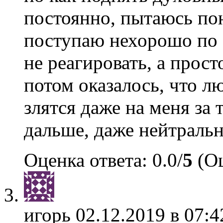
постоянно, пытаюсь по
поступаю нехорошо по 
не реагировать, а прост
потом оказалось, что л
злятся даже на меня за 
дальше, даже нейтральн
Оценка ответа: 0.0/
5
(Оц
игорь
02.12.2019 в 07:4