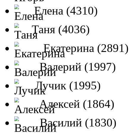
Елена (4310)
Таня (4036)
Екатерина (2891)
Валерий (1997)
Лучик (1995)
Алексей (1864)
Василий (1830)