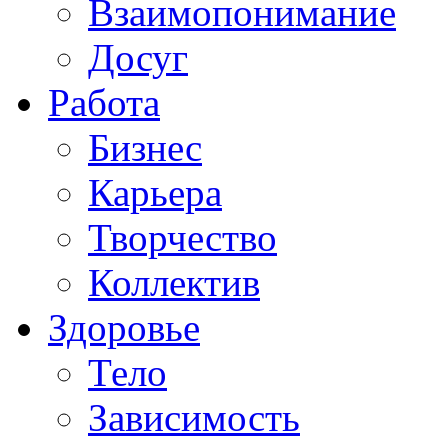
Взаимопонимание
Досуг
Работа
Бизнес
Карьера
Творчество
Коллектив
Здоровье
Тело
Зависимость