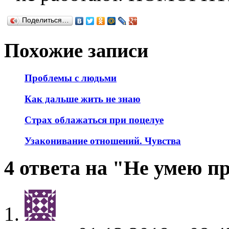
Поделиться…
Похожие записи
Проблемы с людьми
Как дальше жить не знаю
Страх облажаться при поцелуе
Узаконивание отношений. Чувства
4 ответа на "Не умею п