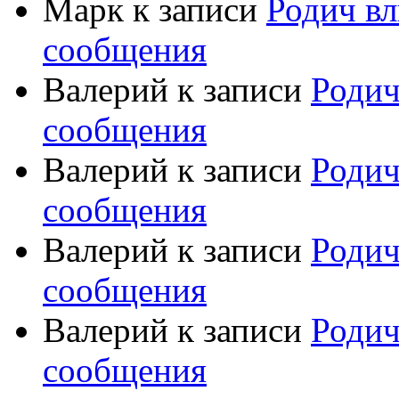
Марк
к записи
Родич вл
сообщения
Валерий
к записи
Родич
сообщения
Валерий
к записи
Родич
сообщения
Валерий
к записи
Родич
сообщения
Валерий
к записи
Родич
сообщения