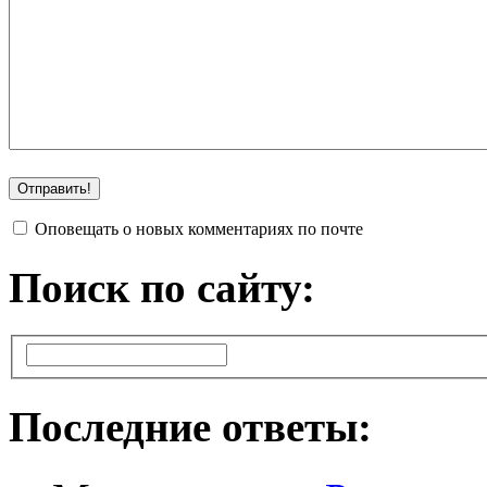
Оповещать о новых комментариях по почте
Поиск по сайту:
Последние ответы: