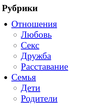
Рубрики
Отношения
Любовь
Секс
Дружба
Расставание
Семья
Дети
Родители