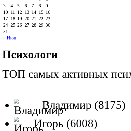
3
4
5
6
7
8
9
10
11
12
13
14
15
16
17
18
19
20
21
22
23
24
25
26
27
28
29
30
31
« Июн
Психологи
ТОП самых активных псих
Владимир (8175)
Игорь (6008)