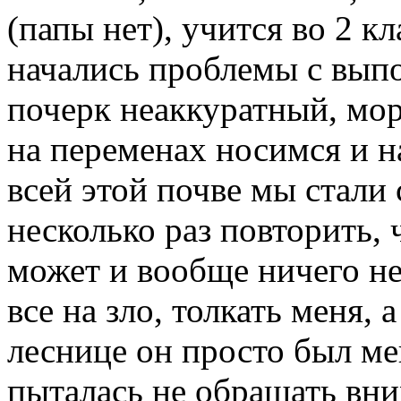
(папы нет), учится во 2 кл
начались проблемы с вып
почерк неаккуратный, мор
на переменах носимся и н
всей этой почве мы стали 
несколько раз повторить,
может и вообще ничего не
все на зло, толкать меня,
леснице он просто был ме
пыталась не обращать вни