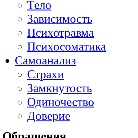
Тело
Зависимость
Психотравма
Психосоматика
Самоанализ
Страхи
Замкнутость
Одиночество
Доверие
Обращения