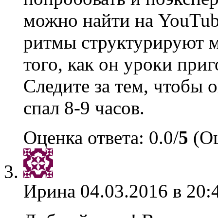
можно найти на YouTub
ритмы структурируют м
того, как он уроки приг
Следите за тем, чтобы 
спал 8-9 часов.
Оценка ответа: 0.0/
5
(Оц
Ирина
04.03.2016 в 20: