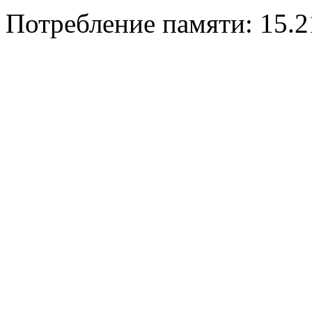
Потребление памяти: 15