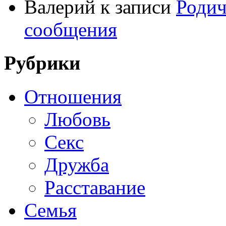
Валерий
к записи
Родич
сообщения
Рубрики
Отношения
Любовь
Секс
Дружба
Расставание
Семья