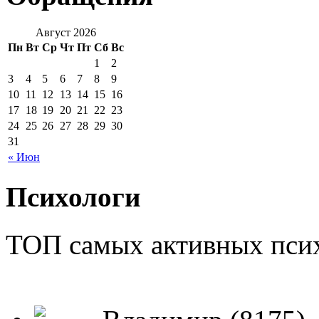
Август 2026
Пн
Вт
Ср
Чт
Пт
Сб
Вс
1
2
3
4
5
6
7
8
9
10
11
12
13
14
15
16
17
18
19
20
21
22
23
24
25
26
27
28
29
30
31
« Июн
Психологи
ТОП самых активных псих