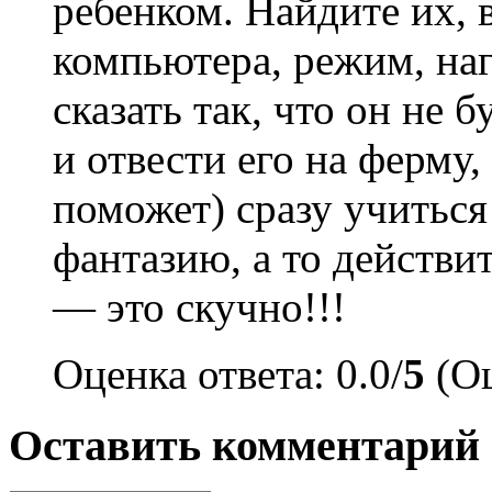
ребенком. Найдите их,
компьютера, режим, наг
сказать так, что он не б
и отвести его на ферму,
поможет) сразу учиться
фантазию, а то действи
— это скучно!!!
Оценка ответа: 0.0/
5
(Оц
Оставить комментарий