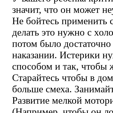
значит, что он может н
Не бойтесь применить с
делать это нужно с холо
потом было достаточно
наказании. Истерики н
способом и так, чтобы 
Старайтесь чтобы в дом
больше смеха. Занимайт
Развитие мелкой мотори
(Например, чтобы он ло