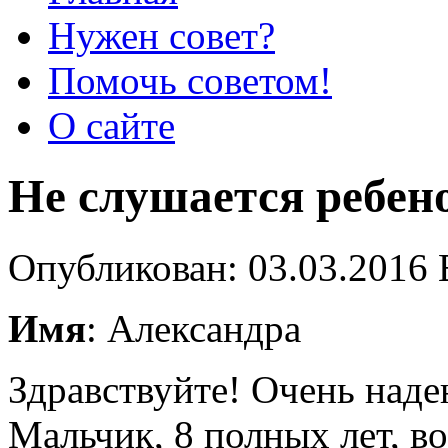
Нужен совет?
Помочь советом!
О сайте
Не слушается ребено
Опубликован: 03.03.2016 
Имя
: Александра
Здравствуйте! Очень над
Мальчик, 8 полных лет, в