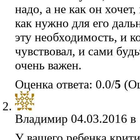
надо, а не как он хочет,
как нужно для его даль
эту необходимость, и к
чувствовал, и сами будь
очень важен.
Оценка ответа: 0.0/
5
(Оц
Владимир
04.03.2016 в
У вашего ребенка крити