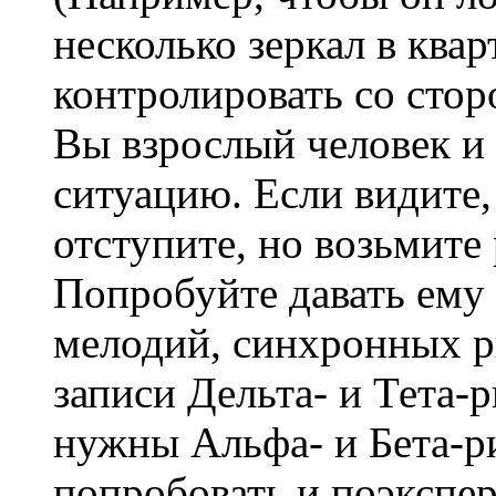
несколько зеркал в квар
контролировать со стор
Вы взрослый человек и
ситуацию. Если видите
отступите, но возьмите
Попробуйте давать ему
мелодий, синхронных р
записи Дельта- и Тета-
нужны Альфа- и Бета-р
попробовать и поэкспе