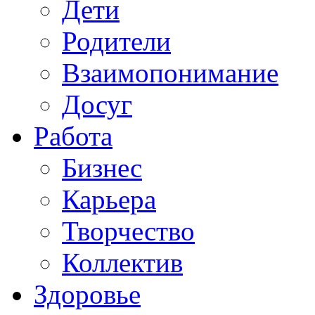
Дети
Родители
Взаимопонимание
Досуг
Работа
Бизнес
Карьера
Творчество
Коллектив
Здоровье