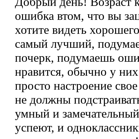
Добрый день! Возраст 
ошибка втом, что вы за
хотите видеть хорошего
самый лучший, подумае
почерк, подумаешь оши
нравится, обычно у них
просто настроение свое
не должны подстраиват
умный и замечательный,
успеют, и одноклассник