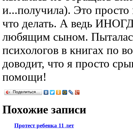
и...получила). Это просто
что делать. А ведь ИНОГ
любящим сыном. Пыталась
психологов в книгах по в
доводит, что я просто ср
помощи!
Поделиться…
Похожие записи
Протест ребенка 11 лет