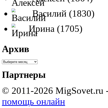
Василий (1830)
Ирина (1705)
Архив
Партнеры
© 2011-2026 MigSovet.ru 
помощь онлайн