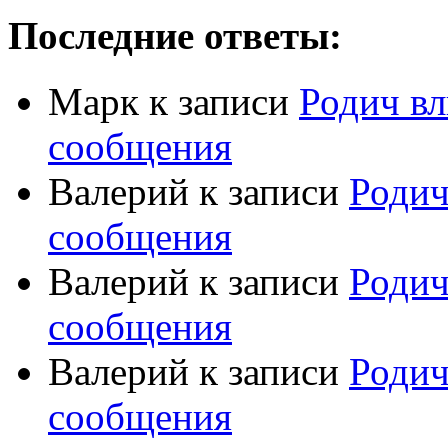
Последние ответы:
Марк
к записи
Родич вл
сообщения
Валерий
к записи
Родич
сообщения
Валерий
к записи
Родич
сообщения
Валерий
к записи
Родич
сообщения