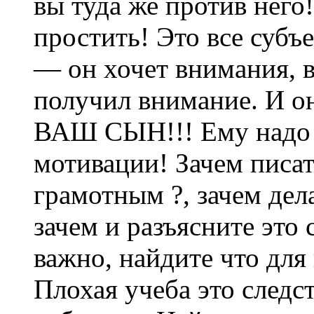
вы туда же против него!
простить! Это все субъ
— он хочет внимания, в
получил внимание. И 
ВАШ СЫН!!! Ему надо 
мотивации! Зачем писат
грамотным ?, зачем де
зачем и разъясните это 
важно, найдите что для
Плохая учеба это след