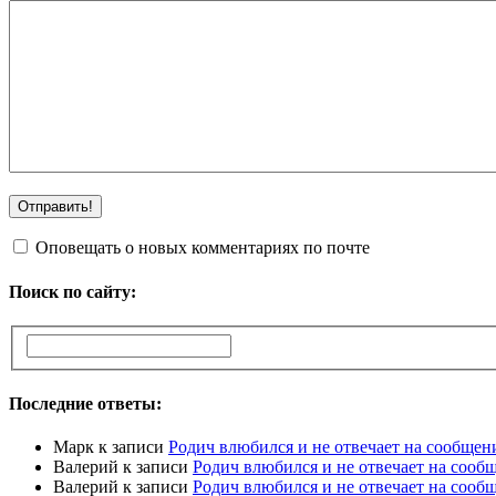
Оповещать о новых комментариях по почте
Поиск по сайту:
Последние ответы:
Марк
к записи
Родич влюбился и не отвечает на сообщен
Валерий
к записи
Родич влюбился и не отвечает на сооб
Валерий
к записи
Родич влюбился и не отвечает на сооб