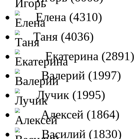
Елена (4310)
Таня (4036)
Екатерина (2891)
Валерий (1997)
Лучик (1995)
Алексей (1864)
Василий (1830)