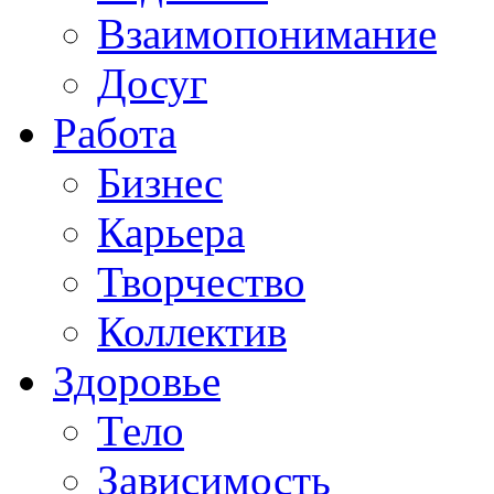
Взаимопонимание
Досуг
Работа
Бизнес
Карьера
Творчество
Коллектив
Здоровье
Тело
Зависимость