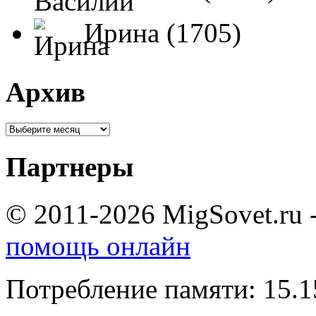
Ирина (1705)
Архив
Партнеры
© 2011-2026 MigSovet.ru 
помощь онлайн
Потребление памяти: 15