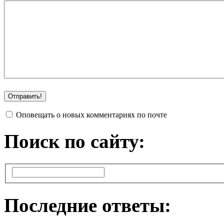
Оповещать о новых комментариях по почте
Поиск по сайту:
Последние ответы: