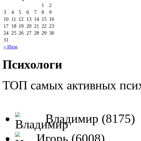
1
2
3
4
5
6
7
8
9
10
11
12
13
14
15
16
17
18
19
20
21
22
23
24
25
26
27
28
29
30
31
« Июн
Психологи
ТОП самых активных псих
Владимир (8175)
Игорь (6008)