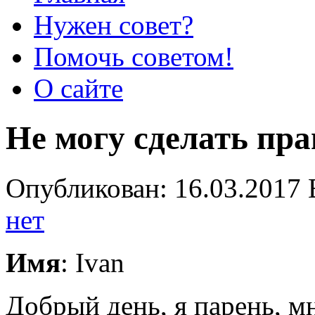
Нужен совет?
Помочь советом!
О сайте
Не могу сделать пр
Опубликован: 16.03.2017 
нет
Имя
: Ivan
Добрый день, я парень, мн