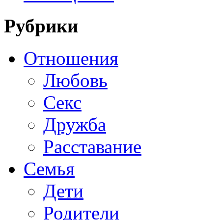
Рубрики
Отношения
Любовь
Секс
Дружба
Расставание
Семья
Дети
Родители