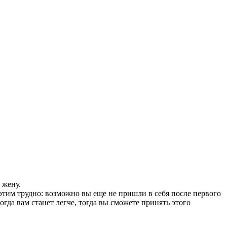
 жену.
с этим трудно: возможно вы еще не пришли в себя после первого
огда вам станет легче, тогда вы сможете принять этого