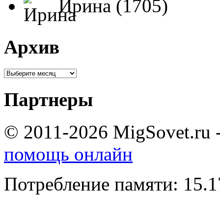
Ирина (1705)
Архив
Партнеры
© 2011-2026 MigSovet.ru 
помощь онлайн
Потребление памяти: 15