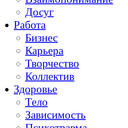
Досуг
Работа
Бизнес
Карьера
Творчество
Коллектив
Здоровье
Тело
Зависимость
Психотравма