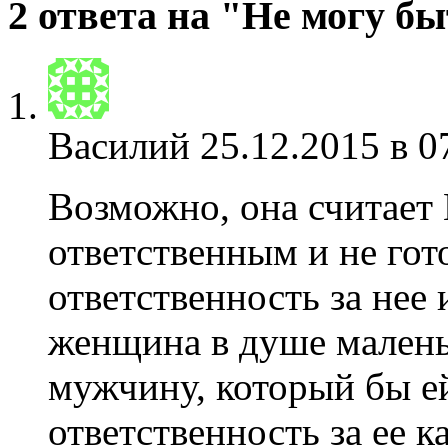
2 ответа на "Не могу б
Василий
25.12.2015 в 0
Возможно, она считает 
ответственным и не гот
ответственность за нее
женщина в душе малень
мужчину, который бы ей
ответственность за ее к