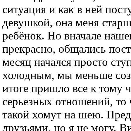
ситуация и как в ней пост
девушкой, она меня старше
ребёнок. Но вначале наше
прекрасно, общались пост
месяц начался просто сту
холодным, мы меньше созв
итоге пришло все к тому ч
серьезных отношений, то 
такой хомут на шею. Пред
друзьями, но я не могу. В