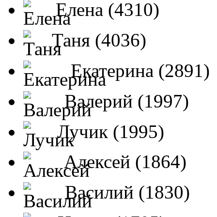
Елена (4310)
Таня (4036)
Екатерина (2891)
Валерий (1997)
Лучик (1995)
Алексей (1864)
Василий (1830)