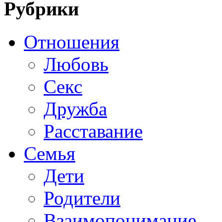
Рубрики
Отношения
Любовь
Секс
Дружба
Расставание
Семья
Дети
Родители
Взаимопонимание