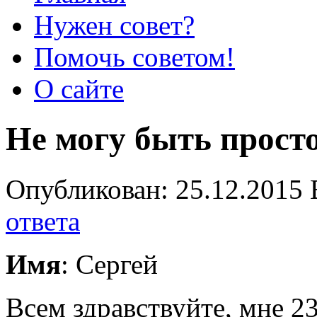
Нужен совет?
Помочь советом!
О сайте
Не могу быть прост
Опубликован: 25.12.2015 
ответа
Имя
: Сергей
Всем здравствуйте, мне 23