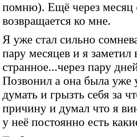
помню). Ещё через месяц 
возвращается ко мне.
Я уже стал сильно сомнев
пару месяцев и я заметил 
странное...через пару дне
Позвонил а она была уже у
думать и грызть себя за чт
причину и думал что я вино
у неё постоянно есть каки