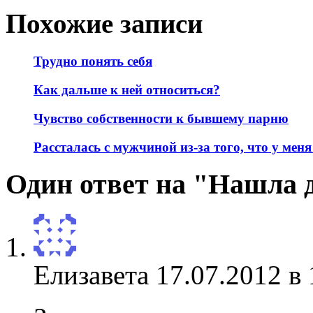
Похожие записи
Трудно понять себя
Как дальше к ней относиться?
Чувство собственности к бывшему парню
Рассталась с мужчиной из-за того, что у меня
Один ответ на "Нашла 
Елизавета
17.07.2012 в 