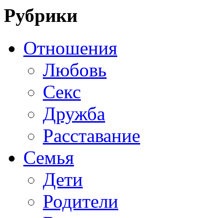
Рубрики
Отношения
Любовь
Секс
Дружба
Расставание
Семья
Дети
Родители