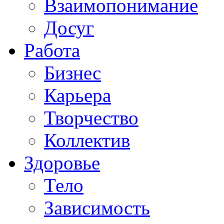
Взаимопонимание
Досуг
Работа
Бизнес
Карьера
Творчество
Коллектив
Здоровье
Тело
Зависимость