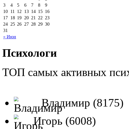
3
4
5
6
7
8
9
10
11
12
13
14
15
16
17
18
19
20
21
22
23
24
25
26
27
28
29
30
31
« Июн
Психологи
ТОП самых активных псих
Владимир (8175)
Игорь (6008)