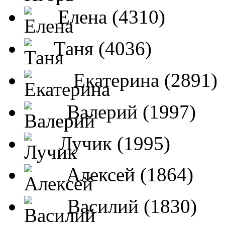
Елена (4310)
Таня (4036)
Екатерина (2891)
Валерий (1997)
Лучик (1995)
Алексей (1864)
Василий (1830)