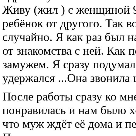
Живу (жил ) с женщиной 9 
ребёнок от другого. Так в
случайно. Я как раз был на
от знакомства с ней. Как 
замужем. Я сразу подумал 
удержался ...Она звонила 
После работы сразу ко мн
понравилась и нам было х
что муж ждёт её дома и пе