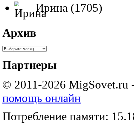
Ирина (1705)
Архив
Партнеры
© 2011-2026 MigSovet.ru 
помощь онлайн
Потребление памяти: 15