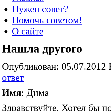
Нужен совет?
Помочь советом!
О сайте
Нашла другого
Опубликован: 05.07.2012 
ответ
Имя
: Дима
Здравствуйте. Хотел бы п