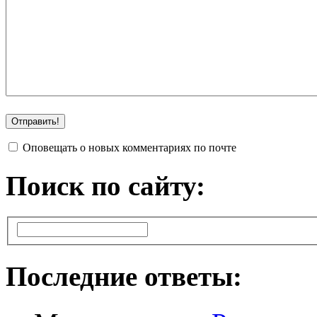
Оповещать о новых комментариях по почте
Поиск по сайту:
Последние ответы: