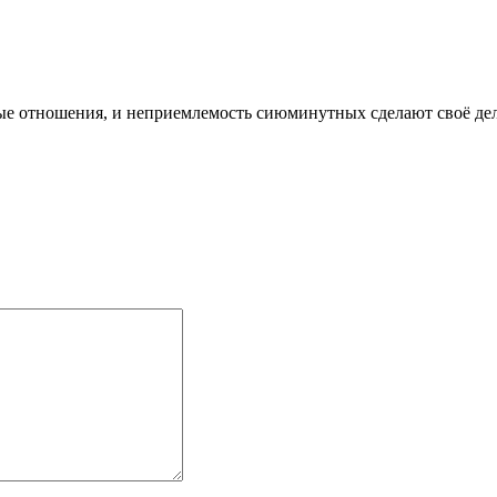
ные отношения, и неприемлемость сиюминутных сделают своё дел