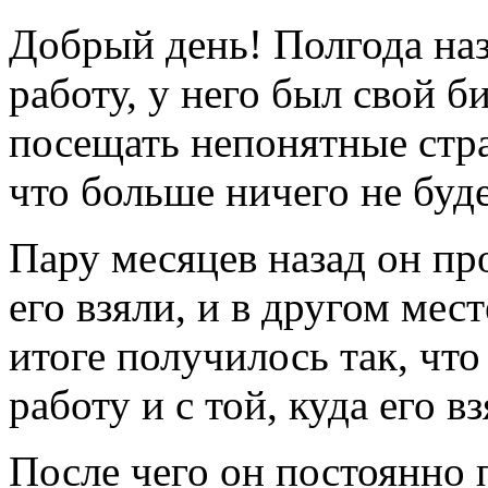
Добрый день! Полгода наз
работу, у него был свой б
посещать непонятные стра
что больше ничего не буде
Пару месяцев назад он про
его взяли, и в другом мест
итоге получилось так, что
работу и с той, куда его в
После чего он постоянно п