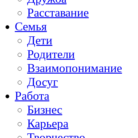
Расставание
Семья
Дети
Родители
Взаимопонимание
Досуг
Работа
Бизнес
Карьера
Творчество