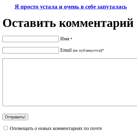
Я просто устала и очень в себе запуталась
Оставить комментарий
Имя
*
Email
(не публикуется)*
Оповещать о новых комментариях по почте