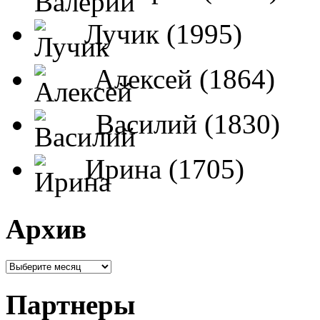
Лучик (1995)
Алексей (1864)
Василий (1830)
Ирина (1705)
Архив
Партнеры