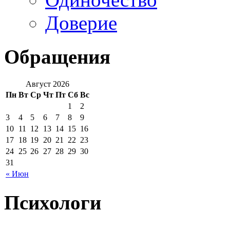
Доверие
Обращения
Август 2026
Пн
Вт
Ср
Чт
Пт
Сб
Вс
1
2
3
4
5
6
7
8
9
10
11
12
13
14
15
16
17
18
19
20
21
22
23
24
25
26
27
28
29
30
31
« Июн
Психологи