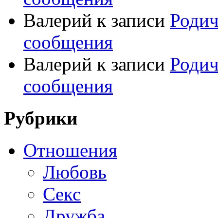
Валерий
к записи
Родич
сообщения
Валерий
к записи
Родич
сообщения
Рубрики
Отношения
Любовь
Секс
Дружба