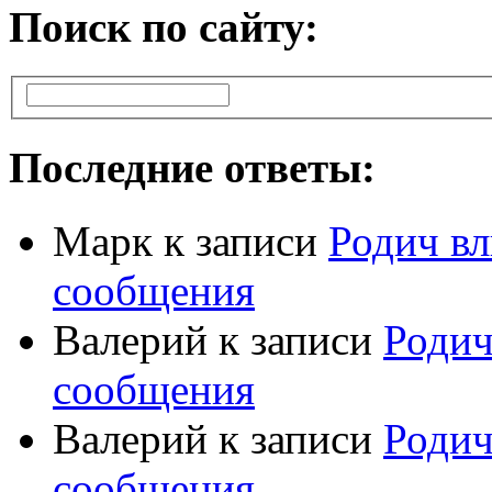
Поиск по сайту:
Последние ответы:
Марк
к записи
Родич вл
сообщения
Валерий
к записи
Родич
сообщения
Валерий
к записи
Родич
сообщения