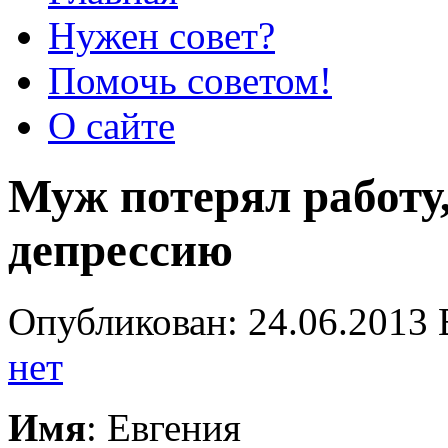
Нужен совет?
Помочь советом!
О сайте
Муж потерял работу
депрессию
Опубликован: 24.06.2013 
нет
Имя
: Евгения