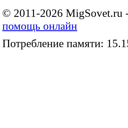
© 2011-2026 MigSovet.ru 
помощь онлайн
Потребление памяти: 15