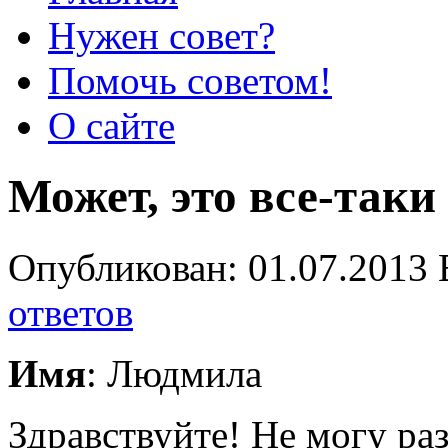
Нужен совет?
Помочь советом!
О сайте
Может, это все-таки
Опубликован: 01.07.2013 
ответов
Имя
: Людмила
Здравствуйте! Не могу раз