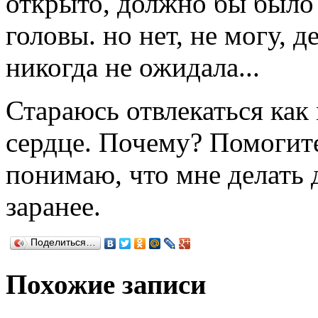
открыто, должно бы было 
головы. но нет, не могу, 
никогда не ожидала...
Стараюсь отвлекаться как 
сердце. Почему? Помогите
понимаю, что мне делать
заранее.
Поделиться…
Похожие записи