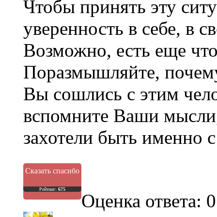
Чтобы принять эту сит
уверенность в себе, в с
Возможно, есть еще что-
Поразмышляйте, почему
Вы сошлись с этим чело
вспомните Ваши мысли
захотели быть именно 
Сказать спасибо
Рейтинг:
675
Оценка ответа: 0