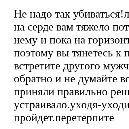
Не надо так убиваться
на серде вам тяжело по
нему и пока на горизон
поэтому вы тянетесь к
встретите другого мужч
обратно и не думайте в
приняли правильно реш
устраивало.уходя-уходи
пройдет.перетерпите