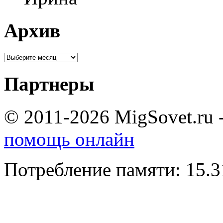
Архив
Партнеры
© 2011-2026 MigSovet.ru 
помощь онлайн
Потребление памяти: 15