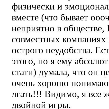
физически и эмоциональ
вместе (что бывает оооч
неприятно в обществе, 
совместных компаниях 
острого неудобства. Ест
этого, но я ему абсолют
стати) думала, что он це
очень хорошо понимаю е
лгать!!! Видимо, я все
двойной игры.