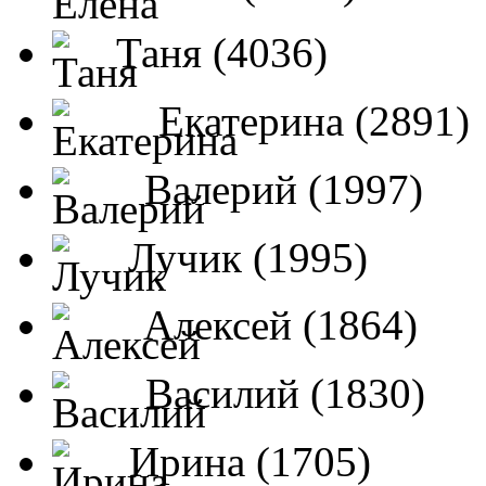
Таня (4036)
Екатерина (2891)
Валерий (1997)
Лучик (1995)
Алексей (1864)
Василий (1830)
Ирина (1705)