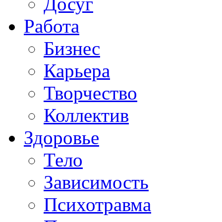
Досуг
Работа
Бизнес
Карьера
Творчество
Коллектив
Здоровье
Тело
Зависимость
Психотравма