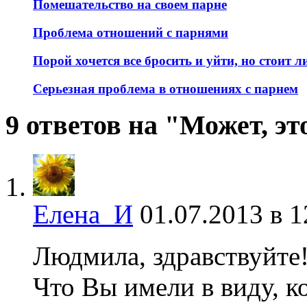
Помешательство на своем парне
Проблема отношений с парнями
Порой хочется все бросить и уйти, но стоит л
Серьезная проблема в отношениях с парнем
9 ответов на "Может, эт
Елена_И
01.07.2013 в 1
Людмила, здравствуйте
Что Вы имели в виду, к