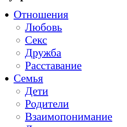
Отношения
Любовь
Секс
Дружба
Расставание
Семья
Дети
Родители
Взаимопонимание