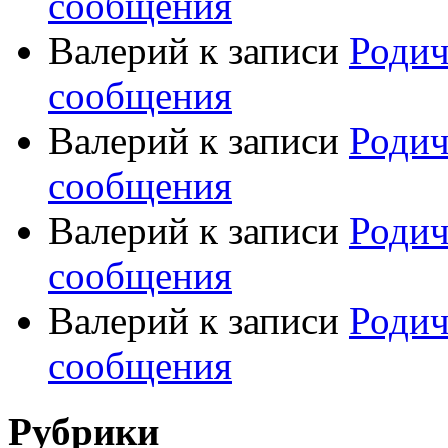
сообщения
Валерий
к записи
Родич
сообщения
Валерий
к записи
Родич
сообщения
Валерий
к записи
Родич
сообщения
Валерий
к записи
Родич
сообщения
Рубрики