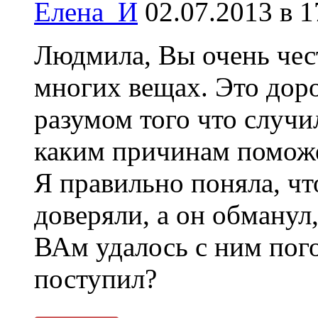
Елена_И
02.07.2013 в 1
Людмила, Вы очень чес
многих вещах. Это дор
разумом того что случи
каким причинам поможе
Я правильно поняла, чт
доверяли, а он обманул
ВАм удалось с ним пого
поступил?