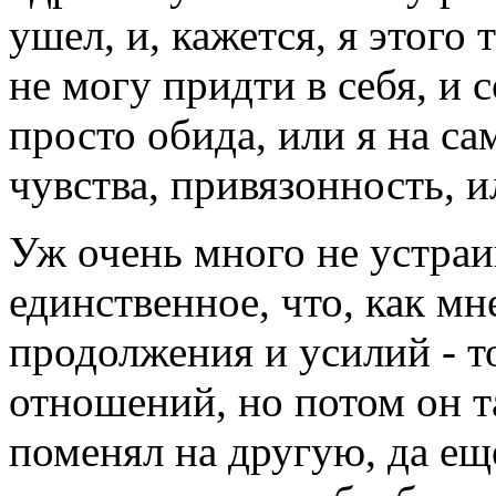
ушел, и, кажется, я этого 
не могу придти в себя, и 
просто обида, или я на с
чувства, привязонность, 
Уж очень много не устраив
единственное, что, как мн
продолжения и усилий - т
отношений, но потом он та
поменял на другую, да еще