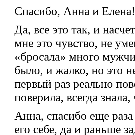
Спасибо, Анна и Елена!
Да, все это так, и насч
мне это чувство, не уме
«бросала» много мужчин
было, и жалко, но это н
первый раз реально по
поверила, всегда знала,
Анна, спасибо еще раза 
его себе, да и раньше 