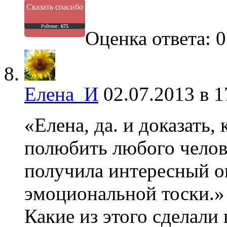
Сказать спасибо
Рейтинг:
675
Оценка ответа: 0
Елена_И
02.07.2013 в 1
«Елена, да. и доказать, 
полюбить любого челове
получила интересный о
эмоциональной тоски.»
Какие из этого сделали