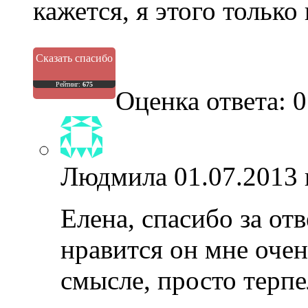
кажется, я этого только
Сказать спасибо
Рейтинг:
675
Оценка ответа: 0
Людмила
01.07.2013 
Елена, спасибо за отв
нравится он мне очен
смысле, просто терпе