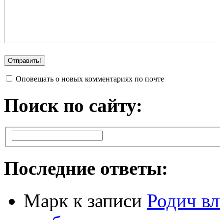
Оповещать о новых комментариях по почте
Поиск по сайту:
Последние ответы:
Марк
к записи
Родич вл