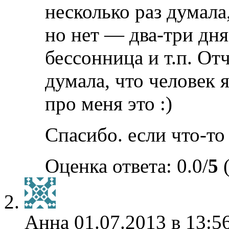
несколько раз думала,
но нет — два-три дня
бессонница и т.п. От
думала, что человек
про меня это :)
Спасибо. если что-то
Оценка ответа: 0.0/
5
(
Анна
01.07.2013 в 13:5