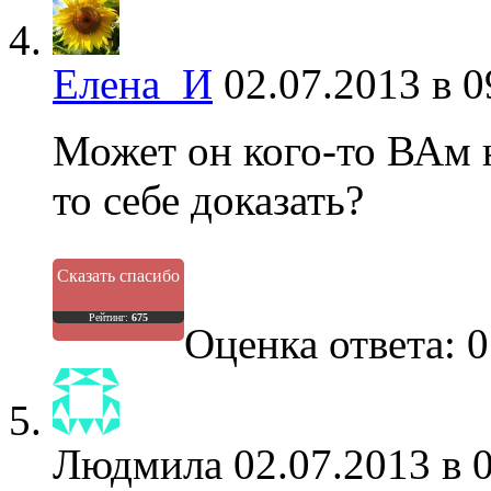
Елена_И
02.07.2013 в 0
Может он кого-то ВАм 
то себе доказать?
Сказать спасибо
Рейтинг:
675
Оценка ответа: 0
Людмила
02.07.2013 в 